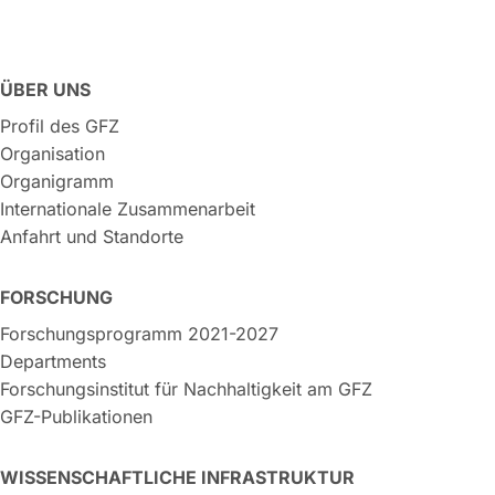
ÜBER UNS
Profil des GFZ
Organisation
Organigramm
Internationale Zusammenarbeit
Anfahrt und Standorte
FORSCHUNG
Forschungsprogramm 2021-2027
Departments
Forschungsinstitut für Nachhaltigkeit am GFZ
GFZ-Publikationen
WISSENSCHAFTLICHE INFRASTRUKTUR