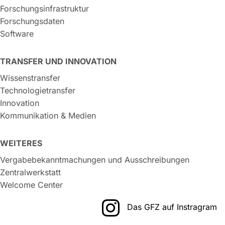
Forschungsinfrastruktur
Forschungsdaten
Software
TRANSFER UND INNOVATION
Wissenstransfer
Technologietransfer
Innovation
Kommunikation & Medien
WEITERES
Vergabebekanntmachungen und Ausschreibungen
Zentralwerkstatt
Welcome Center
Das GFZ auf Instragram