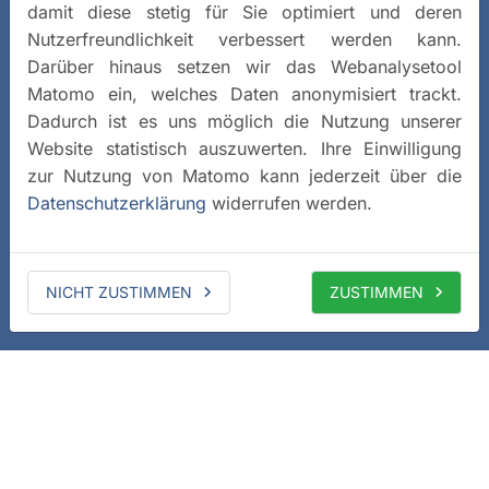
damit diese stetig für Sie optimiert und deren
Nutzerfreundlichkeit verbessert werden kann.
Darüber hinaus setzen wir das Webanalysetool
Matomo ein, welches Daten anonymisiert trackt.
Dadurch ist es uns möglich die Nutzung unserer
Website statistisch auszuwerten. Ihre Einwilligung
zur Nutzung von Matomo kann jederzeit über die
Datenschutzerklärung
widerrufen werden.
NICHT ZUSTIMMEN
ZUSTIMMEN