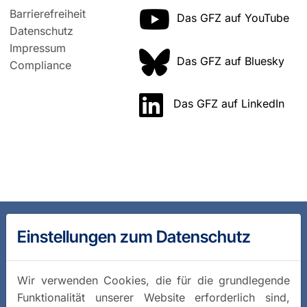
Barrierefreiheit
Das GFZ auf YouTube
Datenschutz
Impressum
Das GFZ auf Bluesky
Compliance
Das GFZ auf LinkedIn
Einstellungen zum Datenschutz
Wir verwenden Cookies, die für die grundlegende
Funktionalität unserer Website erforderlich sind,