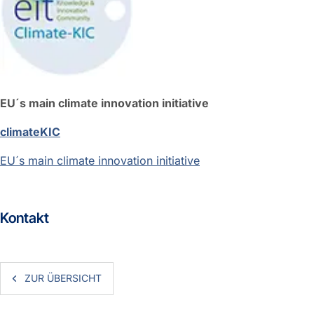
EU´s main climate innovation initiative
climateKIC
EU´s main climate innovation initiative
Kontakt
ZUR ÜBERSICHT