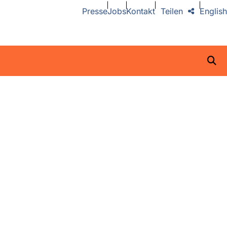
Presse
Jobs
Kontakt
Teilen
English