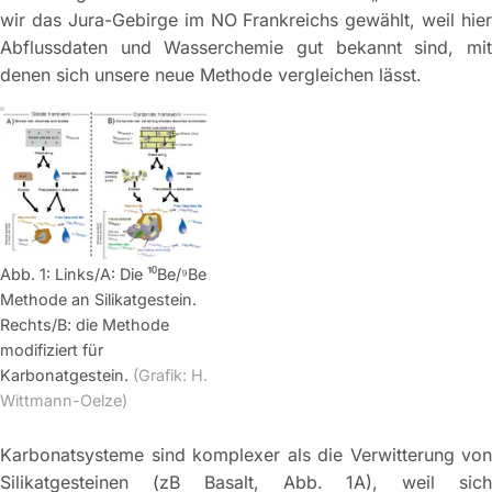
wir das Jura-Gebirge im NO Frankreichs gewählt, weil hier
Abflussdaten und Wasserchemie gut bekannt sind, mit
denen sich unsere neue Methode vergleichen lässt.
Abb. 1: Links/A: Die ¹⁰Be/⁹Be
Methode an Silikatgestein.
Rechts/B: die Methode
modifiziert für
Karbonatgestein.
(Grafik: H.
Wittmann-Oelze)
Karbonatsysteme sind komplexer als die Verwitterung von
Silikatgesteinen (zB Basalt, Abb. 1A), weil sich