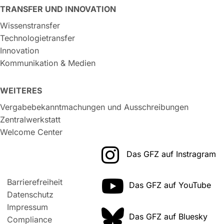
TRANSFER UND INNOVATION
Wissenstransfer
Technologietransfer
Innovation
Kommunikation & Medien
WEITERES
Vergabebekanntmachungen und Ausschreibungen
Zentralwerkstatt
Welcome Center
Das GFZ auf Instragram
Barrierefreiheit
Das GFZ auf YouTube
Datenschutz
Impressum
Das GFZ auf Bluesky
Compliance