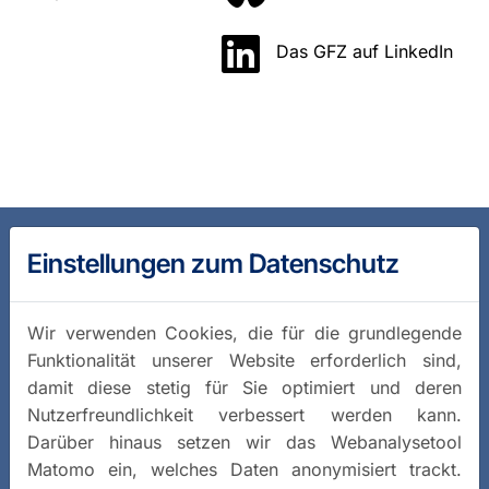
Das GFZ auf LinkedIn
Einstellungen zum Datenschutz
Wir verwenden Cookies, die für die grundlegende
Funktionalität unserer Website erforderlich sind,
damit diese stetig für Sie optimiert und deren
Nutzerfreundlichkeit verbessert werden kann.
Darüber hinaus setzen wir das Webanalysetool
Matomo ein, welches Daten anonymisiert trackt.