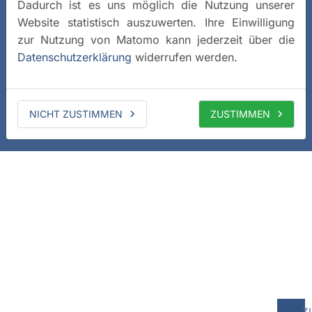
Dadurch ist es uns möglich die Nutzung unserer
Website statistisch auszuwerten. Ihre Einwilligung
zur Nutzung von Matomo kann jederzeit über die
Datenschutzerklärung
widerrufen werden.
NICHT ZUSTIMMEN
ZUSTIMMEN
z