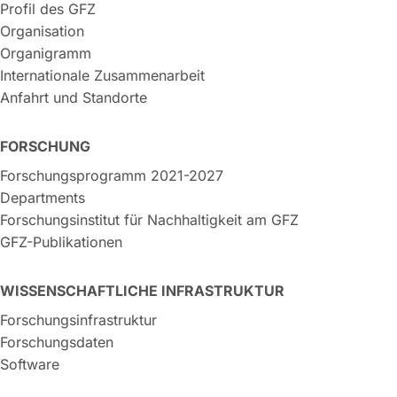
Profil des GFZ
Organisation
Organigramm
Internationale Zusammenarbeit
Anfahrt und Standorte
FORSCHUNG
Forschungsprogramm 2021-2027
Departments
Forschungsinstitut für Nachhaltigkeit am GFZ
GFZ-Publikationen
WISSENSCHAFTLICHE INFRASTRUKTUR
Forschungsinfrastruktur
Forschungsdaten
Software