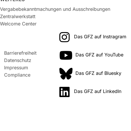
Vergabebekanntmachungen und Ausschreibungen
Zentralwerkstatt
Welcome Center
Das GFZ auf Instragram
Barrierefreiheit
Das GFZ auf YouTube
Datenschutz
Impressum
Das GFZ auf Bluesky
Compliance
Das GFZ auf LinkedIn