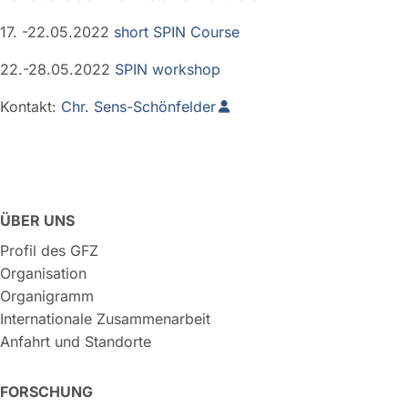
17. -22.05.2022
short SPIN Course
22.-28.05.2022
SPIN workshop
Kontakt:
Chr. Sens-Schönfelder
ÜBER UNS
Profil des GFZ
Organisation
Organigramm
Internationale Zusammenarbeit
Anfahrt und Standorte
FORSCHUNG