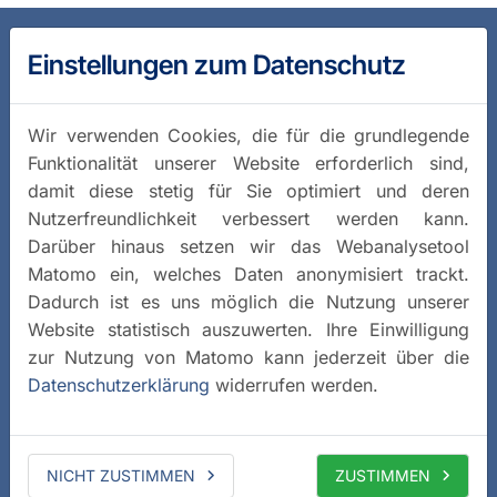
Einstellungen zum Datenschutz
Wir verwenden Cookies, die für die grundlegende
Funktionalität unserer Website erforderlich sind,
damit diese stetig für Sie optimiert und deren
Nutzerfreundlichkeit verbessert werden kann.
Darüber hinaus setzen wir das Webanalysetool
Matomo ein, welches Daten anonymisiert trackt.
Dadurch ist es uns möglich die Nutzung unserer
Website statistisch auszuwerten. Ihre Einwilligung
zur Nutzung von Matomo kann jederzeit über die
Datenschutzerklärung
widerrufen werden.
NICHT ZUSTIMMEN
ZUSTIMMEN