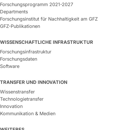
Forschungsprogramm 2021-2027
Departments
Forschungsinstitut für Nachhaltigkeit am GFZ
GFZ-Publikationen
WISSENSCHAFTLICHE INFRASTRUKTUR
Forschungsinfrastruktur
Forschungsdaten
Software
TRANSFER UND INNOVATION
Wissenstransfer
Technologietransfer
Innovation
Kommunikation & Medien
WEITERES