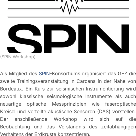
(SPIN Workshop)
Als Mitglied des
SPIN
-Konsortiums organisiert das GFZ di
zweite Trainingsveranstaltung in Carcans in der Nähe von
Bordeaux. Ein Kurs zur seismischen Instrumentierung wird
sowohl klassische seismologische Instrumente als auch
neuartige optische Messprinzipien wie faseroptische
Kreisel und verteilte akustische Sensoren (DAS) vorstellen.
Der anschließende Workshop wird sich auf die
Beobachtung und das Verständnis des zeitabhängigen
Verhaltens der Erdkruste konzentrieren.