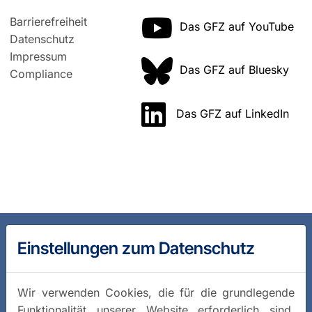
Barrierefreiheit
Das GFZ auf YouTube
Datenschutz
Impressum
Das GFZ auf Bluesky
Compliance
Das GFZ auf LinkedIn
Einstellungen zum Datenschutz
Wir verwenden Cookies, die für die grundlegende
Funktionalität unserer Website erforderlich sind,