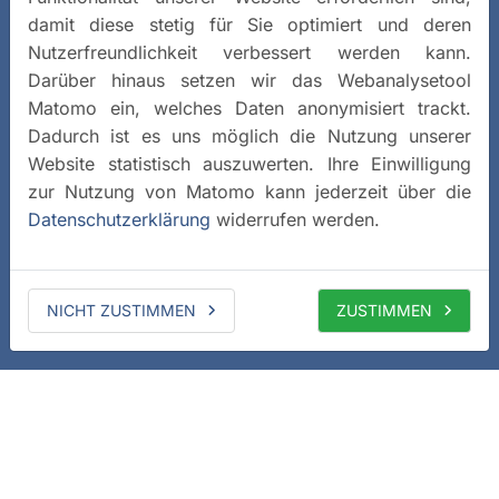
damit diese stetig für Sie optimiert und deren
Nutzerfreundlichkeit verbessert werden kann.
Darüber hinaus setzen wir das Webanalysetool
Matomo ein, welches Daten anonymisiert trackt.
Dadurch ist es uns möglich die Nutzung unserer
Website statistisch auszuwerten. Ihre Einwilligung
zur Nutzung von Matomo kann jederzeit über die
Datenschutzerklärung
widerrufen werden.
NICHT ZUSTIMMEN
ZUSTIMMEN