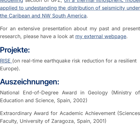
applied to undestanding the distribution of seismicity under
the Caribean and NW South America
.
For an extensive presentation about my past and present
research, please have a look at
my external webpage
.
Projekte:
RISE
(on real-time earthquake risk reduction for a resilient
Europe).
Auszeichnungen:
National End-of-Degree Award in Geology (Ministry of
Education and Science, Spain, 2002)
Extraordinary Award for Academic Achievement (Sciences
Faculty, University of Zaragoza, Spain, 2001)