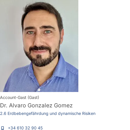
Account-Gast (Gast)
Dr.
Alvaro Gonzalez Gomez
2.6 Erdbebengefährdung und dynamische Risiken
+34 610 32 90 45