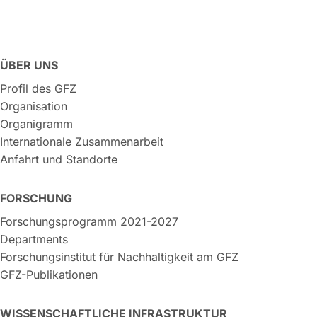
ÜBER UNS
Profil des GFZ
Organisation
Organigramm
Internationale Zusammenarbeit
Anfahrt und Standorte
FORSCHUNG
Forschungsprogramm 2021-2027
Departments
Forschungsinstitut für Nachhaltigkeit am GFZ
GFZ-Publikationen
WISSENSCHAFTLICHE INFRASTRUKTUR