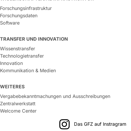
Forschungsinfrastruktur
Forschungsdaten
Software
TRANSFER UND INNOVATION
Wissenstransfer
Technologietransfer
Innovation
Kommunikation & Medien
WEITERES
Vergabebekanntmachungen und Ausschreibungen
Zentralwerkstatt
Welcome Center
Das GFZ auf Instragram