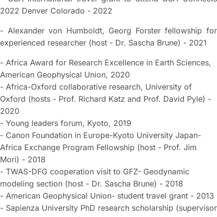
2022 Denver Colorado - 2022
- Alexander von Humboldt, Georg Forster fellowship for
experienced researcher (host - Dr. Sascha Brune) - 2021
- Africa Award for Research Excellence in Earth Sciences,
American Geophysical Union, 2020
- Africa-Oxford collaborative research, University of
Oxford (hosts - Prof. Richard Katz and Prof. David Pyle) -
2020
- Young leaders forum, Kyoto, 2019
- Canon Foundation in Europe-Kyoto University Japan-
Africa Exchange Program Fellowship (host - Prof. Jim
Mori) - 2018
- TWAS-DFG cooperation visit to GFZ- Geodynamic
modeling section (host - Dr. Sascha Brune) - 2018
- American Geophysical Union- student travel grant - 2013
- Sapienza University PhD research scholarship (supervisor