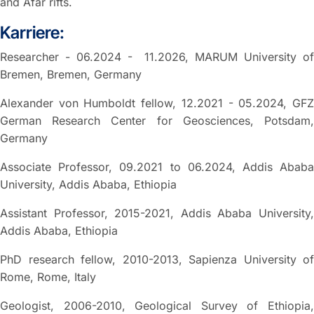
and Afar rifts.
Karriere:
Researcher - 06.2024 - 11.2026, MARUM University of
Bremen, Bremen, Germany
Alexander von Humboldt fellow, 12.2021 - 05.2024, GFZ
German Research Center for Geosciences, Potsdam,
Germany
Associate Professor, 09.2021 to 06.2024, Addis Ababa
University, Addis Ababa, Ethiopia
Assistant Professor, 2015-2021, Addis Ababa University,
Addis Ababa, Ethiopia
PhD research fellow, 2010-2013, Sapienza University of
Rome, Rome, Italy
Geologist, 2006-2010, Geological Survey of Ethiopia,