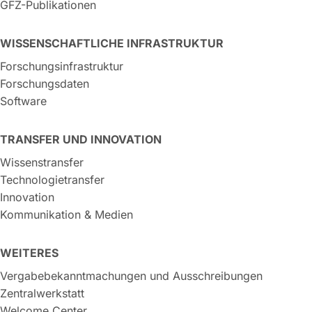
GFZ-Publikationen
WISSENSCHAFTLICHE INFRASTRUKTUR
Forschungsinfrastruktur
Forschungsdaten
Software
TRANSFER UND INNOVATION
Wissenstransfer
Technologietransfer
Innovation
Kommunikation & Medien
WEITERES
Vergabebekanntmachungen und Ausschreibungen
Zentralwerkstatt
Welcome Center