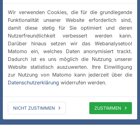
Wir verwenden Cookies, die für die grundlegende
Funktionalität unserer Website erforderlich sind,
damit diese stetig für Sie optimiert und deren
Nutzerfreundlichkeit verbessert werden kann.
Darüber hinaus setzen wir das Webanalysetool
Matomo ein, welches Daten anonymisiert trackt.
Dadurch ist es uns möglich die Nutzung unserer
Website statistisch auszuwerten. Ihre Einwilligung
zur Nutzung von Matomo kann jederzeit über die
Datenschutzerklärung
widerrufen werden.
NICHT ZUSTIMMEN
ZUSTIMMEN