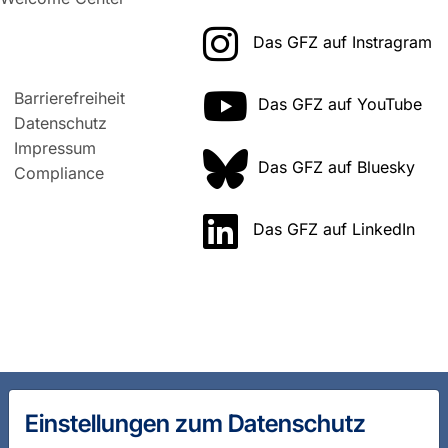
Das GFZ auf Instragram
Barrierefreiheit
Das GFZ auf YouTube
Datenschutz
Impressum
Das GFZ auf Bluesky
Compliance
Das GFZ auf LinkedIn
Einstellungen zum Datenschutz