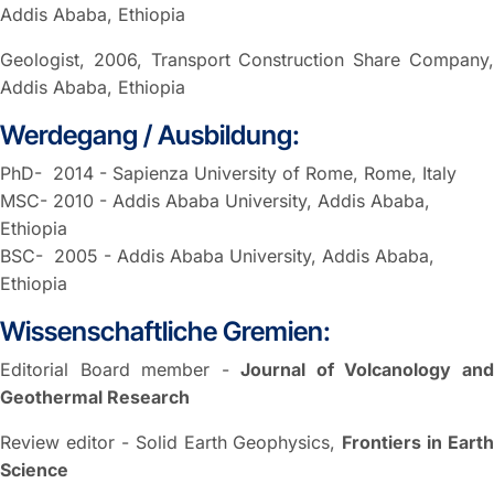
Addis Ababa, Ethiopia
Geologist, 2006, Transport Construction Share Company,
Addis Ababa, Ethiopia
Werdegang / Ausbildung:
PhD- 2014 - Sapienza University of Rome, Rome, Italy
MSC- 2010 - Addis Ababa University, Addis Ababa,
Ethiopia
BSC- 2005 - Addis Ababa University, Addis Ababa,
Ethiopia
Wissenschaftliche Gremien:
Editorial Board member -
Journal of Volcanology an
Geothermal Research
Review editor - Solid Earth Geophysics,
Frontiers in Earth
Science