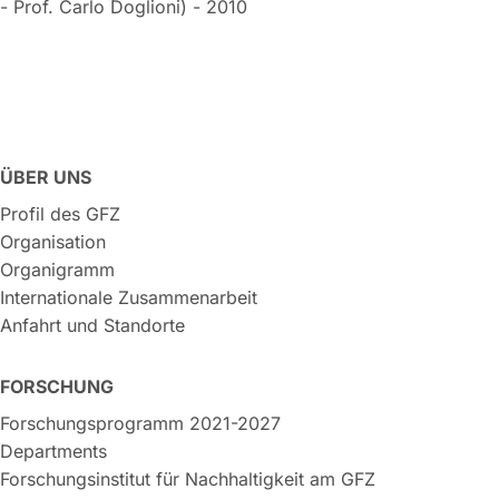
- Prof. Carlo Doglioni) - 2010
ÜBER UNS
Profil des GFZ
Organisation
Organigramm
Internationale Zusammenarbeit
Anfahrt und Standorte
FORSCHUNG
Forschungsprogramm 2021-2027
Departments
Forschungsinstitut für Nachhaltigkeit am GFZ