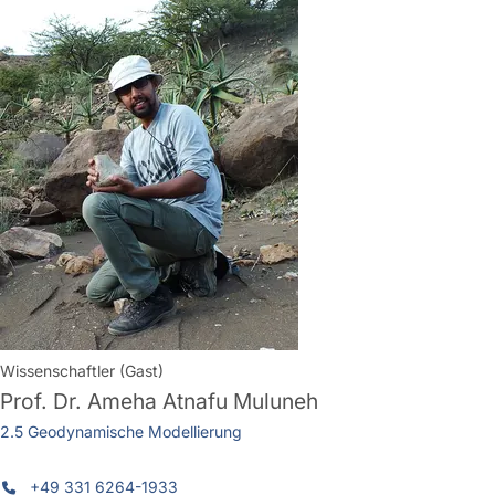
Wissenschaftler (Gast)
Prof. Dr.
Ameha Atnafu Muluneh
2.5 Geodynamische Modellierung
+49 331 6264-1933