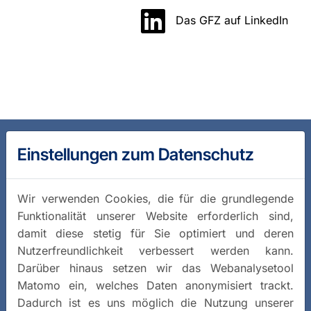
Das GFZ auf LinkedIn
Einstellungen zum Datenschutz
Wir verwenden Cookies, die für die grundlegende
Funktionalität unserer Website erforderlich sind,
damit diese stetig für Sie optimiert und deren
Nutzerfreundlichkeit verbessert werden kann.
Darüber hinaus setzen wir das Webanalysetool
Matomo ein, welches Daten anonymisiert trackt.
Dadurch ist es uns möglich die Nutzung unserer