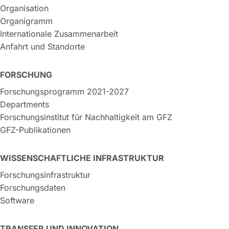
Organisation
Organigramm
Internationale Zusammenarbeit
Anfahrt und Standorte
FORSCHUNG
Forschungsprogramm 2021-2027
Departments
Forschungsinstitut für Nachhaltigkeit am GFZ
GFZ-Publikationen
WISSENSCHAFTLICHE INFRASTRUKTUR
Forschungsinfrastruktur
Forschungsdaten
Software
TRANSFER UND INNOVATION