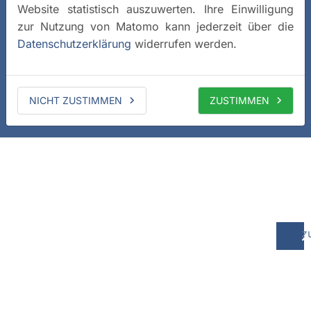
Website statistisch auszuwerten. Ihre Einwilligung
zur Nutzung von Matomo kann jederzeit über die
Datenschutzerklärung
widerrufen werden.
NICHT ZUSTIMMEN
ZUSTIMMEN
z