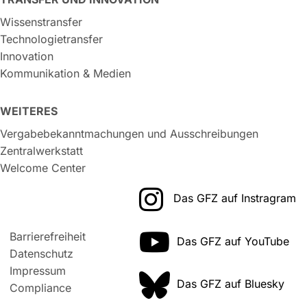
Wissenstransfer
Technologietransfer
Innovation
Kommunikation & Medien
WEITERES
Vergabebekanntmachungen und Ausschreibungen
Zentralwerkstatt
Welcome Center
Das GFZ auf Instragram
Barrierefreiheit
Das GFZ auf YouTube
Datenschutz
Impressum
Das GFZ auf Bluesky
Compliance