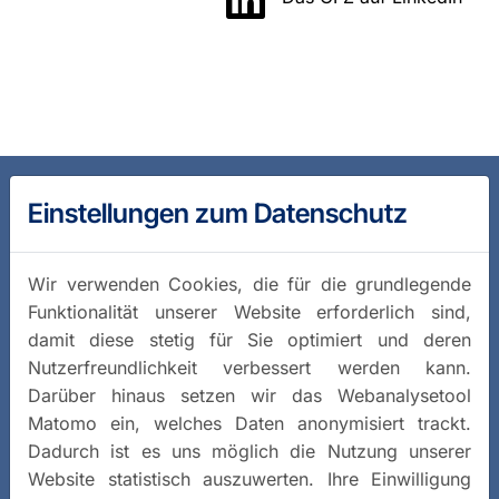
Einstellungen zum Datenschutz
Wir verwenden Cookies, die für die grundlegende
Funktionalität unserer Website erforderlich sind,
damit diese stetig für Sie optimiert und deren
Nutzerfreundlichkeit verbessert werden kann.
Darüber hinaus setzen wir das Webanalysetool
Matomo ein, welches Daten anonymisiert trackt.
Dadurch ist es uns möglich die Nutzung unserer
Website statistisch auszuwerten. Ihre Einwilligung