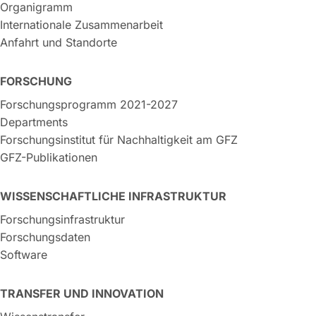
Organigramm
Internationale Zusammenarbeit
Anfahrt und Standorte
FORSCHUNG
Forschungsprogramm 2021-2027
Departments
Forschungsinstitut für Nachhaltigkeit am GFZ
GFZ-Publikationen
WISSENSCHAFTLICHE INFRASTRUKTUR
Forschungsinfrastruktur
Forschungsdaten
Software
TRANSFER UND INNOVATION