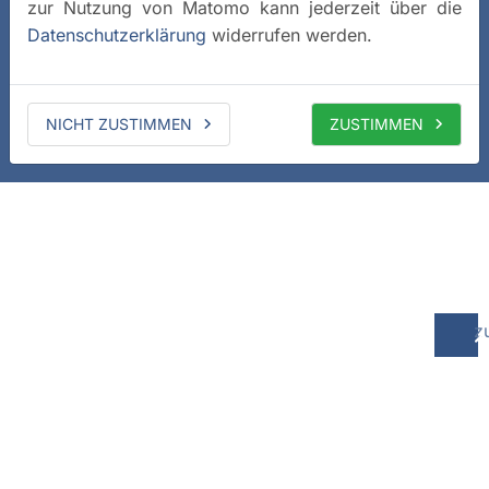
zur Nutzung von Matomo kann jederzeit über die
Datenschutzerklärung
widerrufen werden.
NICHT ZUSTIMMEN
ZUSTIMMEN
z