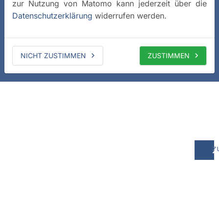
zur Nutzung von Matomo kann jederzeit über die
Datenschutzerklärung
widerrufen werden.
NICHT ZUSTIMMEN
ZUSTIMMEN
z