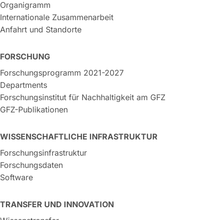
Organigramm
Internationale Zusammenarbeit
Anfahrt und Standorte
FORSCHUNG
Forschungsprogramm 2021-2027
Departments
Forschungsinstitut für Nachhaltigkeit am GFZ
GFZ-Publikationen
WISSENSCHAFTLICHE INFRASTRUKTUR
Forschungsinfrastruktur
Forschungsdaten
Software
TRANSFER UND INNOVATION