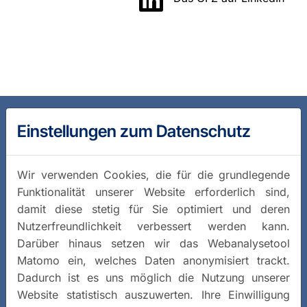
Einstellungen zum Datenschutz
Wir verwenden Cookies, die für die grundlegende
Funktionalität unserer Website erforderlich sind,
damit diese stetig für Sie optimiert und deren
Nutzerfreundlichkeit verbessert werden kann.
Darüber hinaus setzen wir das Webanalysetool
Matomo ein, welches Daten anonymisiert trackt.
Dadurch ist es uns möglich die Nutzung unserer
Website statistisch auszuwerten. Ihre Einwilligung