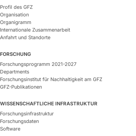
Profil des GFZ
Organisation
Organigramm
Internationale Zusammenarbeit
Anfahrt und Standorte
FORSCHUNG
Forschungsprogramm 2021-2027
Departments
Forschungsinstitut für Nachhaltigkeit am GFZ
GFZ-Publikationen
WISSENSCHAFTLICHE INFRASTRUKTUR
Forschungsinfrastruktur
Forschungsdaten
Software