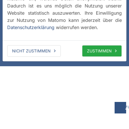
Dadurch ist es uns möglich die Nutzung unserer
Website statistisch auszuwerten. Ihre Einwilligung
zur Nutzung von Matomo kann jederzeit über die
Datenschutzerklärung
widerrufen werden.
NICHT ZUSTIMMEN
ZUSTIMMEN
z