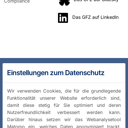
Compliance
Das GFZ auf LinkedIn
Einstellungen zum Datenschutz
Wir verwenden Cookies, die für die grundlegende
Funktionalität unserer Website erforderlich sind,
damit diese stetig für Sie optimiert und deren
Nutzerfreundlichkeit verbessert werden kann.
Darüber hinaus setzen wir das Webanalysetool
Matomo ein, welches Daten anonymisiert trackt.