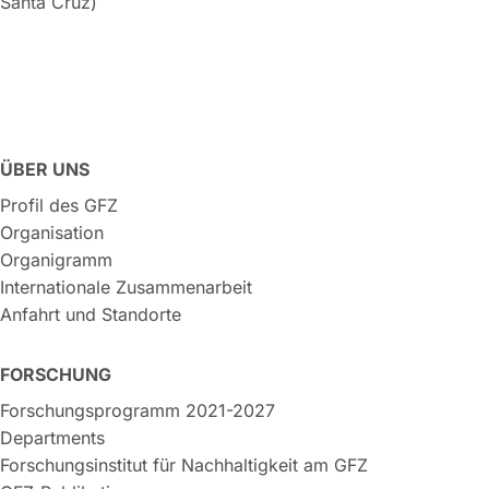
Santa Cruz)
ÜBER UNS
Profil des GFZ
Organisation
Organigramm
Internationale Zusammenarbeit
Anfahrt und Standorte
FORSCHUNG
Forschungsprogramm 2021-2027
Departments
Forschungsinstitut für Nachhaltigkeit am GFZ