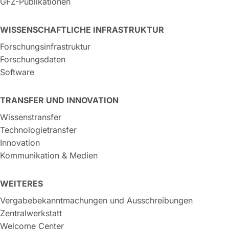
GFZ-Publikationen
WISSENSCHAFTLICHE INFRASTRUKTUR
Forschungsinfrastruktur
Forschungsdaten
Software
TRANSFER UND INNOVATION
Wissenstransfer
Technologietransfer
Innovation
Kommunikation & Medien
WEITERES
Vergabebekanntmachungen und Ausschreibungen
Zentralwerkstatt
Welcome Center