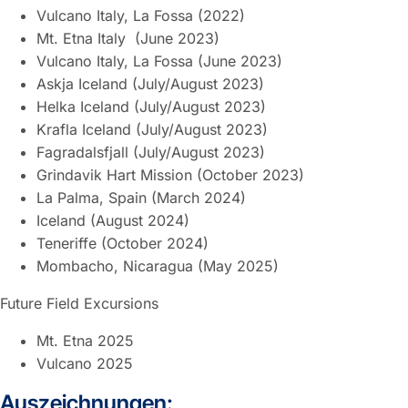
Vulcano Italy, La Fossa (2022)
Mt. Etna Italy (June 2023)
Vulcano Italy, La Fossa (June 2023)
Askja Iceland (July/August 2023)
Helka Iceland (July/August 2023)
Krafla Iceland (July/August 2023)
Fagradalsfjall (July/August 2023)
Grindavik Hart Mission (October 2023)
La Palma, Spain (March 2024)
Iceland (August 2024)
Teneriffe (October 2024)
Mombacho, Nicaragua (May 2025)
Future Field Excursions
Mt. Etna 2025
Vulcano 2025
Auszeichnungen: