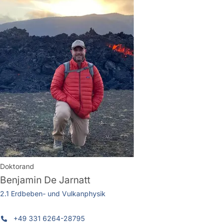
Doktorand
Benjamin De Jarnatt
2.1 Erdbeben- und Vulkanphysik
+49 331 6264-28795