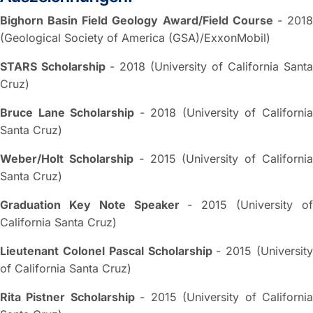
Bighorn Basin Field Geology Award/Field Course
- 201
(Geological Society of America (GSA)/ExxonMobil)
STARS Scholarship
- 2018 (University of California Santa
Cruz)
Bruce Lane Scholarship
- 2018 (University of Californi
Santa Cruz)
Weber/Holt Scholarship
- 2015 (University of Californi
Santa Cruz)
Graduation Key Note Speaker
- 2015 (University o
California Santa Cruz)
Lieutenant Colonel Pascal Scholarship
- 2015 (Universit
of California Santa Cruz)
Rita Pistner Scholarship
- 2015 (University of Californi