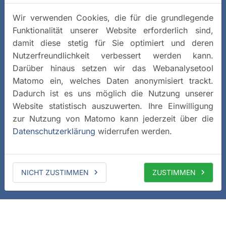
Wir verwenden Cookies, die für die grundlegende
Funktionalität unserer Website erforderlich sind,
damit diese stetig für Sie optimiert und deren
Nutzerfreundlichkeit verbessert werden kann.
Darüber hinaus setzen wir das Webanalysetool
Matomo ein, welches Daten anonymisiert trackt.
Dadurch ist es uns möglich die Nutzung unserer
Website statistisch auszuwerten. Ihre Einwilligung
zur Nutzung von Matomo kann jederzeit über die
Datenschutzerklärung
widerrufen werden.
NICHT ZUSTIMMEN
ZUSTIMMEN