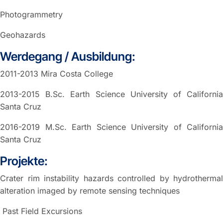
Photogrammetry
Geohazards
Werdegang / Ausbildung:
2011-2013 Mira Costa College
2013-2015 B.Sc. Earth Science University of California
Santa Cruz
2016-2019 M.Sc. Earth Science University of California
Santa Cruz
Projekte:
Crater rim instability hazards controlled by hydrothermal
alteration imaged by remote sensing techniques
Past Field Excursions