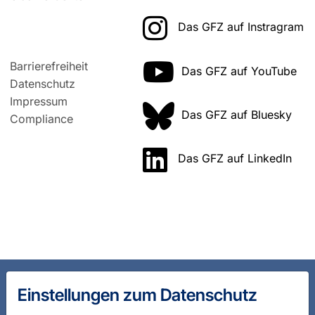
Das GFZ auf Instragram
Barrierefreiheit
Das GFZ auf YouTube
Datenschutz
Impressum
Das GFZ auf Bluesky
Compliance
Das GFZ auf LinkedIn
Einstellungen zum Datenschutz