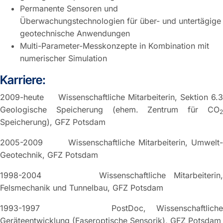
Permanente Sensoren und
Überwachungstechnologien für über- und untertägige
geotechnische Anwendungen
Multi-Parameter-Messkonzepte in Kombination mit
numerischer Simulation
Karriere:
2009-heute Wissenschaftliche Mitarbeiterin, Sektion 6.3
Geologische Speicherung (ehem. Zentrum für CO
2
Speicherung), GFZ Potsdam
2005-2009 Wissenschaftliche Mitarbeiterin, Umwelt-
Geotechnik, GFZ Potsdam
1998-2004 Wissenschaftliche Mitarbeiterin,
Felsmechanik und Tunnelbau, GFZ Potsdam
1993-1997 PostDoc, Wissenschaftliche
Geräteentwicklung (Faseroptische Sensorik), GFZ Potsdam