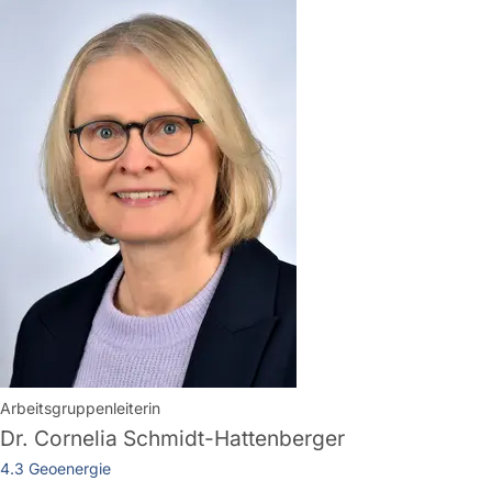
Arbeitsgruppenleiterin
Dr.
Cornelia Schmidt-Hattenberger
4.3 Geoenergie