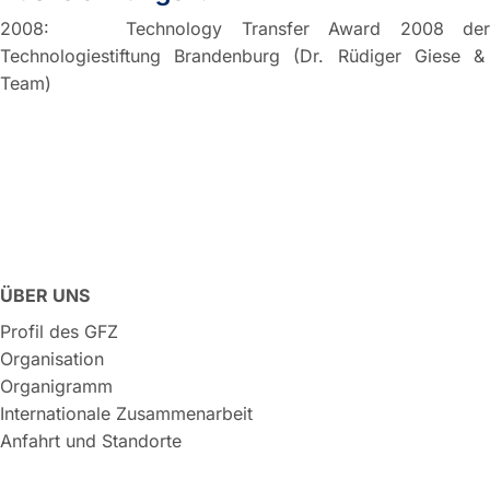
2008: Technology Transfer Award 2008 der
Technologiestiftung Brandenburg (Dr. Rüdiger Giese &
Team)
ÜBER UNS
Profil des GFZ
Organisation
Organigramm
Internationale Zusammenarbeit
Anfahrt und Standorte