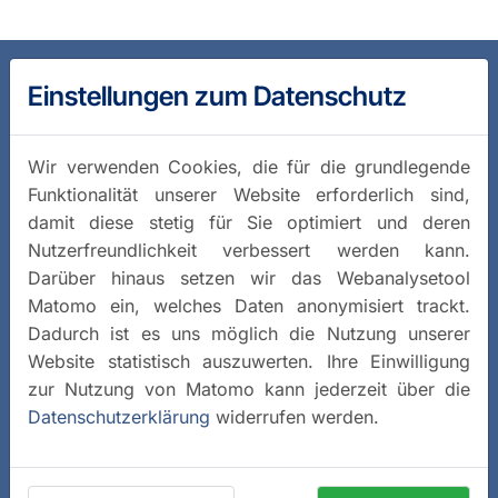
Einstellungen zum Datenschutz
Wir verwenden Cookies, die für die grundlegende
Funktionalität unserer Website erforderlich sind,
damit diese stetig für Sie optimiert und deren
Nutzerfreundlichkeit verbessert werden kann.
Darüber hinaus setzen wir das Webanalysetool
Matomo ein, welches Daten anonymisiert trackt.
Dadurch ist es uns möglich die Nutzung unserer
Website statistisch auszuwerten. Ihre Einwilligung
zur Nutzung von Matomo kann jederzeit über die
Datenschutzerklärung
widerrufen werden.