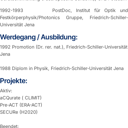
1992-1993 PostDoc, Institut für Optik und
Festkörperphysik/Photonics Gruppe, Friedrich-Schiller-
Universität Jena
Werdegang / Ausbildung:
1992 Promotion (Dr. rer. nat.), Friedrich-Schiller-Universität
Jena
1988 Diplom in Physik, Friedrich-Schiller-Universität Jena
Projekte:
Aktiv:
aCQurate ( CLIMIT)
Pre-ACT (ERA-ACT)
SECURe (H2020)
Beendet: