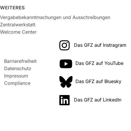
WEITERES
Vergabebekanntmachungen und Ausschreibungen
Zentralwerkstatt
Welcome Center
Das GFZ auf Instragram
Barrierefreiheit
Das GFZ auf YouTube
Datenschutz
Impressum
Das GFZ auf Bluesky
Compliance
Das GFZ auf LinkedIn