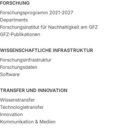
FORSCHUNG
Forschungsprogramm 2021-2027
Departments
Forschungsinstitut für Nachhaltigkeit am GFZ
GFZ-Publikationen
WISSENSCHAFTLICHE INFRASTRUKTUR
Forschungsinfrastruktur
Forschungsdaten
Software
TRANSFER UND INNOVATION
Wissenstransfer
Technologietransfer
Innovation
Kommunikation & Medien