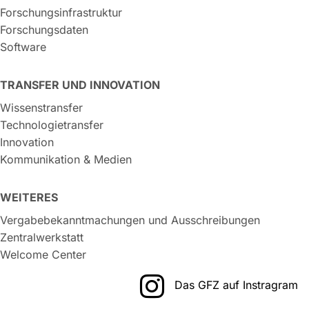
Forschungsinfrastruktur
Forschungsdaten
Software
TRANSFER UND INNOVATION
Wissenstransfer
Technologietransfer
Innovation
Kommunikation & Medien
WEITERES
Vergabebekanntmachungen und Ausschreibungen
Zentralwerkstatt
Welcome Center
Das GFZ auf Instragram