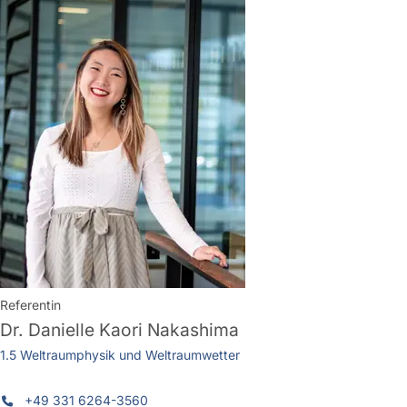
Referentin
Dr.
Danielle Kaori Nakashima
1.5 Weltraumphysik und Weltraumwetter
+49 331 6264-3560