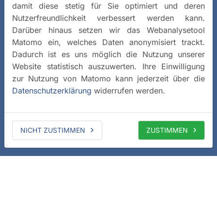
damit diese stetig für Sie optimiert und deren
Nutzerfreundlichkeit verbessert werden kann.
Darüber hinaus setzen wir das Webanalysetool
Matomo ein, welches Daten anonymisiert trackt.
Dadurch ist es uns möglich die Nutzung unserer
Website statistisch auszuwerten. Ihre Einwilligung
zur Nutzung von Matomo kann jederzeit über die
Datenschutzerklärung
widerrufen werden.
NICHT ZUSTIMMEN
ZUSTIMMEN