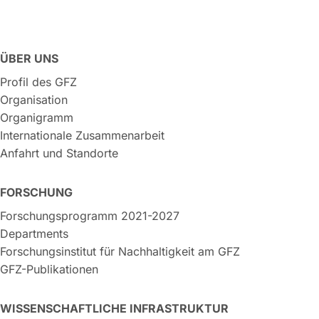
ÜBER UNS
Profil des GFZ
Organisation
Organigramm
Internationale Zusammenarbeit
Anfahrt und Standorte
FORSCHUNG
Forschungsprogramm 2021-2027
Departments
Forschungsinstitut für Nachhaltigkeit am GFZ
GFZ-Publikationen
WISSENSCHAFTLICHE INFRASTRUKTUR