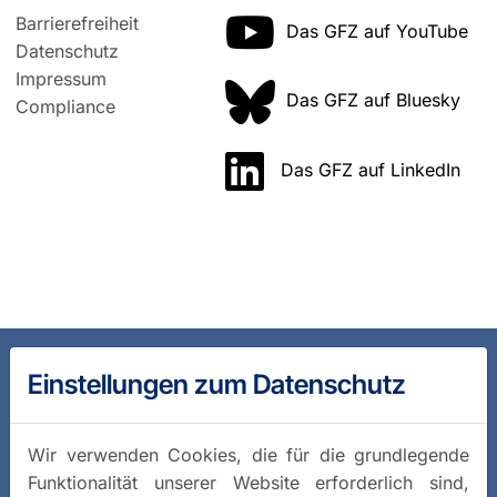
Barrierefreiheit
Das GFZ auf YouTube
Datenschutz
Impressum
Das GFZ auf Bluesky
Compliance
Das GFZ auf LinkedIn
Einstellungen zum Datenschutz
Wir verwenden Cookies, die für die grundlegende
Funktionalität unserer Website erforderlich sind,