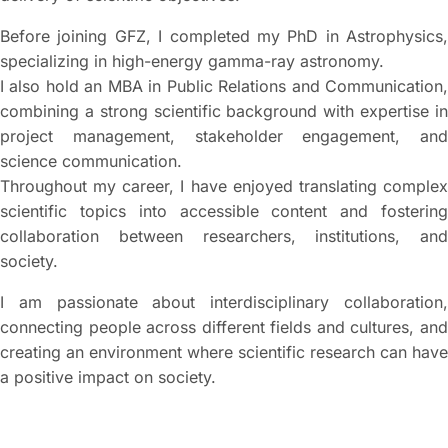
Before joining GFZ, I completed my PhD in Astrophysics,
specializing in high-energy gamma-ray astronomy.
I also hold an MBA in Public Relations and Communication,
combining a strong scientific background with expertise in
project management, stakeholder engagement, and
science communication.
Throughout my career, I have enjoyed translating complex
scientific topics into accessible content and fostering
collaboration between researchers, institutions, and
society.
I am passionate about interdisciplinary collaboration,
connecting people across different fields and cultures, and
creating an environment where scientific research can have
a positive impact on society.