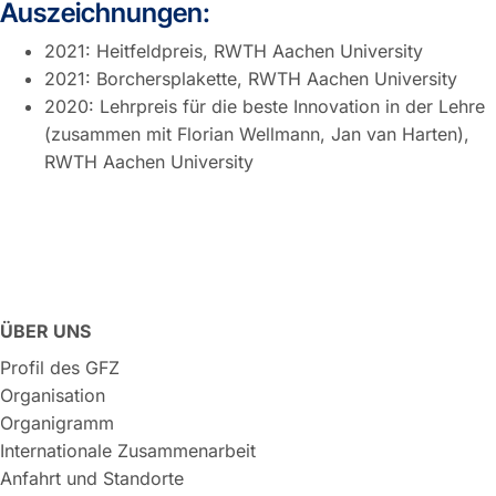
Auszeichnungen:
2021: Heitfeldpreis, RWTH Aachen University
2021: Borchersplakette, RWTH Aachen University
2020: Lehrpreis für die beste Innovation in der Lehre
(zusammen mit Florian Wellmann, Jan van Harten),
RWTH Aachen University
ÜBER UNS
Profil des GFZ
Organisation
Organigramm
Internationale Zusammenarbeit
Anfahrt und Standorte