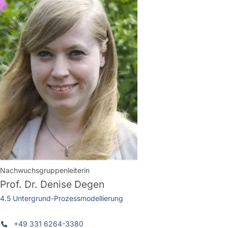
Nachwuchsgruppenleiterin
Prof. Dr.
Denise Degen
4.5 Untergrund-Prozessmodellierung
+49 331 6264-3380