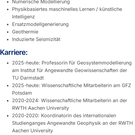
Numerische Modellierung
Physikbasiertes maschinelles Lernen / künstliche
Intelligenz
Ersatzmodellgenerierung
Geothermie
Induzierte Seismizität
Karriere:
2025-heute: Professorin für Geosystemmodellierung
am Institut für Angewandte Geowissenschaften der
TU Darmstadt
2025-heute: Wissenschaftliche Mitarbeiterin am GFZ
Potsdam
2020-2024: Wissenschaftliche Mitarbeiterin an der
RWTH Aachen University
2020-2020: Koordinatorin des internationalen
Studienganges Angewandte Geophysik an der RWTH
Aachen University