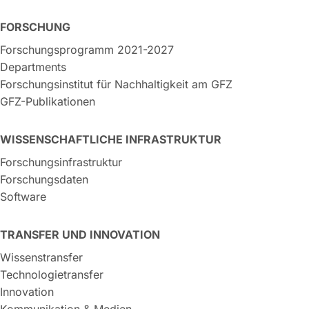
FORSCHUNG
Forschungsprogramm 2021-2027
Departments
Forschungsinstitut für Nachhaltigkeit am GFZ
GFZ-Publikationen
WISSENSCHAFTLICHE INFRASTRUKTUR
Forschungsinfrastruktur
Forschungsdaten
Software
TRANSFER UND INNOVATION
Wissenstransfer
Technologietransfer
Innovation
Kommunikation & Medien