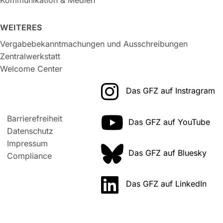
WEITERES
Vergabebekanntmachungen und Ausschreibungen
Zentralwerkstatt
Welcome Center
Das GFZ auf Instragram
Barrierefreiheit
Das GFZ auf YouTube
Datenschutz
Impressum
Das GFZ auf Bluesky
Compliance
Das GFZ auf LinkedIn