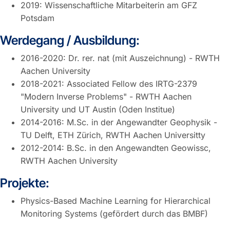
2019: Wissenschaftliche Mitarbeiterin am GFZ
Potsdam
Werdegang / Ausbildung:
2016-2020: Dr. rer. nat (mit Auszeichnung) - RWTH
Aachen University
2018-2021: Associated Fellow des IRTG-2379
"Modern Inverse Problems" - RWTH Aachen
University und UT Austin (Oden Institue)
2014-2016: M.Sc. in der Angewandter Geophysik -
TU Delft, ETH Zürich, RWTH Aachen Universitty
2012-2014: B.Sc. in den Angewandten Geowissc,
RWTH Aachen University
Projekte:
Physics-Based Machine Learning for Hierarchical
Monitoring Systems (gefördert durch das BMBF)