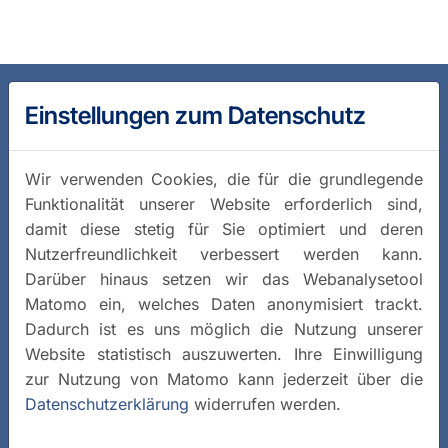
Einstellungen zum Datenschutz
Wir verwenden Cookies, die für die grundlegende
Funktionalität unserer Website erforderlich sind,
damit diese stetig für Sie optimiert und deren
Nutzerfreundlichkeit verbessert werden kann.
Darüber hinaus setzen wir das Webanalysetool
Matomo ein, welches Daten anonymisiert trackt.
Dadurch ist es uns möglich die Nutzung unserer
Website statistisch auszuwerten. Ihre Einwilligung
zur Nutzung von Matomo kann jederzeit über die
Datenschutzerklärung
widerrufen werden.