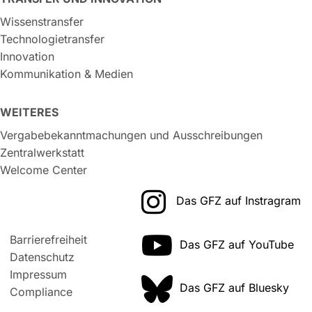
Wissenstransfer
Technologietransfer
Innovation
Kommunikation & Medien
WEITERES
Vergabebekanntmachungen und Ausschreibungen
Zentralwerkstatt
Welcome Center
Das GFZ auf Instragram
Barrierefreiheit
Das GFZ auf YouTube
Datenschutz
Impressum
Das GFZ auf Bluesky
Compliance