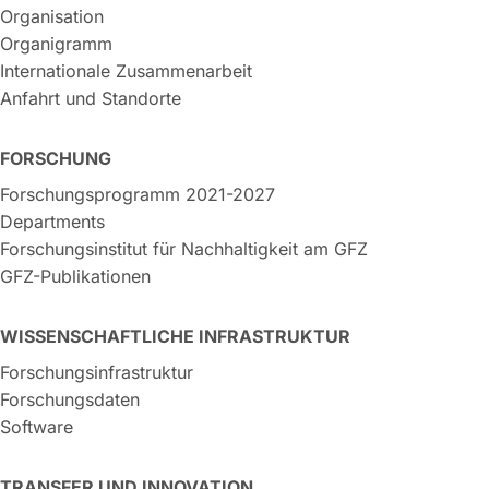
Organisation
Organigramm
Internationale Zusammenarbeit
Anfahrt und Standorte
FORSCHUNG
Forschungsprogramm 2021-2027
Departments
Forschungsinstitut für Nachhaltigkeit am GFZ
GFZ-Publikationen
WISSENSCHAFTLICHE INFRASTRUKTUR
Forschungsinfrastruktur
Forschungsdaten
Software
TRANSFER UND INNOVATION