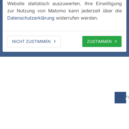
Website statistisch auszuwerten. Ihre Einwilligung
zur Nutzung von Matomo kann jederzeit über die
Datenschutzerklärung
widerrufen werden.
NICHT ZUSTIMMEN
ZUSTIMMEN
z