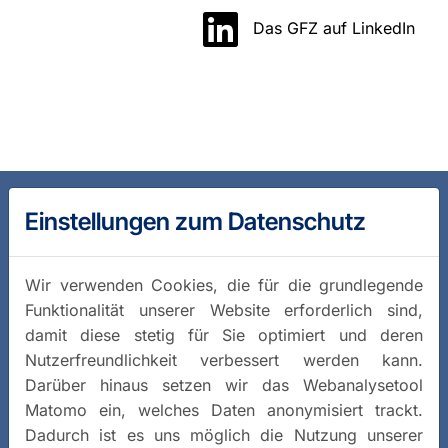
Das GFZ auf LinkedIn
Einstellungen zum Datenschutz
Wir verwenden Cookies, die für die grundlegende
Funktionalität unserer Website erforderlich sind,
damit diese stetig für Sie optimiert und deren
Nutzerfreundlichkeit verbessert werden kann.
Darüber hinaus setzen wir das Webanalysetool
Matomo ein, welches Daten anonymisiert trackt.
Dadurch ist es uns möglich die Nutzung unserer