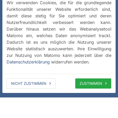
Wir verwenden Cookies, die für die grundlegende
Funktionalität unserer Website erforderlich sind,
damit diese stetig für Sie optimiert und deren
Nutzerfreundlichkeit verbessert werden kann.
Darüber hinaus setzen wir das Webanalysetool
Matomo ein, welches Daten anonymisiert trackt.
Dadurch ist es uns möglich die Nutzung unserer
Website statistisch auszuwerten. Ihre Einwilligung
zur Nutzung von Matomo kann jederzeit über die
Datenschutzerklärung
widerrufen werden.
NICHT ZUSTIMMEN
ZUSTIMMEN