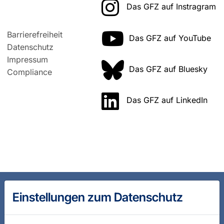
Das GFZ auf Instragram
Barrierefreiheit
Das GFZ auf YouTube
Datenschutz
Impressum
Das GFZ auf Bluesky
Compliance
Das GFZ auf LinkedIn
Einstellungen zum Datenschutz