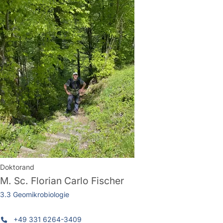
Doktorand
M. Sc.
Florian Carlo Fischer
3.3 Geomikrobiologie
+49 331 6264-3409