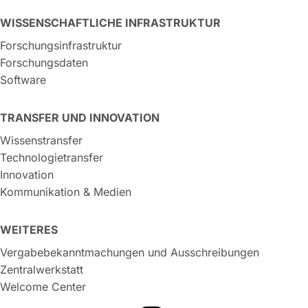
WISSENSCHAFTLICHE INFRASTRUKTUR
Forschungsinfrastruktur
Forschungsdaten
Software
TRANSFER UND INNOVATION
Wissenstransfer
Technologietransfer
Innovation
Kommunikation & Medien
WEITERES
Vergabebekanntmachungen und Ausschreibungen
Zentralwerkstatt
Welcome Center