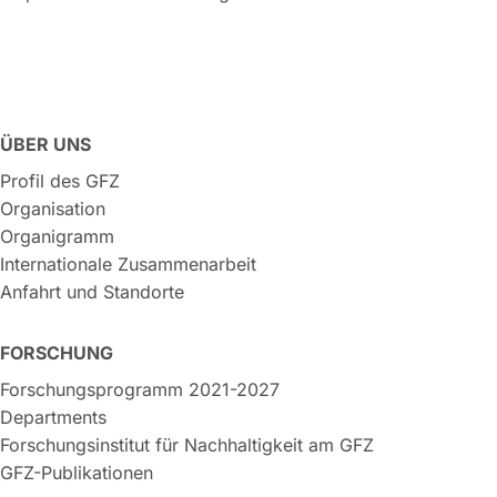
ÜBER UNS
Profil des GFZ
Organisation
Organigramm
Internationale Zusammenarbeit
Anfahrt und Standorte
FORSCHUNG
Forschungsprogramm 2021-2027
Departments
Forschungsinstitut für Nachhaltigkeit am GFZ
GFZ-Publikationen