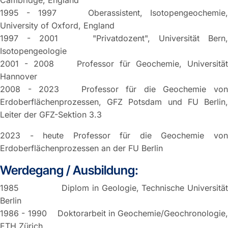
Cambridge, England
1995 - 1997 Oberassistent, Isotopengeochemie,
University of Oxford, England
1997 - 2001 "Privatdozent", Universität Bern,
Isotopengeologie
2001 - 2008 Professor für Geochemie, Universität
Hannover
2008 - 2023 Professor für die Geochemie von
Erdoberflächenprozessen, GFZ Potsdam und FU Berlin,
Leiter der GFZ-Sektion 3.3
2023 - heute Professor für die Geochemie von
Erdoberflächenprozessen an der FU Berlin
Werdegang / Ausbildung:
1985 Diplom in Geologie, Technische Universität
Berlin
1986 - 1990 Doktorarbeit in Geochemie/Geochronologie,
ETH Zürich