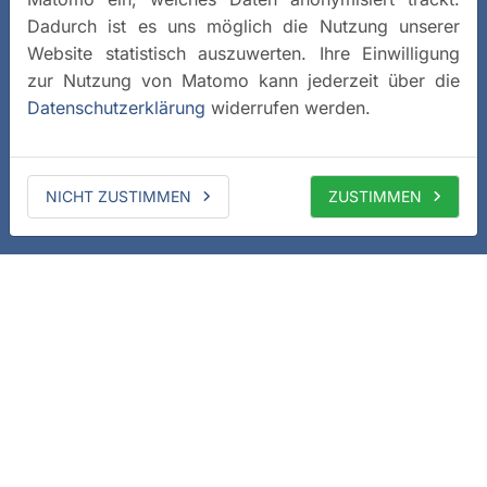
Dadurch ist es uns möglich die Nutzung unserer
Website statistisch auszuwerten. Ihre Einwilligung
zur Nutzung von Matomo kann jederzeit über die
Datenschutzerklärung
widerrufen werden.
NICHT ZUSTIMMEN
ZUSTIMMEN