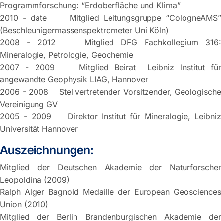
Programmforschung: “Erdoberfläche und Klima”
2010 - date Mitglied Leitungsgruppe “CologneAMS”
(Beschleunigermassenspektrometer Uni Köln)
2008 - 2012 Mitglied DFG Fachkollegium 316:
Mineralogie, Petrologie, Geochemie
2007 - 2009 Mitglied Beirat Leibniz Institut für
angewandte Geophysik LIAG, Hannover
2006 - 2008 Stellvertretender Vorsitzender, Geologische
Vereinigung GV
2005 - 2009 Direktor Institut für Mineralogie, Leibniz
Universität Hannover
Auszeichnungen:
Mitglied der Deutschen Akademie der Naturforscher
Leopoldina (2009)
Ralph Alger Bagnold Medaille der European Geosciences
Union (2010)
Mitglied der Berlin Brandenburgischen Akademie der