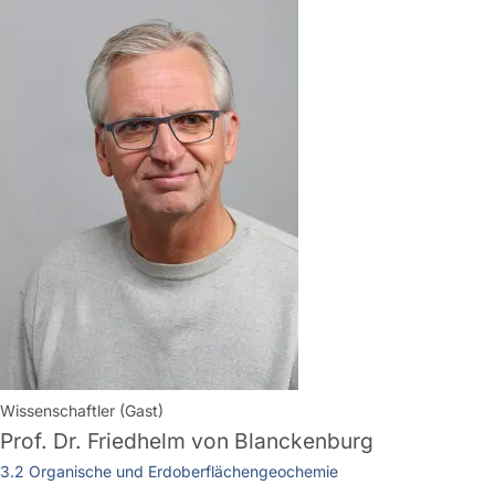
Wissenschaftler (Gast)
Prof. Dr.
Friedhelm von Blanckenburg
3.2 Organische und Erdoberflächengeochemie