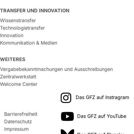
TRANSFER UND INNOVATION
Wissenstransfer
Technologietransfer
Innovation
Kommunikation & Medien
WEITERES
Vergabebekanntmachungen und Ausschreibungen
Zentralwerkstatt
Welcome Center
Das GFZ auf Instragram
Barrierefreiheit
Das GFZ auf YouTube
Datenschutz
Impressum