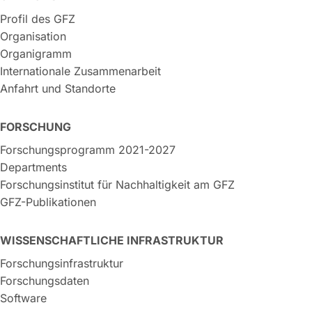
Profil des GFZ
Organisation
Organigramm
Internationale Zusammenarbeit
Anfahrt und Standorte
FORSCHUNG
Forschungsprogramm 2021-2027
Departments
Forschungsinstitut für Nachhaltigkeit am GFZ
GFZ-Publikationen
WISSENSCHAFTLICHE INFRASTRUKTUR
Forschungsinfrastruktur
Forschungsdaten
Software