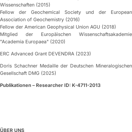
Wissenschaften (2015)
Fellow der Geochemical Society und der European
Association of Geochemistry (2016)
Fellow der American Geophysical Union AGU (2018)
Mitglied der Europäischen Wissenschaftsakademie
"Academia Europaea" (2020)
ERC Advanced Grant DEVENDRA (2023)
Doris Schachner Medaille der Deutschen Mineralogischen
Gesellschaft DMG (2025)
Publikationen – Researcher ID: K-4711-2013
ÜBER UNS