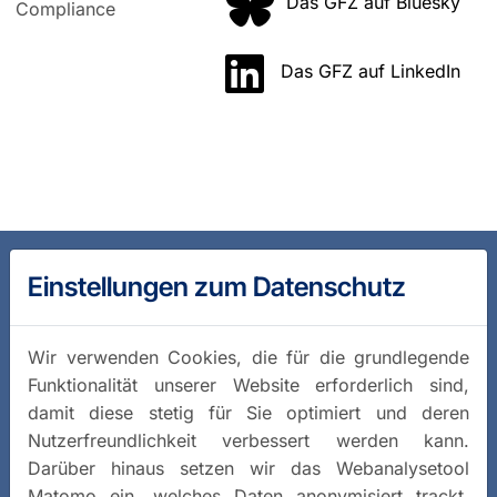
Das GFZ auf Bluesky
Compliance
Das GFZ auf LinkedIn
Einstellungen zum Datenschutz
Wir verwenden Cookies, die für die grundlegende
Funktionalität unserer Website erforderlich sind,
damit diese stetig für Sie optimiert und deren
Nutzerfreundlichkeit verbessert werden kann.
Darüber hinaus setzen wir das Webanalysetool
Matomo ein, welches Daten anonymisiert trackt.