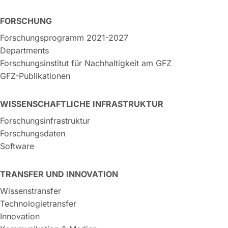
FORSCHUNG
Forschungsprogramm 2021-2027
Departments
Forschungsinstitut für Nachhaltigkeit am GFZ
GFZ-Publikationen
WISSENSCHAFTLICHE INFRASTRUKTUR
Forschungsinfrastruktur
Forschungsdaten
Software
TRANSFER UND INNOVATION
Wissenstransfer
Technologietransfer
Innovation