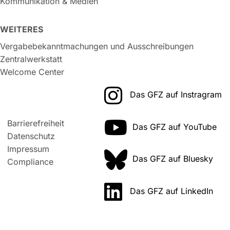
Kommunikation & Medien
WEITERES
Vergabebekanntmachungen und Ausschreibungen
Zentralwerkstatt
Welcome Center
Das GFZ auf Instragram
Barrierefreiheit
Das GFZ auf YouTube
Datenschutz
Impressum
Das GFZ auf Bluesky
Compliance
Das GFZ auf LinkedIn