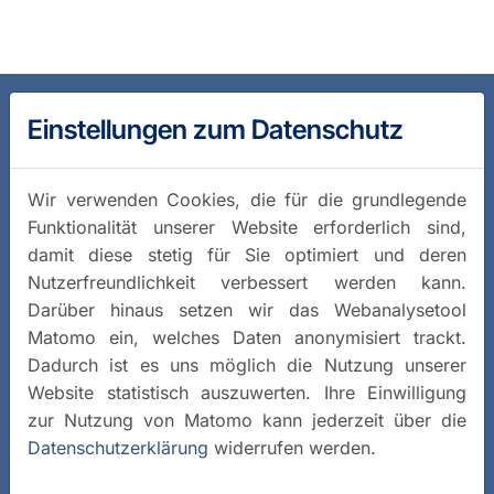
Einstellungen zum Datenschutz
Wir verwenden Cookies, die für die grundlegende
Funktionalität unserer Website erforderlich sind,
damit diese stetig für Sie optimiert und deren
Nutzerfreundlichkeit verbessert werden kann.
Darüber hinaus setzen wir das Webanalysetool
Matomo ein, welches Daten anonymisiert trackt.
Dadurch ist es uns möglich die Nutzung unserer
Website statistisch auszuwerten. Ihre Einwilligung
zur Nutzung von Matomo kann jederzeit über die
Datenschutzerklärung
widerrufen werden.