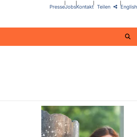
Presse
Jobs
Kontakt
Teilen
English