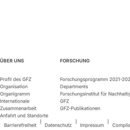
ÜBER UNS
FORSCHUNG
Profil des GFZ
Forschungsprogramm 2021-20
Organisation
Departments
Organigramm
Forschungsinstitut für Nachhalt
Internationale
GFZ
Zusammenarbeit
GFZ-Publikationen
Anfahrt und Standorte
Barrierefreiheit
Datenschutz
Impressum
Compli