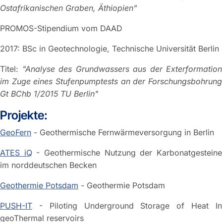
Ostafrikanischen Graben, Äthiopien"
PROMOS-Stipendium vom DAAD
2017: BSc in Geotechnologie, Technische Universität Berlin
Titel:
"Analyse des Grundwassers aus der Exterformation
im Zuge eines Stufenpumptests an der Forschungsbohrung
Gt BChb 1/2015 TU Berlin"
Projekte:
GeoFern
- Geothermische Fernwärmeversorgung in Berlin
ATES iQ
- Geothermische Nutzung der Karbonatgestein
im norddeutschen Becken
Geothermie Potsdam
- Geothermie Potsdam
PUSH-IT
- Piloting Underground Storage of Heat In
geoThermal reservoirs