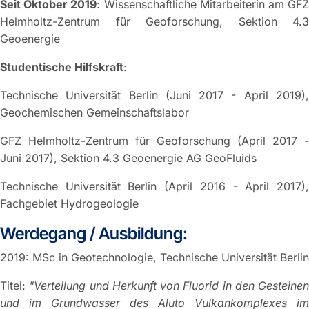
Seit Oktober 2019
: Wissenschaftliche Mitarbeiterin am GF
Helmholtz-Zentrum für Geoforschung, Sektion 4.3
Geoenergie
Studentische Hilfskraft
:
Technische Universität Berlin (Juni 2017 - April 2019),
Geochemischen Gemeinschaftslabor
GFZ Helmholtz-Zentrum für Geoforschung (April 2017 -
Juni 2017), Sektion 4.3 Geoenergie AG GeoFluids
Technische Universität Berlin (April 2016 - April 2017),
Fachgebiet Hydrogeologie
Werdegang / Ausbildung:
2019: MSc in Geotechnologie, Technische Universität Berlin
Titel:
"Verteilung und Herkunft von Fluorid in den Gesteinen
und im Grundwasser des Aluto Vulkankomplexes im