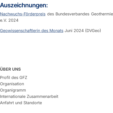
Auszeichnungen:
Nachwuchs-Förderpreis
des Bundesverbandes Geothermie
e.V. 2024
Geowissenschaftlerin des Monats
Juni 2024 (DVGeo)
ÜBER UNS
Profil des GFZ
Organisation
Organigramm
Internationale Zusammenarbeit
Anfahrt und Standorte