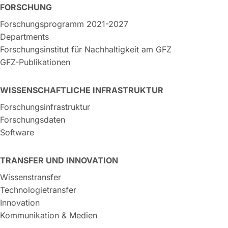
FORSCHUNG
Forschungsprogramm 2021-2027
Departments
Forschungsinstitut für Nachhaltigkeit am GFZ
GFZ-Publikationen
WISSENSCHAFTLICHE INFRASTRUKTUR
Forschungsinfrastruktur
Forschungsdaten
Software
TRANSFER UND INNOVATION
Wissenstransfer
Technologietransfer
Innovation
Kommunikation & Medien