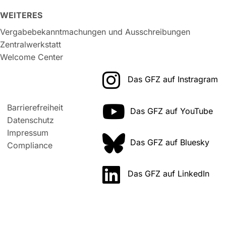
WEITERES
Vergabebekanntmachungen und Ausschreibungen
Zentralwerkstatt
Welcome Center
Das GFZ auf Instragram
Barrierefreiheit
Das GFZ auf YouTube
Datenschutz
Impressum
Das GFZ auf Bluesky
Compliance
Das GFZ auf LinkedIn