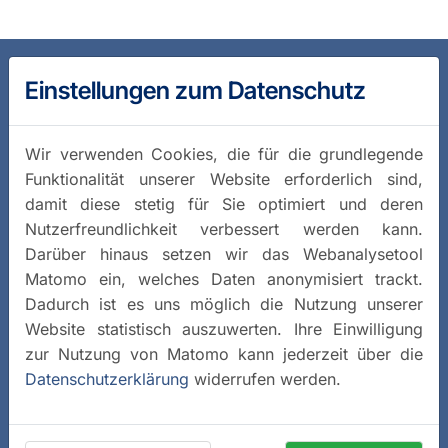
Einstellungen zum Datenschutz
Wir verwenden Cookies, die für die grundlegende
Funktionalität unserer Website erforderlich sind,
damit diese stetig für Sie optimiert und deren
Nutzerfreundlichkeit verbessert werden kann.
Darüber hinaus setzen wir das Webanalysetool
Matomo ein, welches Daten anonymisiert trackt.
Dadurch ist es uns möglich die Nutzung unserer
Website statistisch auszuwerten. Ihre Einwilligung
zur Nutzung von Matomo kann jederzeit über die
Datenschutzerklärung
widerrufen werden.