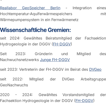
Reallabor GeoSpeicher Berlin
- Integration eine
Hochtemperatur-Aquiferwärmespeichers mit
Wärmepumpensystem in ein Fernwärmenetz
Wissenschaftliche Gremien:
seit 2024: Gewähltes Beiratsmitglied der Fachsektion
Hydrogeologie in der DGGV (
FH-DGGV
)
Seit 2023: Gründerin und Mitglied des
Nachwuchsnetzwerks
Junge FH-DGGV
seit 2023: Vertreterin der FH-DGGV im Beirat des
DVGeo
seit 2022: Mitglied der DVGeo Arbeitsgruppe
GeoNachwuchs
2020 - 2024: Gewähltes Vorstandsmitglied der
Fachsektion Hydrogeologie in der DGGV (
FH-DGGV
)