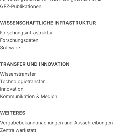
GFZ-Publikationen
WISSENSCHAFTLICHE INFRASTRUKTUR
Forschungsinfrastruktur
Forschungsdaten
Software
TRANSFER UND INNOVATION
Wissenstransfer
Technologietransfer
Innovation
Kommunikation & Medien
WEITERES
Vergabebekanntmachungen und Ausschreibungen
Zentralwerkstatt