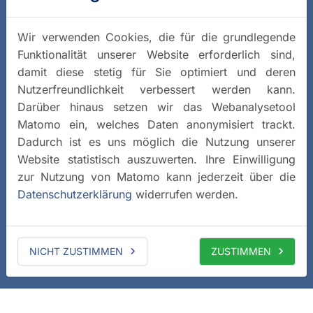
Wir verwenden Cookies, die für die grundlegende
Funktionalität unserer Website erforderlich sind,
damit diese stetig für Sie optimiert und deren
Nutzerfreundlichkeit verbessert werden kann.
Darüber hinaus setzen wir das Webanalysetool
Matomo ein, welches Daten anonymisiert trackt.
Dadurch ist es uns möglich die Nutzung unserer
Website statistisch auszuwerten. Ihre Einwilligung
zur Nutzung von Matomo kann jederzeit über die
Datenschutzerklärung
widerrufen werden.
NICHT ZUSTIMMEN
ZUSTIMMEN