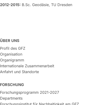
2012-2015:
B.Sc. Geodäsie, TU Dresden
ÜBER UNS
Profil des GFZ
Organisation
Organigramm
Internationale Zusammenarbeit
Anfahrt und Standorte
FORSCHUNG
Forschungsprogramm 2021-2027
Departments
Forschungsinstitut für Nachhaltigkeit am GFZ