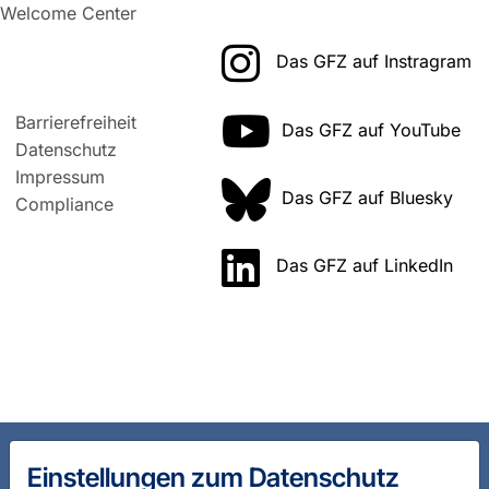
Welcome Center
Das GFZ auf Instragram
Barrierefreiheit
Das GFZ auf YouTube
Datenschutz
Impressum
Das GFZ auf Bluesky
Compliance
Das GFZ auf LinkedIn
Einstellungen zum Datenschutz