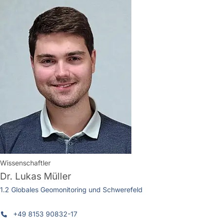
Wissenschaftler
Dr.
Lukas Müller
1.2 Globales Geomonitoring und Schwerefeld
+49 8153 90832-17