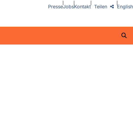
Presse
Jobs
Kontakt
Teilen
English