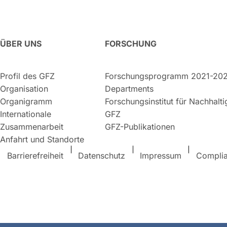
ÜBER UNS
FORSCHUNG
Profil des GFZ
Forschungsprogramm 2021-20
Organisation
Departments
Organigramm
Forschungsinstitut für Nachhalt
Internationale
GFZ
Zusammenarbeit
GFZ-Publikationen
Anfahrt und Standorte
Barrierefreiheit
Datenschutz
Impressum
Compli