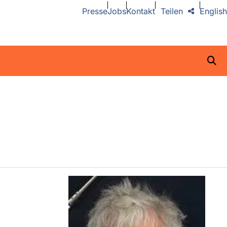
Presse
Jobs
Kontakt
Teilen
English