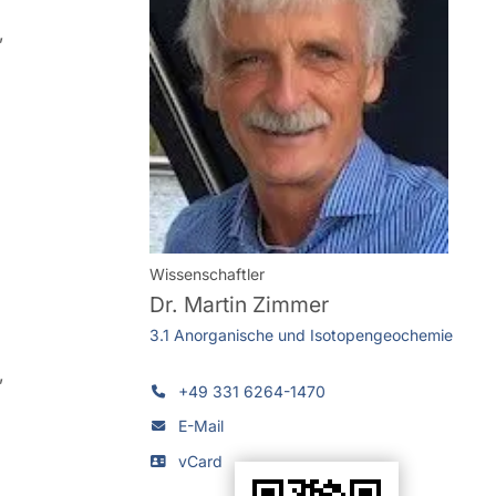
,
Wissenschaftler
Dr.
Martin Zimmer
3.1 Anorganische und Isotopengeochemie
,
+49 331 6264-1470
E-Mail
vCard