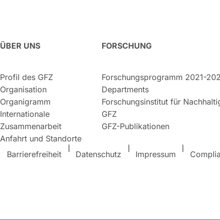
ÜBER UNS
FORSCHUNG
Profil des GFZ
Forschungsprogramm 2021-20
Organisation
Departments
Organigramm
Forschungsinstitut für Nachhalt
Internationale
GFZ
Zusammenarbeit
GFZ-Publikationen
Anfahrt und Standorte
Barrierefreiheit
Datenschutz
Impressum
Compli