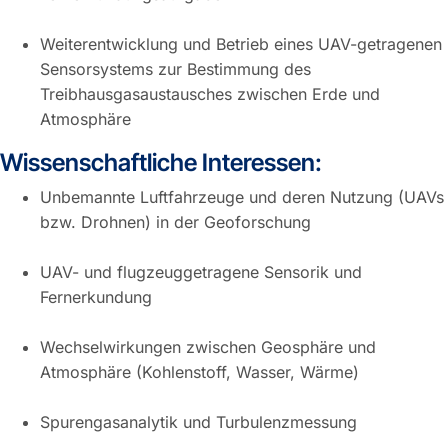
Weiterentwicklung und Betrieb eines UAV-getragenen
Sensorsystems zur Bestimmung des
Treibhausgasaustausches zwischen Erde und
Atmosphäre
Wissenschaftliche Interessen:
Unbemannte Luftfahrzeuge und deren Nutzung (UAVs
bzw. Drohnen) in der Geoforschung
UAV- und flugzeuggetragene Sensorik und
Fernerkundung
Wechselwirkungen zwischen Geosphäre und
Atmosphäre (Kohlenstoff, Wasser, Wärme)
Spurengasanalytik und Turbulenzmessung