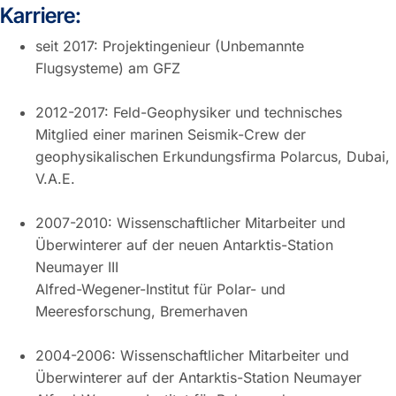
Karriere:
seit 2017: Projektingenieur (Unbemannte
Flugsysteme) am GFZ
2012-2017: Feld-Geophysiker und technisches
Mitglied einer marinen Seismik-Crew der
geophysikalischen Erkundungsfirma Polarcus, Dubai,
V.A.E.
2007-2010: Wissenschaftlicher Mitarbeiter und
Überwinterer auf der neuen Antarktis-Station
Neumayer III
Alfred-Wegener-Institut für Polar- und
Meeresforschung, Bremerhaven
2004-2006: Wissenschaftlicher Mitarbeiter und
Überwinterer auf der Antarktis-Station Neumayer