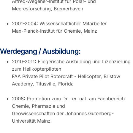
Alfred-Wegener-Institut für Polar- und
Meeresforschung, Bremerhaven
2001-2004: Wissenschaftlicher Mitarbeiter
Max-Planck-Institut für Chemie, Mainz
Werdegang / Ausbildung:
2010-2011: Fliegerische Ausbildung und Lizenzierung
zum Helikopterpiloten
FAA Private Pilot Rotorcraft - Helicopter, Bristow
Academy, Titusville, Florida
2008: Promotion zum Dr. rer. nat. am Fachbereich
Chemie, Pharmazie und
Geowissenschaften der Johannes Gutenberg-
Universität Mainz