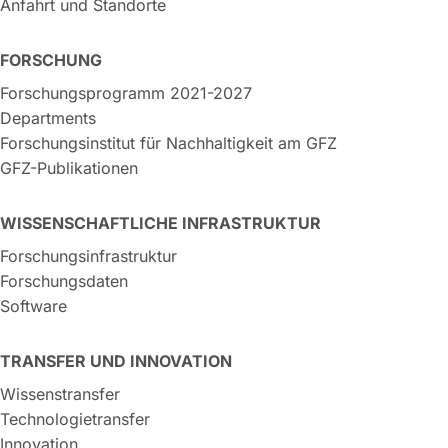
Anfahrt und Standorte
FORSCHUNG
Forschungsprogramm 2021-2027
Departments
Forschungsinstitut für Nachhaltigkeit am GFZ
GFZ-Publikationen
WISSENSCHAFTLICHE INFRASTRUKTUR
Forschungsinfrastruktur
Forschungsdaten
Software
TRANSFER UND INNOVATION
Wissenstransfer
Technologietransfer
Innovation