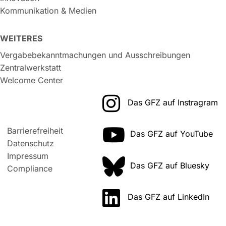
Kommunikation & Medien
WEITERES
Vergabebekanntmachungen und Ausschreibungen
Zentralwerkstatt
Welcome Center
Das GFZ auf Instragram
Barrierefreiheit
Das GFZ auf YouTube
Datenschutz
Impressum
Das GFZ auf Bluesky
Compliance
Das GFZ auf LinkedIn