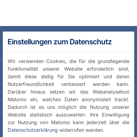
Einstellungen zum Datenschutz
Wir verwenden Cookies, die für die grundlegende
Funktionalität unserer Website erforderlich sind,
damit diese stetig für Sie optimiert und deren
Nutzerfreundlichkeit verbessert werden kann.
Darüber hinaus setzen wir das Webanalysetool
Matomo ein, welches Daten anonymisiert trackt.
Dadurch ist es uns möglich die Nutzung unserer
Website statistisch auszuwerten. Ihre Einwilligung
zur Nutzung von Matomo kann jederzeit über die
Datenschutzerklärung
widerrufen werden.