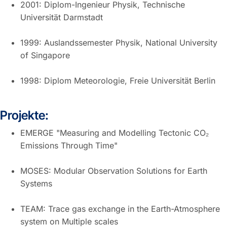
2001: Diplom-Ingenieur Physik, Technische
Universität Darmstadt
1999: Auslandssemester Physik, National University
of Singapore
1998: Diplom Meteorologie, Freie Universität Berlin
Projekte:
EMERGE "Measuring and Modelling Tectonic CO₂
Emissions Through Time"
MOSES: Modular Observation Solutions for Earth
Systems
TEAM: Trace gas exchange in the Earth-Atmosphere
system on Multiple scales