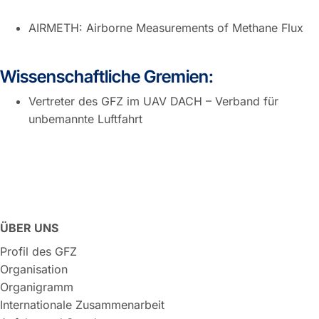
AIRMETH: Airborne Measurements of Methane Flux
Wissenschaftliche Gremien:
Vertreter des GFZ im UAV DACH – Verband für
unbemannte Luftfahrt
ÜBER UNS
Profil des GFZ
Organisation
Organigramm
Internationale Zusammenarbeit