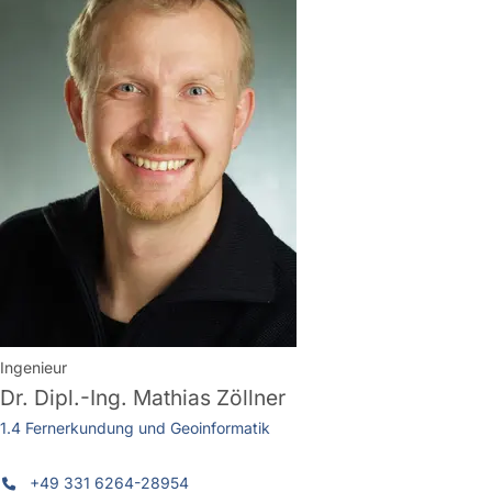
Ingenieur
Dr. Dipl.-Ing.
Mathias Zöllner
1.4 Fernerkundung und Geoinformatik
+49 331 6264-28954