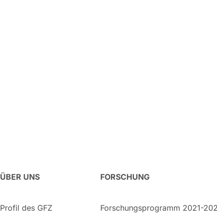
ÜBER UNS
FORSCHUNG
Profil des GFZ
Forschungsprogramm 2021-20