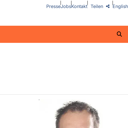
Presse
Jobs
Kontakt
Teilen
English