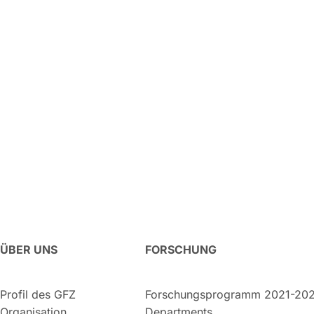
ÜBER UNS
FORSCHUNG
Profil des GFZ
Forschungsprogramm 2021-20
Organisation
Departments