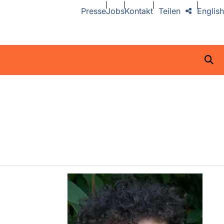
Presse
Jobs
Kontakt
Teilen
English