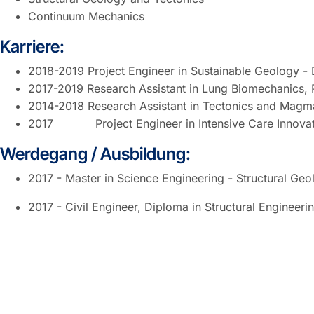
Continuum Mechanics
Karriere:
2018-2019 Project Engineer in Sustainable Geology -
2017-2019 Research Assistant in Lung Biomechanics, 
2014-2018 Research Assistant in Tectonics and Magma
2017 Project Engineer in Intensive Care Innovati
Werdegang / Ausbildung:
2017 - Master in Science Engineering - Structural Ge
2017 - Civil Engineer, Diploma in Structural Engineeri