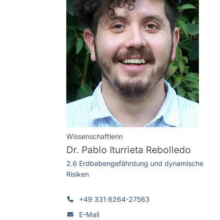
Wissenschaftlerin
Dr.
Pablo Iturrieta Rebolledo
2.6 Erdbebengefährdung und dynamische
Risiken
+49 331 6264-27563
E-Mail