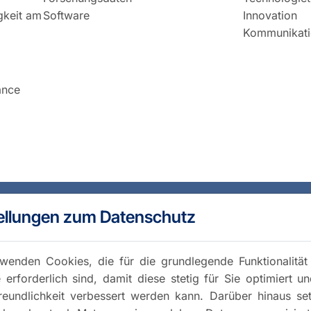
igkeit am
Software
Innovation
Kommunikati
ance
ellungen zum Datenschutz
wenden Cookies, die für die grundlegende Funktionalität
 erforderlich sind, damit diese stetig für Sie optimiert u
reundlichkeit verbessert werden kann. Darüber hinaus se