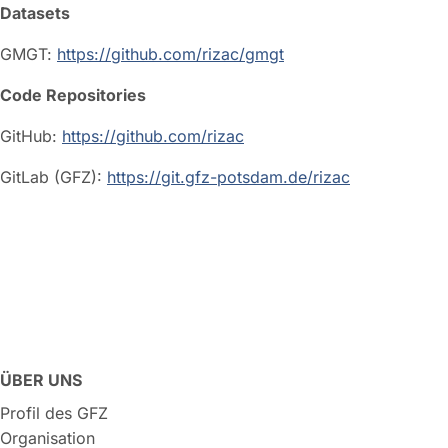
Datasets
GMGT:
https://github.com/rizac/gmgt
Code Repositories
GitHub:
https://github.com/rizac
GitLab (GFZ):
https://git.gfz-potsdam.de/rizac
ÜBER UNS
Profil des GFZ
Organisation