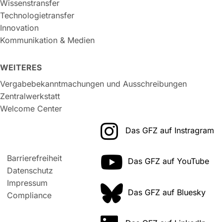
Wissenstransfer
Technologietransfer
Innovation
Kommunikation & Medien
WEITERES
Vergabebekanntmachungen und Ausschreibungen
Zentralwerkstatt
Welcome Center
Das GFZ auf Instragram
Barrierefreiheit
Das GFZ auf YouTube
Datenschutz
Impressum
Das GFZ auf Bluesky
Compliance