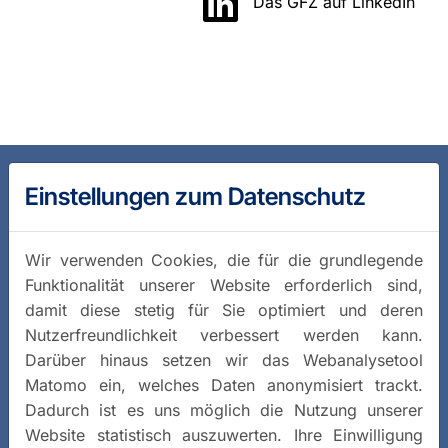
Das GFZ auf LinkedIn
Einstellungen zum Datenschutz
Wir verwenden Cookies, die für die grundlegende
Funktionalität unserer Website erforderlich sind,
damit diese stetig für Sie optimiert und deren
Nutzerfreundlichkeit verbessert werden kann.
Darüber hinaus setzen wir das Webanalysetool
Matomo ein, welches Daten anonymisiert trackt.
Dadurch ist es uns möglich die Nutzung unserer
Website statistisch auszuwerten. Ihre Einwilligung