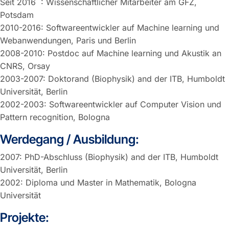
Seit 2016 : Wissenschaftlicher Mitarbeiter am GFZ,
Potsdam
2010-2016: Softwareentwickler auf Machine learning und
Webanwendungen, Paris und Berlin
2008-2010: Postdoc auf Machine learning und Akustik an
CNRS, Orsay
2003-2007: Doktorand (Biophysik) and der ITB, Humboldt
Universität, Berlin
2002-2003: Softwareentwickler auf Computer Vision und
Pattern recognition, Bologna
Werdegang / Ausbildung:
2007: PhD-Abschluss (Biophysik) and der ITB, Humboldt
Universität, Berlin
2002: Diploma und Master in Mathematik, Bologna
Universität
Projekte: