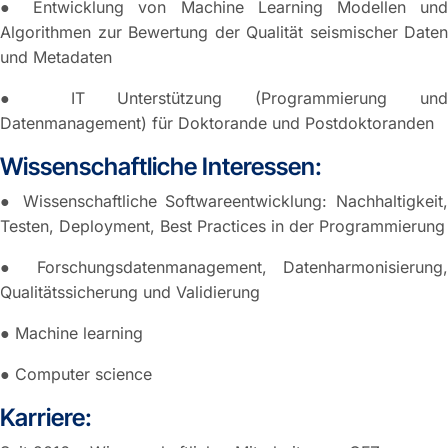
● Entwicklung von Machine Learning Modellen und
Algorithmen zur Bewertung der Qualität seismischer Daten
und Metadaten
● IT Unterstützung (Programmierung und
Datenmanagement) für Doktorande und Postdoktoranden
Wissenschaftliche Interessen:
● Wissenschaftliche Softwareentwicklung: Nachhaltigkeit,
Testen, Deployment, Best Practices in der Programmierung
● Forschungsdatenmanagement, Datenharmonisierung,
Qualitätssicherung und Validierung
● Machine learning
● Computer science
Karriere: