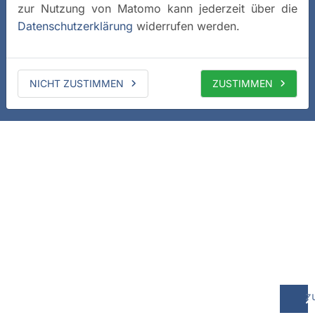
zur Nutzung von Matomo kann jederzeit über die
Datenschutzerklärung
widerrufen werden.
NICHT ZUSTIMMEN
ZUSTIMMEN
z