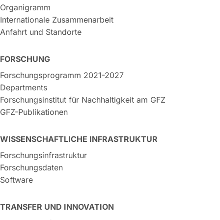
Organigramm
Internationale Zusammenarbeit
Anfahrt und Standorte
FORSCHUNG
Forschungsprogramm 2021-2027
Departments
Forschungsinstitut für Nachhaltigkeit am GFZ
GFZ-Publikationen
WISSENSCHAFTLICHE INFRASTRUKTUR
Forschungsinfrastruktur
Forschungsdaten
Software
TRANSFER UND INNOVATION