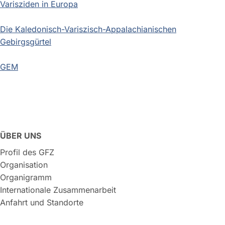
Varisziden in Europa
Die Kaledonisch-Variszisch-Appalachianischen
Gebirgsgürtel
GEM
ÜBER UNS
Profil des GFZ
Organisation
Organigramm
Internationale Zusammenarbeit
Anfahrt und Standorte