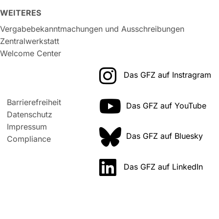
WEITERES
Vergabebekanntmachungen und Ausschreibungen
Zentralwerkstatt
Welcome Center
Das GFZ auf Instragram
Barrierefreiheit
Das GFZ auf YouTube
Datenschutz
Impressum
Das GFZ auf Bluesky
Compliance
Das GFZ auf LinkedIn