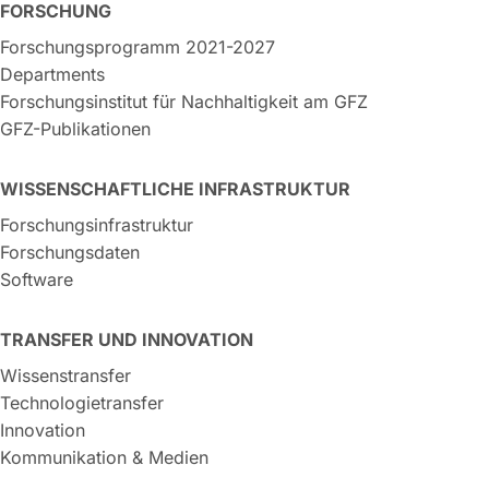
FORSCHUNG
Forschungsprogramm 2021-2027
Departments
Forschungsinstitut für Nachhaltigkeit am GFZ
GFZ-Publikationen
WISSENSCHAFTLICHE INFRASTRUKTUR
Forschungsinfrastruktur
Forschungsdaten
Software
TRANSFER UND INNOVATION
Wissenstransfer
Technologietransfer
Innovation
Kommunikation & Medien