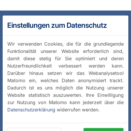
Einstellungen zum Datenschutz
Wir verwenden Cookies, die für die grundlegende
Funktionalität unserer Website erforderlich sind,
damit diese stetig für Sie optimiert und deren
Nutzerfreundlichkeit verbessert werden kann.
Darüber hinaus setzen wir das Webanalysetool
Matomo ein, welches Daten anonymisiert trackt.
Dadurch ist es uns möglich die Nutzung unserer
Website statistisch auszuwerten. Ihre Einwilligung
zur Nutzung von Matomo kann jederzeit über die
Datenschutzerklärung
widerrufen werden.