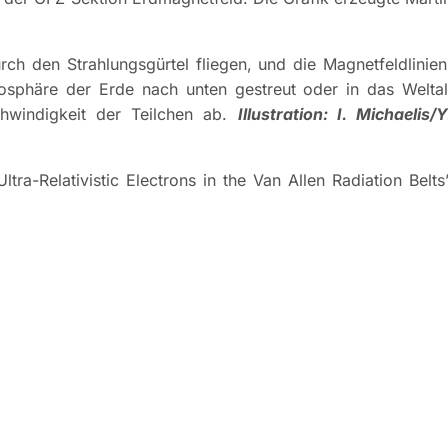
urch den Strahlungsgürtel fliegen, und die Magnetfeldlinien
sphäre der Erde nach unten gestreut oder in das Weltal
hwindigkeit der Teilchen ab.
Illustration: I. Michaelis/Y
ltra-Relativistic Electrons in the Van Allen Radiation Belts