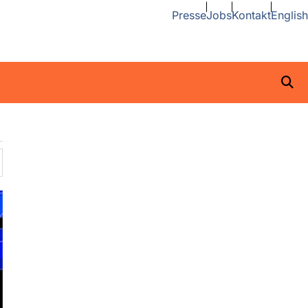
Presse
Jobs
Kontakt
English