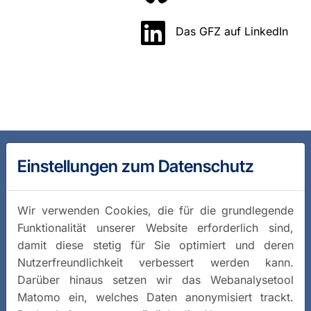
Das GFZ auf LinkedIn
Einstellungen zum Datenschutz
Wir verwenden Cookies, die für die grundlegende
Funktionalität unserer Website erforderlich sind,
damit diese stetig für Sie optimiert und deren
Nutzerfreundlichkeit verbessert werden kann.
Darüber hinaus setzen wir das Webanalysetool
Matomo ein, welches Daten anonymisiert trackt.