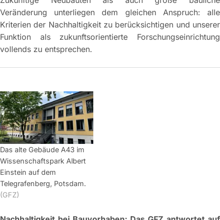
Veränderung unterliegen dem gleichen Anspruch: alle
Kriterien der Nachhaltigkeit zu berücksichtigen und unserer
Funktion als zukunftsorientierte Forschungseinrichtung
vollends zu entsprechen.
Das alte Gebäude A43 im
Wissenschaftspark Albert
Einstein auf dem
Telegrafenberg, Potsdam.
(GFZ)
Nachhaltigkeit bei Bauvorhaben
: Das GFZ antwortet auf