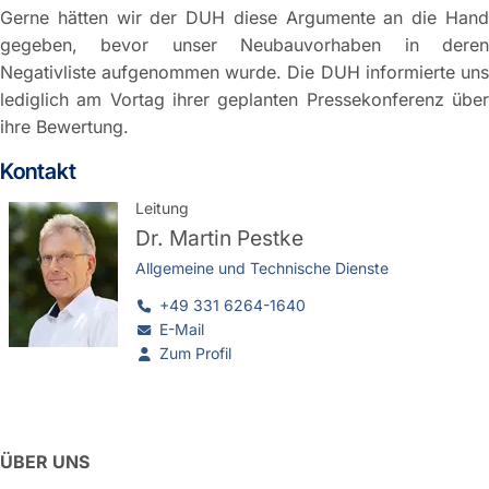
Gerne hätten wir der DUH diese Argumente an die Hand
gegeben, bevor unser Neubauvorhaben in deren
Negativliste aufgenommen wurde. Die DUH informierte uns
lediglich am Vortag ihrer geplanten Pressekonferenz über
ihre Bewertung.
Kontakt
Leitung
Dr.
Martin Pestke
Allgemeine und Technische Dienste
+49 331 6264-1640
E-Mail
Zum Profil
ÜBER UNS