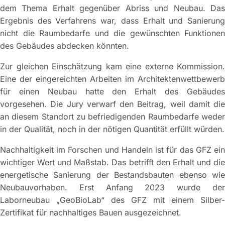
dem Thema Erhalt gegenüber Abriss und Neubau. Das
Ergebnis des Verfahrens war, dass Erhalt und Sanierung
nicht die Raumbedarfe und die gewünschten Funktionen
des Gebäudes abdecken könnten.
Zur gleichen Einschätzung kam eine externe Kommission.
Eine der eingereichten Arbeiten im Architektenwettbewerb
für einen Neubau hatte den Erhalt des Gebäudes
vorgesehen. Die Jury verwarf den Beitrag, weil damit die
an diesem Standort zu befriedigenden Raumbedarfe weder
in der Qualität, noch in der nötigen Quantität erfüllt würden.
Nachhaltigkeit im Forschen und Handeln ist für das GFZ ein
wichtiger Wert und Maßstab. Das betrifft den Erhalt und die
energetische Sanierung der Bestandsbauten ebenso wie
Neubauvorhaben. Erst Anfang 2023 wurde der
Laborneubau „GeoBioLab“ des GFZ mit einem Silber-
Zertifikat für nachhaltiges Bauen ausgezeichnet.