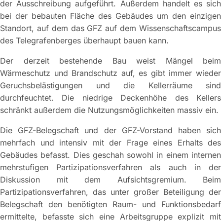
der Ausschreibung aufgeführt. Außerdem handelt es sich
bei der bebauten Fläche des Gebäudes um den einzigen
Standort, auf dem das GFZ auf dem Wissenschaftscampus
des Telegrafenberges überhaupt bauen kann.
Der derzeit bestehende Bau weist Mängel beim
Wärmeschutz und Brandschutz auf, es gibt immer wieder
Geruchsbelästigungen und die Kellerräume sind
durchfeuchtet. Die niedrige Deckenhöhe des Kellers
schränkt außerdem die Nutzungsmöglichkeiten massiv ein.
Die GFZ-Belegschaft und der GFZ-Vorstand haben sich
mehrfach und intensiv mit der Frage eines Erhalts des
Gebäudes befasst. Dies geschah sowohl in einem internen
mehrstufigen Partizipationsverfahren als auch in der
Diskussion mit dem Aufsichtsgremium. Beim
Partizipationsverfahren, das unter großer Beteiligung der
Belegschaft den benötigten Raum- und Funktionsbedarf
ermittelte, befasste sich eine Arbeitsgruppe explizit mit