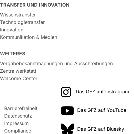
TRANSFER UND INNOVATION
Wissenstransfer
Technologietransfer
Innovation
Kommunikation & Medien
WEITERES
Vergabebekanntmachungen und Ausschreibungen
Zentralwerkstatt
Welcome Center
Das GFZ auf Instragram
Barrierefreiheit
Das GFZ auf YouTube
Datenschutz
Impressum
Das GFZ auf Bluesky
Compliance