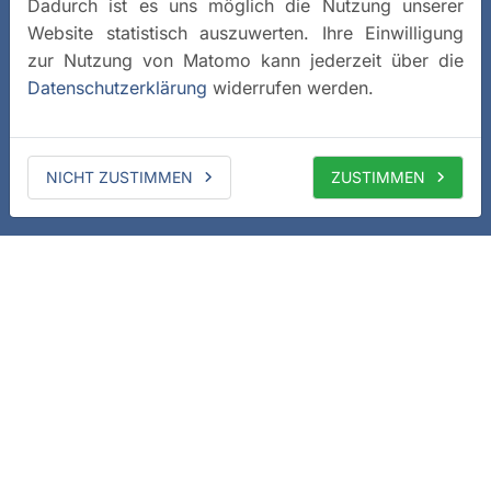
Dadurch ist es uns möglich die Nutzung unserer
Website statistisch auszuwerten. Ihre Einwilligung
zur Nutzung von Matomo kann jederzeit über die
Datenschutzerklärung
widerrufen werden.
NICHT ZUSTIMMEN
ZUSTIMMEN