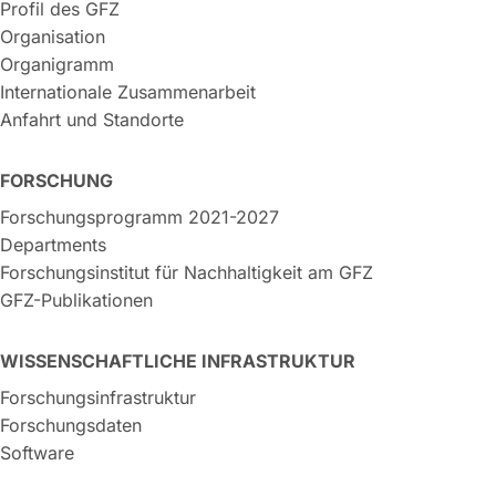
Profil des GFZ
Organisation
Organigramm
Internationale Zusammenarbeit
Anfahrt und Standorte
FORSCHUNG
Forschungsprogramm 2021-2027
Departments
Forschungsinstitut für Nachhaltigkeit am GFZ
GFZ-Publikationen
WISSENSCHAFTLICHE INFRASTRUKTUR
Forschungsinfrastruktur
Forschungsdaten
Software