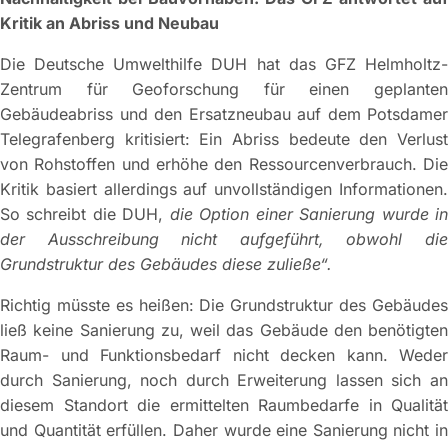
Kritik an Abriss und Neubau
Die Deutsche Umwelthilfe DUH hat das GFZ Helmholtz-
Zentrum für Geoforschung für einen geplanten
Gebäudeabriss und den Ersatzneubau auf dem Potsdamer
Telegrafenberg kritisiert: Ein Abriss bedeute den Verlust
von Rohstoffen und erhöhe den Ressourcenverbrauch. Die
Kritik basiert allerdings auf unvollständigen Informationen.
So schreibt die DUH,
die Option einer Sanierung wurde i
der Ausschreibung nicht aufgeführt, obwohl die
Grundstruktur des Gebäudes diese zuließe“.
Richtig müsste es heißen: Die Grundstruktur des Gebäudes
ließ keine Sanierung zu, weil das Gebäude den benötigten
Raum- und Funktionsbedarf nicht decken kann. Weder
durch Sanierung, noch durch Erweiterung lassen sich an
diesem Standort die ermittelten Raumbedarfe in Qualität
und Quantität erfüllen. Daher wurde eine Sanierung nicht in