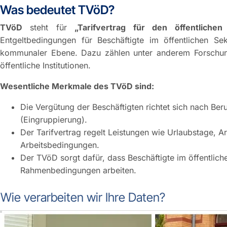
Was bedeutet TVöD?
TVöD
steht für
„Tarifvertrag für den öffentlichen
Entgeltbedingungen für Beschäftigte im öffentlichen S
kommunaler Ebene. Dazu zählen unter anderem Forschung
öffentliche Institutionen.
Wesentliche Merkmale des TVöD sind:
Die Vergütung der Beschäftigten richtet sich nach Ber
(Eingruppierung).
Der Tarifvertrag regelt Leistungen wie Urlaubstage, 
Arbeitsbedingungen.
Der TVöD sorgt dafür, dass Beschäftigte im öffentliche
Rahmenbedingungen arbeiten.
Wie verarbeiten wir Ihre Daten?