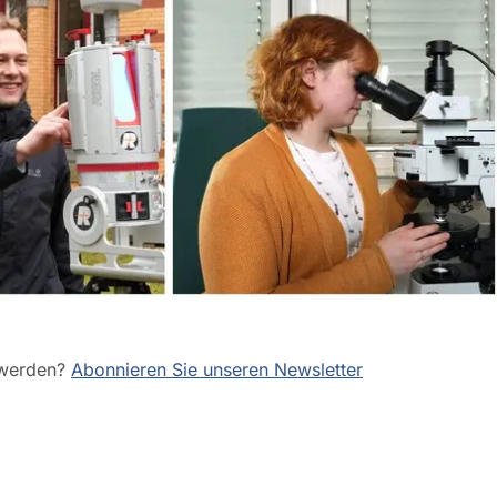
 werden?
Abonnieren Sie unseren Newsletter