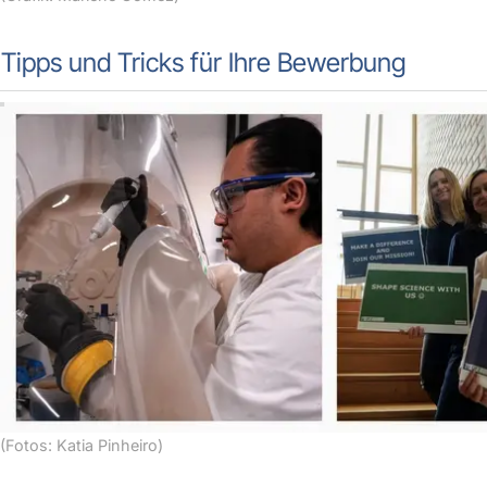
Tipps und Tricks für Ihre Bewerbung
(Fotos: Katia Pinheiro)