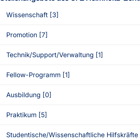
Wissenschaft [3]
Promotion [7]
Technik/Support/Verwaltung [1]
Fellow-Programm [1]
Ausbildung [0]
Praktikum [5]
Studentische/Wissenschaftliche Hilfskräfte 