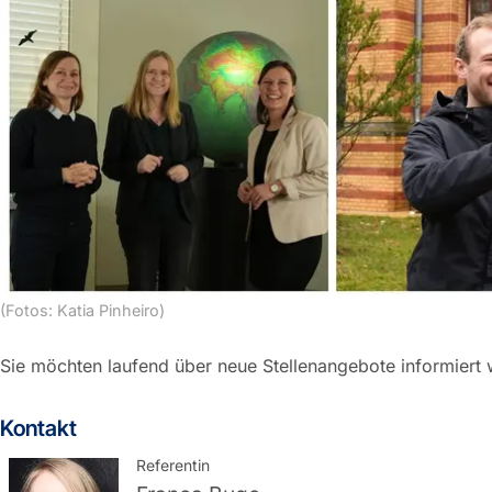
(Fotos: Katia Pinheiro)
Sie möchten laufend über neue Stellenangebote informiert
Kontakt
Referentin