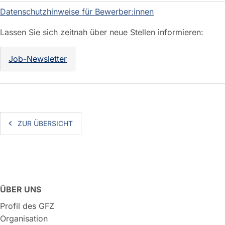
Datenschutzhinweise für Bewerber:innen
Lassen Sie sich zeitnah über neue Stellen informieren:
Job-Newsletter
ZUR ÜBERSICHT
ÜBER UNS
Profil des GFZ
Organisation