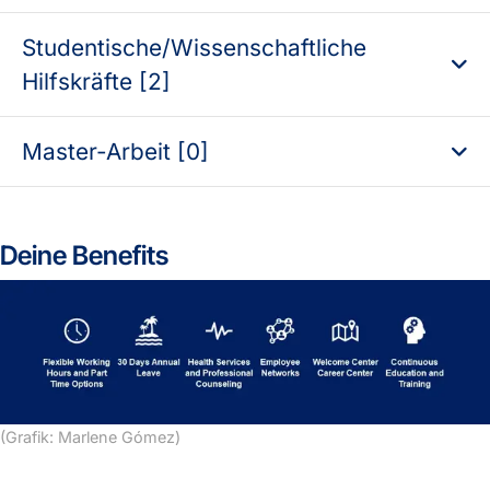
Studentische/Wissenschaftliche
Hilfskräfte [2]
Master-Arbeit [0]
Deine Benefits
(Grafik: Marlene Gómez)