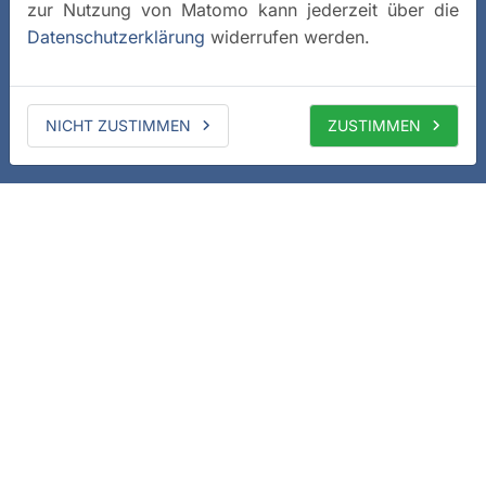
zur Nutzung von Matomo kann jederzeit über die
Datenschutzerklärung
widerrufen werden.
NICHT ZUSTIMMEN
ZUSTIMMEN