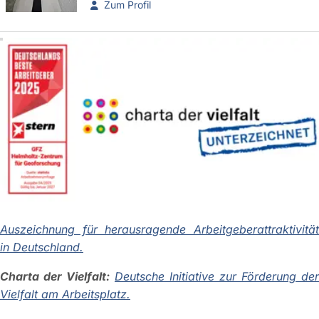
Zum Profil
Auszeichnung für herausragende Arbeitgeberattraktivität
in Deutschland.
Charta der Vielfalt:
Deutsche Initiative zur Förderung der
Vielfalt am Arbeitsplatz.