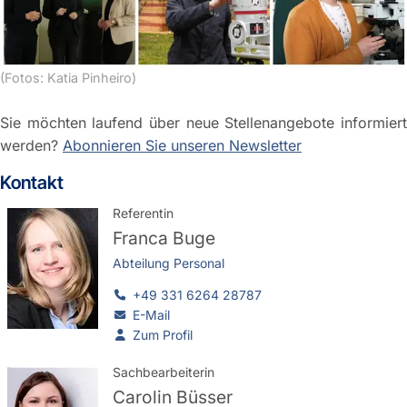
(Fotos: Katia Pinheiro)
Sie möchten laufend über neue Stellenangebote informiert
werden?
Abonnieren Sie unseren Newsletter
Kontakt
Referentin
Franca Buge
Abteilung Personal
+49 331 6264 28787
E-Mail
Zum Profil
Sachbearbeiterin
Carolin Büsser