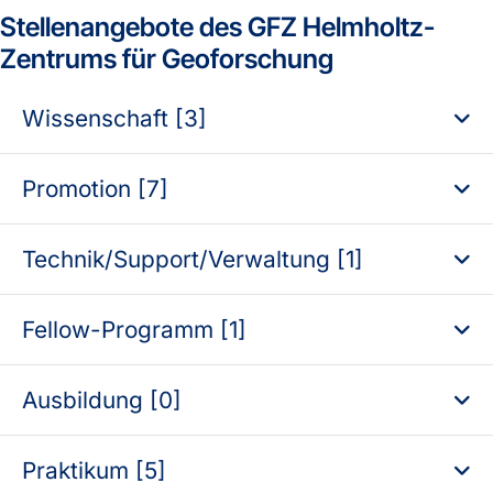
Stellenangebote des GFZ Helmholtz-
Zentrums für Geoforschung
Wissenschaft [3]
Promotion [7]
Technik/Support/Verwaltung [1]
Fellow-Programm [1]
Ausbildung [0]
Praktikum [5]