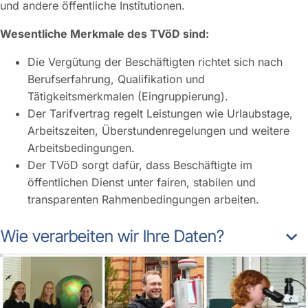
und andere öffentliche Institutionen.
Wesentliche Merkmale des TVöD sind:
Die Vergütung der Beschäftigten richtet sich nach
Berufserfahrung, Qualifikation und
Tätigkeitsmerkmalen (Eingruppierung).
Der Tarifvertrag regelt Leistungen wie Urlaubstage,
Arbeitszeiten, Überstundenregelungen und weitere
Arbeitsbedingungen.
Der TVöD sorgt dafür, dass Beschäftigte im
öffentlichen Dienst unter fairen, stabilen und
transparenten Rahmenbedingungen arbeiten.
Wie verarbeiten wir Ihre Daten?