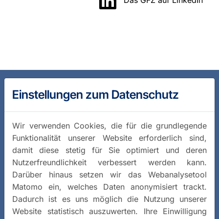
Einstellungen zum Datenschutz
Wir verwenden Cookies, die für die grundlegende
Funktionalität unserer Website erforderlich sind,
damit diese stetig für Sie optimiert und deren
Nutzerfreundlichkeit verbessert werden kann.
Darüber hinaus setzen wir das Webanalysetool
Matomo ein, welches Daten anonymisiert trackt.
Dadurch ist es uns möglich die Nutzung unserer
Website statistisch auszuwerten. Ihre Einwilligung