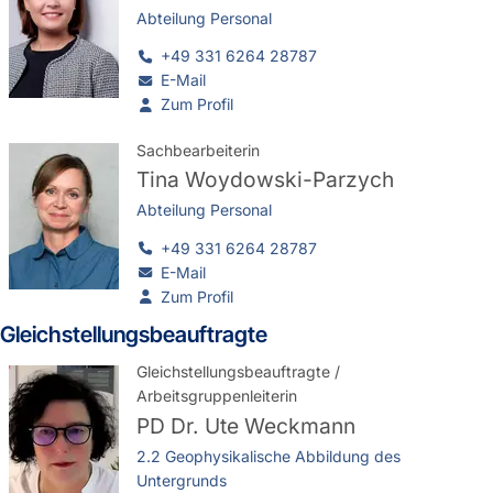
Abteilung Personal
+49 331 6264 28787
E-Mail
Zum Profil
Sachbearbeiterin
Tina Woydowski-Parzych
Abteilung Personal
+49 331 6264 28787
E-Mail
Zum Profil
Gleichstellungsbeauftragte
Gleichstellungsbeauftragte /
Arbeitsgruppenleiterin
PD Dr.
Ute Weckmann
2.2 Geophysikalische Abbildung des
Untergrunds