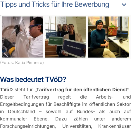
Tipps und Tricks für Ihre Bewerbung
(Fotos: Katia Pinheiro)
Was bedeutet TVöD?
TVöD
steht für
„Tarifvertrag für den öffentlichen Dienst“
Dieser Tarifvertrag regelt die Arbeits- und
Entgeltbedingungen für Beschäftigte im öffentlichen Sektor
in Deutschland – sowohl auf Bundes- als auch auf
kommunaler Ebene. Dazu zählen unter anderem
Forschungseinrichtungen, Universitäten, Krankenhäuser