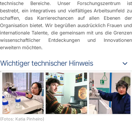
technische Bereiche. Unser Forschungszentrum ist
bestrebt, ein integratives und vielfältiges Arbeitsumfeld zu
schaffen, das Karrierechancen auf allen Ebenen der
Organisation bietet. Wir begrüßen ausdrücklich Frauen und
internationale Talente, die gemeinsam mit uns die Grenzen
wissenschaftlicher Entdeckungen und Innovationen
erweitern möchten.
Wichtiger technischer Hinweis
(Fotos: Katia Pinheiro)