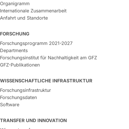
Organigramm
Internationale Zusammenarbeit
Anfahrt und Standorte
FORSCHUNG
Forschungsprogramm 2021-2027
Departments
Forschungsinstitut für Nachhaltigkeit am GFZ
GFZ-Publikationen
WISSENSCHAFTLICHE INFRASTRUKTUR
Forschungsinfrastruktur
Forschungsdaten
Software
TRANSFER UND INNOVATION