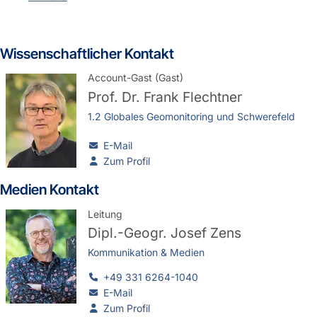
Wissenschaftlicher Kontakt
Account-Gast (Gast)
Prof. Dr.
Frank Flechtner
1.2 Globales Geomonitoring und Schwerefeld
E-Mail
Zum Profil
Medien Kontakt
Leitung
Dipl.-Geogr.
Josef Zens
Kommunikation & Medien
+49 331 6264-1040
E-Mail
Zum Profil