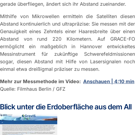
gerade überfliegen, ändert sich ihr Abstand zueinander.
Mithilfe von Mikrowellen ermitteln die Satelliten diesen
Abstand kontinuierlich und ultrapräzise: Sie messen mit der
Genauigkeit eines Zehntels einer Haaresbreite über einen
Abstand von rund 220 Kilometern. Auf GRACE-FO
ermöglicht ein maßgeblich in Hannover entwickeltes
Messinstrument für zukünftige Schwerefeldmissionen
sogar, diesen Abstand mit Hilfe von Lasersignalen noch
einmal etwa dreißigmal präziser zu messen.
Mehr zur Messmethode im Video:
Anschauen | 4:10 min
Quelle: Filmhaus Berlin / GFZ
Blick unter die Erdoberfläche aus dem All