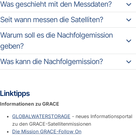
Was geschieht mit den Messdaten?
Seit wann messen die Satelliten?
Warum soll es die Nachfolgemission
geben?
Was kann die Nachfolgemission?
Linktipps
Informationen zu GRACE
GLOBALWATERSTORAGE
- neues Informationsportal
zu den GRACE-Satellitenmissionen
Die Mission GRACE-Follow On