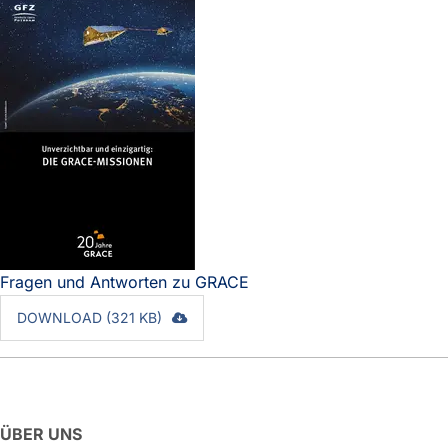
Fragen und Antworten zu GRACE
DOWNLOAD (321 KB)
ÜBER UNS