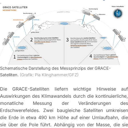
Schematische Darstellung des Messprinzips der GRACE-
Satelliten.
(Grafik: Pia Klinghammer/GFZ)
Die GRACE-Satelliten liefern wichtige Hinweise auf
Auswirkungen des Klimawandels durch die kontinuierliche,
monatliche Messung der Veränderungen des
Erdschwerefeldes. Zwei baugleiche Satelliten umkreisen
die Erde in etwa 490 km Höhe auf einer Umlaufbahn, die
sie über die Pole führt. Abhängig von der Masse, die sie