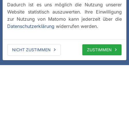
Dadurch ist es uns möglich die Nutzung unserer
Website statistisch auszuwerten. Ihre Einwilligung
zur Nutzung von Matomo kann jederzeit über die
Datenschutzerklärung
widerrufen werden.
NICHT ZUSTIMMEN
ZUSTIMMEN