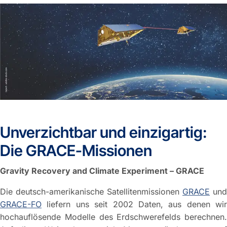
Unverzichtbar und einzigartig:
Die GRACE-Missionen
Gravity Recovery and Climate Experiment – GRACE
Die deutsch-amerikanische Satellitenmissionen
GRACE
und
GRACE-FO
liefern uns seit 2002 Daten, aus denen wir
hochauflösende Modelle des Erdschwerefelds berechnen.