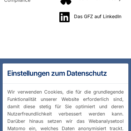
Das GFZ auf LinkedIn
Einstellungen zum Datenschutz
Wir verwenden Cookies, die für die grundlegende
Funktionalität unserer Website erforderlich sind,
damit diese stetig für Sie optimiert und deren
Nutzerfreundlichkeit verbessert werden kann.
Darüber hinaus setzen wir das Webanalysetool
Matomo ein, welches Daten anonymisiert trackt.