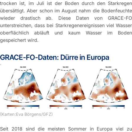
trocken ist, im Juli ist der Boden durch den Starkregen
übersättigt. Aber schon im August nahm die Bodenfeuchte
wieder drastisch ab. Diese Daten von GRACE-FO
unterstreichen, dass bei Starkregenereignissen viel Wasser
oberflächlich abläuft und kaum Wasser im Boden
gespeichert wird.
GRACE-FO-Daten: Dürre in Europa
(Karten:Eva Börgens/GFZ)
Seit 2018 sind die meisten Sommer in Europa viel zu