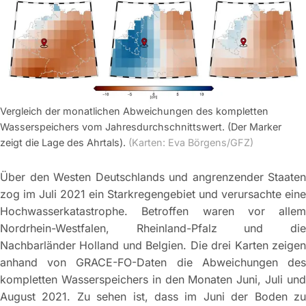
Vergleich der monatlichen Abweichungen des kompletten
Wasserspeichers vom Jahresdurchschnittswert. (Der Marker
zeigt die Lage des Ahrtals).
(Karten: Eva Börgens/GFZ)
Über den Westen Deutschlands und angrenzender Staaten
zog im Juli 2021 ein Starkregengebiet und verursachte eine
Hochwasserkatastrophe. Betroffen waren vor allem
Nordrhein-Westfalen, Rheinland-Pfalz und die
Nachbarländer Holland und Belgien. Die drei Karten zeigen
anhand von GRACE-FO-Daten die Abweichungen des
kompletten Wasserspeichers in den Monaten Juni, Juli und
August 2021. Zu sehen ist, dass im Juni der Boden zu