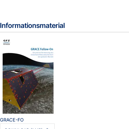
Informationsmaterial
GRACE-FO