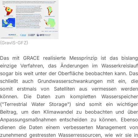
(GravIS-GFZ)
Das mit GRACE realisierte Messprinzip ist das bislang
einzige Verfahren, das Änderungen im Wasserkreislauf
sogar bis weit unter der Oberfläche beobachten kann. Das
schließt auch Grundwasserschwankungen mit ein, die
somit erstmals von Satelliten aus vermessen werden
können. Die Daten zum kompletten Wasserspeicher
("Terrestrial Water Storage") sind somit ein wichtiger
Beitrag, um den Klimawandel zu beobachten und über
Anpassungsmaßnahmen entscheiden zu können. Ebenso
dienen die Daten einem verbesserten Management von
zunehmend gestressten Wasserressourcen, wie wir sie in