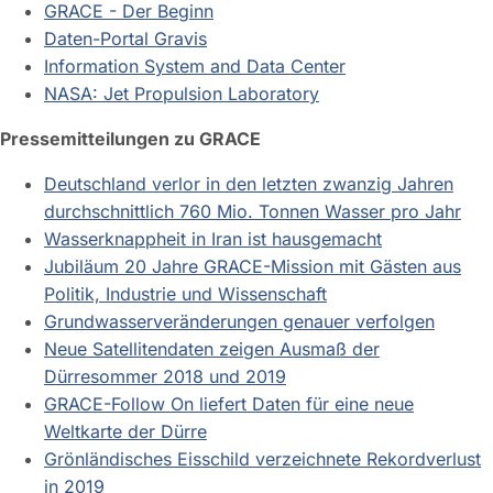
GRACE - Der Beginn
Daten-Portal Gravis
Information System and Data Center
NASA: Jet Propulsion Laboratory
Pressemitteilungen zu GRACE
Deutschland verlor in den letzten zwanzig Jahren
durchschnittlich 760 Mio. Tonnen Wasser pro Jahr
Wasserknappheit in Iran ist hausgemacht
Jubiläum 20 Jahre GRACE-Mission mit Gästen aus
Politik, Industrie und Wissenschaft
Grundwasserveränderungen genauer verfolgen
Neue Satellitendaten zeigen Ausmaß der
Dürresommer 2018 und 2019
GRACE-Follow On liefert Daten für eine neue
Weltkarte der Dürre
Grönländisches Eisschild verzeichnete Rekordverlust
in 2019