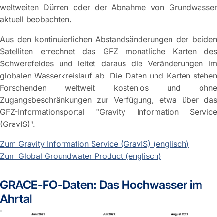
weltweiten Dürren oder der Abnahme von Grundwasser
aktuell beobachten.
Aus den kontinuierlichen Abstandsänderungen der beiden
Satelliten errechnet das GFZ monatliche Karten des
Schwerefeldes und leitet daraus die Veränderungen im
globalen Wasserkreislauf ab. Die Daten und Karten stehen
Forschenden weltweit kostenlos und ohne
Zugangsbeschränkungen zur Verfügung, etwa über das
GFZ-Informationsportal "Gravity Information Service
(GravIS)".
Zum Gravity Information Service (GravIS) (englisch)
Zum Global Groundwater Product (englisch)
GRACE-FO-Daten: Das Hochwasser im
Ahrtal