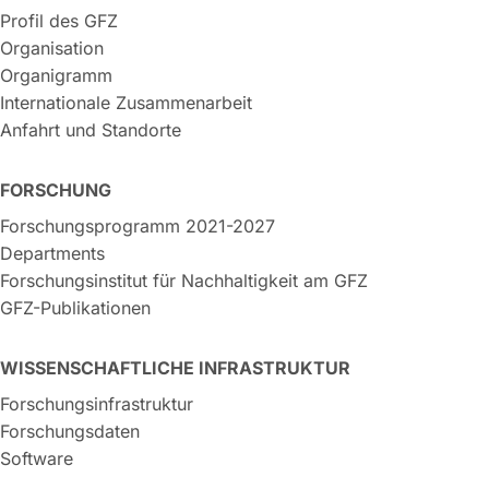
Profil des GFZ
Organisation
Organigramm
Internationale Zusammenarbeit
Anfahrt und Standorte
FORSCHUNG
Forschungsprogramm 2021-2027
Departments
Forschungsinstitut für Nachhaltigkeit am GFZ
GFZ-Publikationen
WISSENSCHAFTLICHE INFRASTRUKTUR
Forschungsinfrastruktur
Forschungsdaten
Software