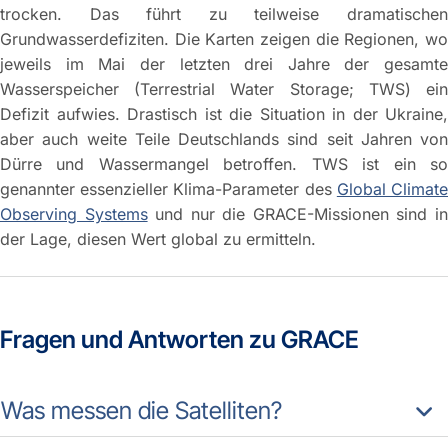
trocken. Das führt zu teilweise dramatischen
Grundwasserdefiziten. Die Karten zeigen die Regionen, wo
jeweils im Mai der letzten drei Jahre der gesamte
Wasserspeicher (Terrestrial Water Storage; TWS) ein
Defizit aufwies. Drastisch ist die Situation in der Ukraine,
aber auch weite Teile Deutschlands sind seit Jahren von
Dürre und Wassermangel betroffen. TWS ist ein so
genannter essenzieller Klima-Parameter des
Global Climat
Observing Systems
und nur die GRACE-Missionen sind i
der Lage, diesen Wert global zu ermitteln.
Fragen und Antworten zu GRACE
Was messen die Satelliten?