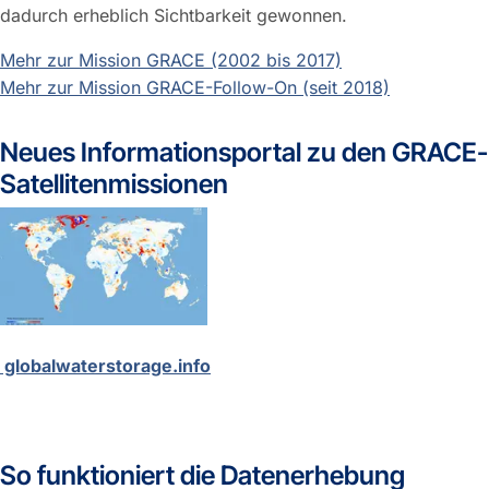
dadurch erheblich Sichtbarkeit gewonnen.
Mehr zur Mission GRACE (2002 bis 2017)
Mehr zur Mission GRACE-Follow-On (seit 2018)
Neues Informationsportal zu den GRACE-
Satellitenmissionen
globalwaterstorage.info
So funktioniert die Datenerhebung