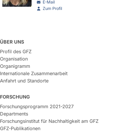
E-Mail
Zum Profil
ÜBER UNS
Profil des GFZ
Organisation
Organigramm
Internationale Zusammenarbeit
Anfahrt und Standorte
FORSCHUNG
Forschungsprogramm 2021-2027
Departments
Forschungsinstitut für Nachhaltigkeit am GFZ
GFZ-Publikationen