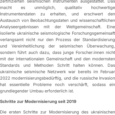
zertifizierten seismischen Instrumenten ausgestattet. Das
macht es unmöglich, qualitativ hochwertige
Instrumentendaten zu erhalten, und erschwert den
Austausch von Beobachtungsdaten und wissenschaftlichen
Analyseergebnissen mit der Weltgemeinschaft. Eine
isolierte ukrainische seismologische Forschungsgemeinsaft
verlangsamt nicht nur den Prozess der Standardisierung
und Vereinheitlichung der seismischen Überwachung,
sondern führt auch dazu, dass junge Forscher:innen nicht
mit der internationalen Gemeinschaft und den modernsten
Standards und Methoden Schritt halten können. Das
ukrainische seismische Netzwerk war bereits im Februar
2022 modernisierungsbedürftig, und die russische Invasion
hat essentielle Probleme noch verschärft, sodass ein
grundlegender Umbau erforderlich ist.
Schritte zur Modernisierung seit 2019
Die ersten Schritte zur Modernisierung des ukrainischen