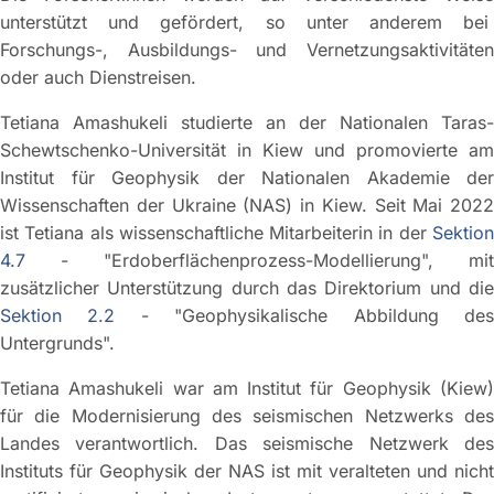
unterstützt und gefördert, so unter anderem bei
Forschungs-, Ausbildungs- und Vernetzungsaktivitäten
oder auch Dienstreisen.
Tetiana Amashukeli studierte an der Nationalen Taras-
Schewtschenko-Universität in Kiew und promovierte am
Institut für Geophysik der Nationalen Akademie der
Wissenschaften der Ukraine (NAS) in Kiew. Seit Mai 2022
ist Tetiana als wissenschaftliche Mitarbeiterin in der
Sektion
4.7
- "Erdoberflächenprozess-Modellierung", mit
zusätzlicher Unterstützung durch das Direktorium und die
Sektion 2.2
- "Geophysikalische Abbildung de
Untergrunds".
Tetiana Amashukeli war am Institut für Geophysik (Kiew)
für die Modernisierung des seismischen Netzwerks des
Landes verantwortlich. Das seismische Netzwerk des
Instituts für Geophysik der NAS ist mit veralteten und nicht