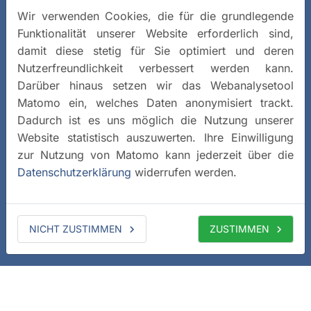
Wir verwenden Cookies, die für die grundlegende
Funktionalität unserer Website erforderlich sind,
damit diese stetig für Sie optimiert und deren
Nutzerfreundlichkeit verbessert werden kann.
Darüber hinaus setzen wir das Webanalysetool
Matomo ein, welches Daten anonymisiert trackt.
Dadurch ist es uns möglich die Nutzung unserer
Website statistisch auszuwerten. Ihre Einwilligung
zur Nutzung von Matomo kann jederzeit über die
Datenschutzerklärung
widerrufen werden.
NICHT ZUSTIMMEN
ZUSTIMMEN