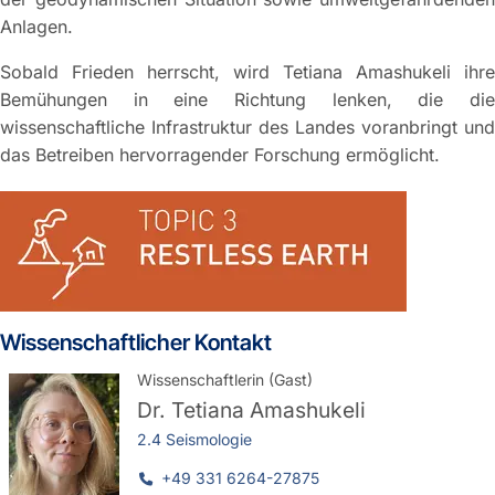
Anlagen.
Sobald Frieden herrscht, wird Tetiana Amashukeli ihre
Bemühungen in eine Richtung lenken, die die
wissenschaftliche Infrastruktur des Landes voranbringt und
das Betreiben hervorragender Forschung ermöglicht.
Wissenschaftlicher Kontakt
Wissenschaftlerin (Gast)
Dr.
Tetiana Amashukeli
2.4 Seismologie
+49 331 6264-27875