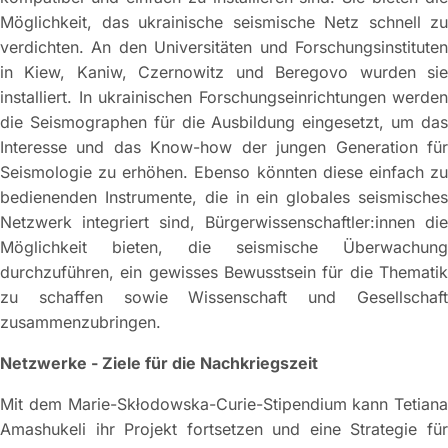
Möglichkeit, das ukrainische seismische Netz schnell zu
verdichten. An den Universitäten und Forschungsinstituten
in Kiew, Kaniw, Czernowitz und Beregovo wurden sie
installiert. In ukrainischen Forschungseinrichtungen werden
die Seismographen für die Ausbildung eingesetzt, um das
Interesse und das Know-how der jungen Generation für
Seismologie zu erhöhen. Ebenso könnten diese einfach zu
bedienenden Instrumente, die in ein globales seismisches
Netzwerk integriert sind, Bürgerwissenschaftler:innen die
Möglichkeit bieten, die seismische Überwachung
durchzuführen, ein gewisses Bewusstsein für die Thematik
zu schaffen sowie Wissenschaft und Gesellschaft
zusammenzubringen.
Netzwerke - Ziele für die Nachkriegszeit
Mit dem Marie-Skłodowska-Curie-Stipendium kann Tetiana
Amashukeli ihr Projekt fortsetzen und eine Strategie für