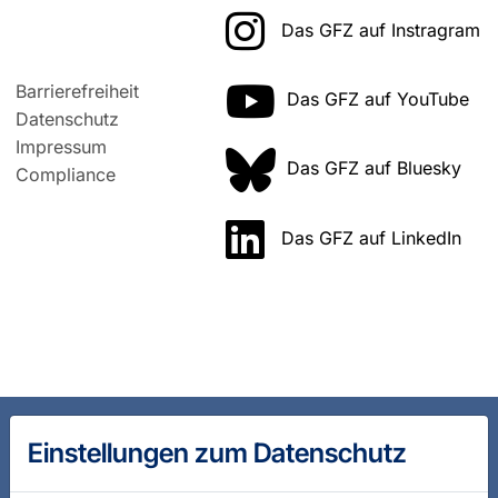
Das GFZ auf Instragram
Barrierefreiheit
Das GFZ auf YouTube
Datenschutz
Impressum
Das GFZ auf Bluesky
Compliance
Das GFZ auf LinkedIn
Einstellungen zum Datenschutz