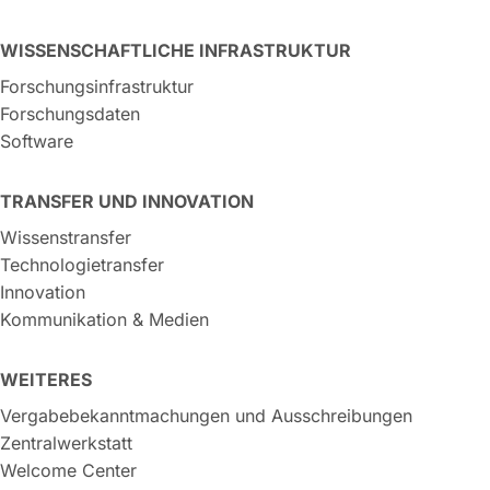
WISSENSCHAFTLICHE INFRASTRUKTUR
Forschungsinfrastruktur
Forschungsdaten
Software
TRANSFER UND INNOVATION
Wissenstransfer
Technologietransfer
Innovation
Kommunikation & Medien
WEITERES
Vergabebekanntmachungen und Ausschreibungen
Zentralwerkstatt
Welcome Center