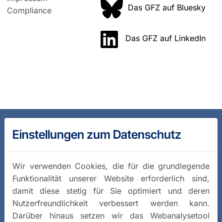
Das GFZ auf Bluesky
Compliance
Das GFZ auf LinkedIn
Einstellungen zum Datenschutz
Wir verwenden Cookies, die für die grundlegende
Funktionalität unserer Website erforderlich sind,
damit diese stetig für Sie optimiert und deren
Nutzerfreundlichkeit verbessert werden kann.
Darüber hinaus setzen wir das Webanalysetool