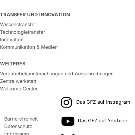
TRANSFER UND INNOVATION
Wissenstransfer
Technologietransfer
Innovation
Kommunikation & Medien
WEITERES
Vergabebekanntmachungen und Ausschreibungen
Zentralwerkstatt
Welcome Center
Das GFZ auf Instragram
Barrierefreiheit
Das GFZ auf YouTube
Datenschutz
Impressum