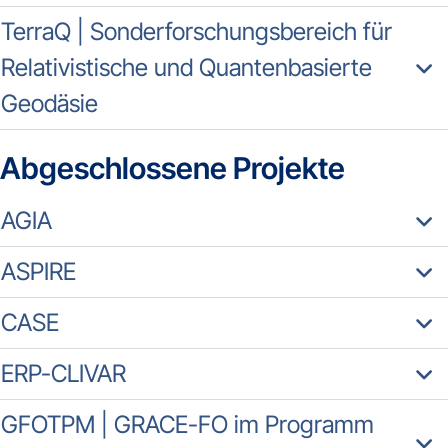
TerraQ | Sonderforschungsbereich für
Relativistische und Quantenbasierte
Geodäsie
Abgeschlossene Projekte
AGIA
ASPIRE
CASE
ERP-CLIVAR
GFOTPM | GRACE-FO im Programm