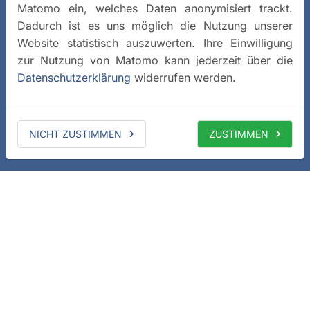
Matomo ein, welches Daten anonymisiert trackt.
Dadurch ist es uns möglich die Nutzung unserer
Website statistisch auszuwerten. Ihre Einwilligung
zur Nutzung von Matomo kann jederzeit über die
Datenschutzerklärung
widerrufen werden.
NICHT ZUSTIMMEN
ZUSTIMMEN