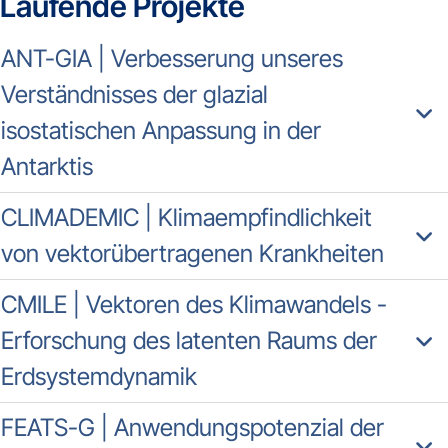
Laufende Projekte
ANT-GIA | Verbesserung unseres
Verständnisses der glazial
isostatischen Anpassung in der
Antarktis
CLIMADEMIC | Klimaempfindlichkeit
von vektorübertragenen Krankheiten
CMILE | Vektoren des Klimawandels -
Erforschung des latenten Raums der
Erdsystemdynamik
FEATS-G | Anwendungspotenzial der