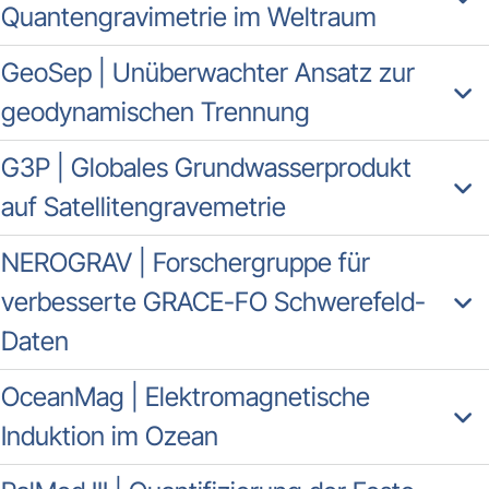
Quantengravimetrie im Weltraum
GeoSep | Unüberwachter Ansatz zur
geodynamischen Trennung
G3P | Globales Grundwasserprodukt
auf Satellitengravemetrie
NEROGRAV | Forschergruppe für
verbesserte GRACE-FO Schwerefeld-
Daten
OceanMag | Elektromagnetische
Induktion im Ozean