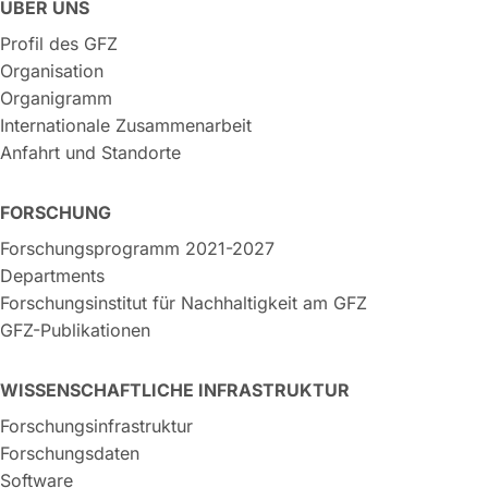
ÜBER UNS
Profil des GFZ
Organisation
Organigramm
Internationale Zusammenarbeit
Anfahrt und Standorte
FORSCHUNG
Forschungsprogramm 2021-2027
Departments
Forschungsinstitut für Nachhaltigkeit am GFZ
GFZ-Publikationen
WISSENSCHAFTLICHE INFRASTRUKTUR
Forschungsinfrastruktur
Forschungsdaten
Software