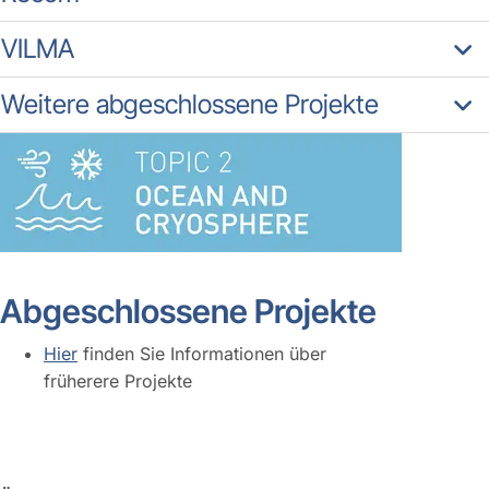
VILMA
Weitere abgeschlossene Projekte
Abgeschlossene Projekte
Hier
finden Sie Informationen über
früherere Projekte