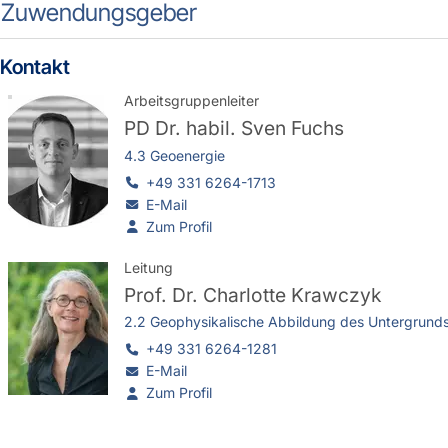
Zuwendungsgeber
Kontakt
Arbeitsgruppenleiter
PD Dr. habil.
Sven Fuchs
4.3 Geoenergie
+49 331 6264-1713
E-Mail
Zum Profil
Leitung
Prof. Dr.
Charlotte Krawczyk
2.2 Geophysikalische Abbildung des Untergrund
+49 331 6264-1281
E-Mail
Zum Profil