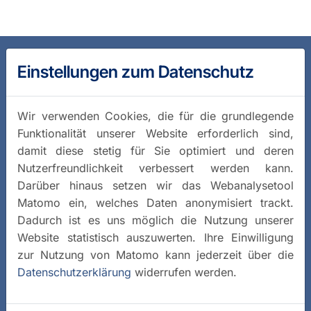
Einstellungen zum Datenschutz
Wir verwenden Cookies, die für die grundlegende
Funktionalität unserer Website erforderlich sind,
damit diese stetig für Sie optimiert und deren
Nutzerfreundlichkeit verbessert werden kann.
Darüber hinaus setzen wir das Webanalysetool
Matomo ein, welches Daten anonymisiert trackt.
Dadurch ist es uns möglich die Nutzung unserer
Website statistisch auszuwerten. Ihre Einwilligung
zur Nutzung von Matomo kann jederzeit über die
Datenschutzerklärung
widerrufen werden.