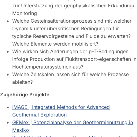
zur Unterstützung der geophysikalischen Erkundung/
Monitoring
Welche Gesteinsalterationsprozess sind mit welcher
Dynamik unter überkritischen Bedingungen für
typische Reservoirgesteine und Fluide zu erwarten?
Welche Elemente werden mobilisiert?
Wie wirken sich Änderungen der p-T-Bedingungen
infolge Produktion auf Fluidtransport-eigenschaften in
Hochtemperatursystemen aus?
Welche Zeitskalen lassen sich für welche Prozesse
ableiten?
Zugehörige Projekte
IMAGE | Integrated Methods for Advanced
Geothermal Exploration
GEMex | Potenzialanalyse der Geothermienutzung in
Mexiko