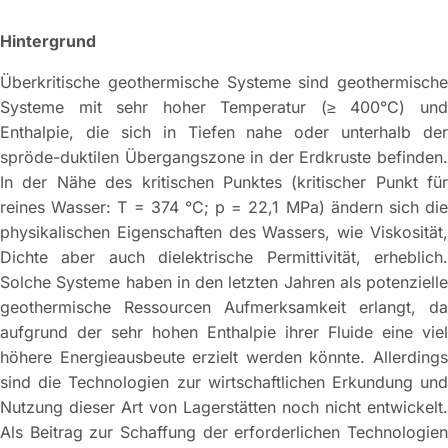
Hintergrund
Überkritische geothermische Systeme sind geothermische
Systeme mit sehr hoher Temperatur (≥ 400°C) und
Enthalpie, die sich in Tiefen nahe oder unterhalb der
spröde-duktilen Übergangszone in der Erdkruste befinden.
In der Nähe des kritischen Punktes (kritischer Punkt für
reines Wasser: T = 374 °C; p = 22,1 MPa) ändern sich die
physikalischen Eigenschaften des Wassers, wie Viskosität,
Dichte aber auch dielektrische Permittivität, erheblich.
Solche Systeme haben in den letzten Jahren als potenzielle
geothermische Ressourcen Aufmerksamkeit erlangt, da
aufgrund der sehr hohen Enthalpie ihrer Fluide eine viel
höhere Energieausbeute erzielt werden könnte. Allerdings
sind die Technologien zur wirtschaftlichen Erkundung und
Nutzung dieser Art von Lagerstätten noch nicht entwickelt.
Als Beitrag zur Schaffung der erforderlichen Technologien