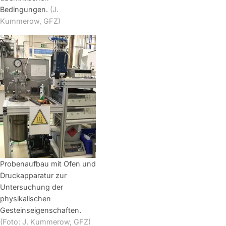
Bedingungen.
(J.
Kummerow, GFZ)
Probenaufbau mit Ofen und
Druckapparatur zur
Untersuchung der
physikalischen
Gesteinseigenschaften.
(Foto: J. Kummerow, GFZ)