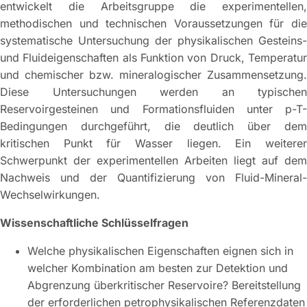
entwickelt die Arbeitsgruppe die experimentellen,
methodischen und technischen Voraussetzungen für die
systematische Untersuchung der physikalischen Gesteins-
und Fluideigenschaften als Funktion von Druck, Temperatur
und chemischer bzw. mineralogischer Zusammensetzung.
Diese Untersuchungen werden an typischen
Reservoirgesteinen und Formationsfluiden unter p-T-
Bedingungen durchgeführt, die deutlich über dem
kritischen Punkt für Wasser liegen. Ein weiterer
Schwerpunkt der experimentellen Arbeiten liegt auf dem
Nachweis und der Quantifizierung von Fluid-Mineral-
Wechselwirkungen.
Wissenschaftliche Schlüsselfragen
Welche physikalischen Eigenschaften eignen sich in
welcher Kombination am besten zur Detektion und
Abgrenzung überkritischer Reservoire? Bereitstellung
der erforderlichen petrophysikalischen Referenzdaten