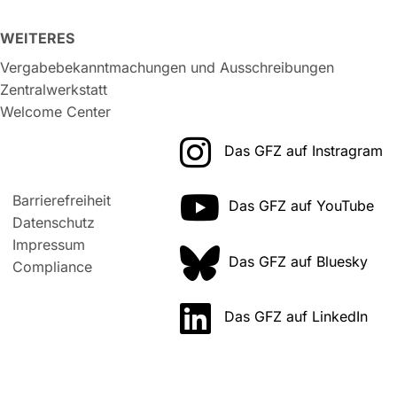
WEITERES
Vergabebekanntmachungen und Ausschreibungen
Zentralwerkstatt
Welcome Center
Das GFZ auf Instragram
Barrierefreiheit
Das GFZ auf YouTube
Datenschutz
Impressum
Das GFZ auf Bluesky
Compliance
Das GFZ auf LinkedIn