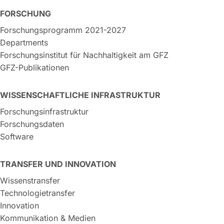
FORSCHUNG
Forschungsprogramm 2021-2027
Departments
Forschungsinstitut für Nachhaltigkeit am GFZ
GFZ-Publikationen
WISSENSCHAFTLICHE INFRASTRUKTUR
Forschungsinfrastruktur
Forschungsdaten
Software
TRANSFER UND INNOVATION
Wissenstransfer
Technologietransfer
Innovation
Kommunikation & Medien