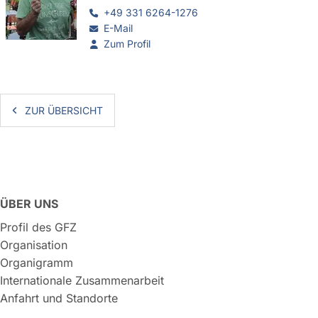
+49 331 6264-1276
E-Mail
Zum Profil
ZUR ÜBERSICHT
ÜBER UNS
Profil des GFZ
Organisation
Organigramm
Internationale Zusammenarbeit
Anfahrt und Standorte