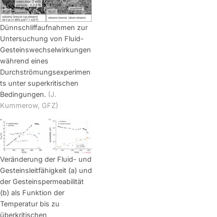
Dünnschliffaufnahmen zur
Untersuchung von Fluid-
Gesteinswechselwirkungen
während eines
Durchströmungsexperimen
ts unter superkritischen
Bedingungen.
(J.
Kummerow, GFZ)
Veränderung der Fluid- und
Gesteinsleitfähigkeit (a) und
der Gesteinspermeabilität
(b) als Funktion der
Temperatur bis zu
überkritischen