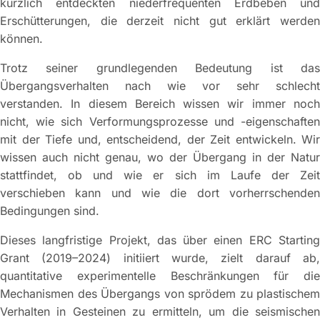
kürzlich entdeckten niederfrequenten Erdbeben und
Erschütterungen, die derzeit nicht gut erklärt werden
können.
Trotz seiner grundlegenden Bedeutung ist das
Übergangsverhalten nach wie vor sehr schlecht
verstanden. In diesem Bereich wissen wir immer noch
nicht, wie sich Verformungsprozesse und -eigenschaften
mit der Tiefe und, entscheidend, der Zeit entwickeln. Wir
wissen auch nicht genau, wo der Übergang in der Natur
stattfindet, ob und wie er sich im Laufe der Zeit
verschieben kann und wie die dort vorherrschenden
Bedingungen sind.
Dieses langfristige Projekt, das über einen ERC Starting
Grant (2019–2024) initiiert wurde, zielt darauf ab,
quantitative experimentelle Beschränkungen für die
Mechanismen des Übergangs von sprödem zu plastischem
Verhalten in Gesteinen zu ermitteln, um die seismischen