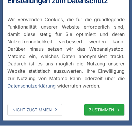
Einstellungen zum Datenschutz
Wir verwenden Cookies, die für die grundlegende
Funktionalität unserer Website erforderlich sind,
damit diese stetig für Sie optimiert und deren
Nutzerfreundlichkeit verbessert werden kann.
Darüber hinaus setzen wir das Webanalysetool
Matomo ein, welches Daten anonymisiert trackt.
Dadurch ist es uns möglich die Nutzung unserer
Website statistisch auszuwerten. Ihre Einwilligung
zur Nutzung von Matomo kann jederzeit über die
Datenschutzerklärung
widerrufen werden.
NICHT ZUSTIMMEN
ZUSTIMMEN