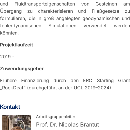
und Fluidtransporteigenschaften von Gesteinen am
Übergang zu charakterisieren und Fließgesetze zu
formulieren, die in groß angelegten geodynamischen und
fehlerdynamischen Simulationen verwendet werden
könnten.
Projektlaufzeit
2019 -
Zuwendungsgeber
Frühere Finanzierung durch den ERC Starting Grant
„RockDeaf“ (durchgeführt an der UCL 2019–2024)
Kontakt
Arbeitsgruppenleiter
Prof. Dr.
Nicolas Brantut