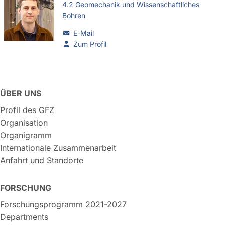
4.2 Geomechanik und Wissenschaftliches
Bohren
E-Mail
Zum Profil
ÜBER UNS
Profil des GFZ
Organisation
Organigramm
Internationale Zusammenarbeit
Anfahrt und Standorte
FORSCHUNG
Forschungsprogramm 2021-2027
Departments