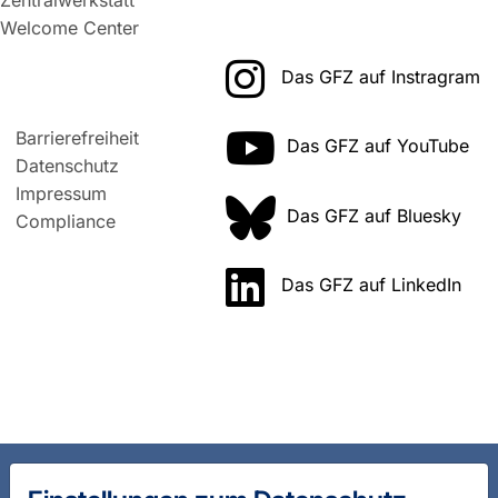
Welcome Center
Das GFZ auf Instragram
Barrierefreiheit
Das GFZ auf YouTube
Datenschutz
Impressum
Das GFZ auf Bluesky
Compliance
Das GFZ auf LinkedIn