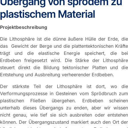
Übergang von sprödem zu
plastischem Material
Projektbeschreibung
Die Lithosphäre ist die dünne äußere Hülle der Erde, die
das Gewicht der Berge und die plattentektonischen Kräfte
trägt und die elastische Energie speichert, die bei
Erdbeben freigesetzt wird. Die Stärke der Lithosphäre
steuert direkt die Bildung tektonischer Platten und die
Entstehung und Ausbreitung verheerender Erdbeben.
Der stärkste Teil der Lithosphäre ist dort, wo die
Verformungsprozesse in Gesteinen vom Sprödbruch zum
plastischen Fließen übergehen. Erdbeben scheinen
unterhalb dieses Übergangs zu enden, aber wir wissen
nicht genau, wie tief sie sich ausbreiten oder entstehen
können. Der Übergangszustand markiert auch den Ort der