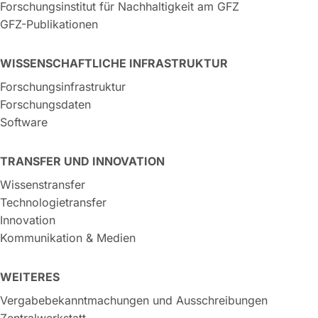
Forschungsinstitut für Nachhaltigkeit am GFZ
GFZ-Publikationen
WISSENSCHAFTLICHE INFRASTRUKTUR
Forschungsinfrastruktur
Forschungsdaten
Software
TRANSFER UND INNOVATION
Wissenstransfer
Technologietransfer
Innovation
Kommunikation & Medien
WEITERES
Vergabebekanntmachungen und Ausschreibungen
Zentralwerkstatt