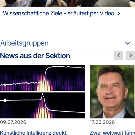
Wissenschaftliche Ziele - erläutert per Video
Arbeitsgruppen
News aus der Sektion
09.07.2026
17.06.2026
Künstliche Intelligenz deckt
Zwei weltweit füh