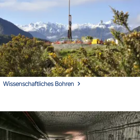
Wissenschaftliches Bohren