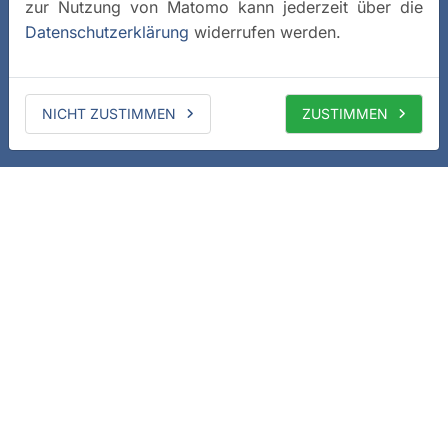
zur Nutzung von Matomo kann jederzeit über die
Datenschutzerklärung
widerrufen werden.
NICHT ZUSTIMMEN
ZUSTIMMEN