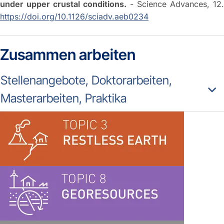
under upper crustal conditions.
- Science Advances, 12.
https://doi.org/10.1126/sciadv.aeb0234
Zusammen arbeiten
Stellenangebote, Doktorarbeiten,
Masterarbeiten, Praktika