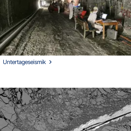
Untertageseismik