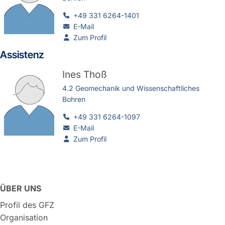
+49 331 6264-1401
E-Mail
Zum Profil
Assistenz
Ines Thoß
4.2 Geomechanik und Wissenschaftliches
Bohren
+49 331 6264-1097
E-Mail
Zum Profil
ÜBER UNS
Profil des GFZ
Organisation