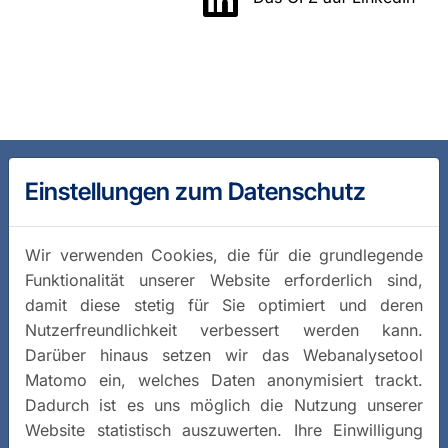
Einstellungen zum Datenschutz
Wir verwenden Cookies, die für die grundlegende
Funktionalität unserer Website erforderlich sind,
damit diese stetig für Sie optimiert und deren
Nutzerfreundlichkeit verbessert werden kann.
Darüber hinaus setzen wir das Webanalysetool
Matomo ein, welches Daten anonymisiert trackt.
Dadurch ist es uns möglich die Nutzung unserer
Website statistisch auszuwerten. Ihre Einwilligung