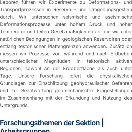
Laboren führen wir Experimente zu Deformations- und
Transportprozessen in Reservoir- und Umgebungsgestein
durch. Wir untersuchen seismische und aseismische
Deformationsprozesse unter hohem Druck und hoher
Temperatur und leiten Gesetzmäßigkeiten ab, die wir unter
natürlichen Bedingungen in geologischen Reservoiren oder
entlang tektonischer Plattengrenzen anwenden. Zusätzlich
messen wir Prozesse vor, während und nach Erdbeben
unterschiedlicher Magnituden in tektonisch aktiven
Regionen, sowohl an der Erdoberfläche als auch unter
Tage. Unsere Forschung liefert die physikalischen
Grundlagen zur Einschätzung geohydraulischer Gefahren
und zur Beantwortung geomechanischer Fragestellungen
im Zusammenhang mit der Erkundung und Nutzung des
Untergrunds.
Forschungsthemen der Sektion |
Arbeitsgruppen