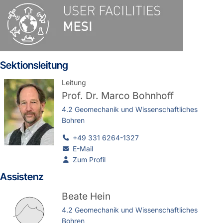
Sektionsleitung
Leitung
Prof. Dr.
Marco Bohnhoff
4.2 Geomechanik und Wissenschaftliches
Bohren
+49 331 6264-1327
E-Mail
Zum Profil
Assistenz
Beate Hein
4.2 Geomechanik und Wissenschaftliches
Bohren