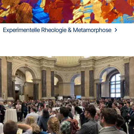
Experimentelle Rheologie & Metamorphose