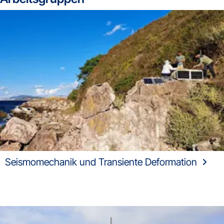
Seismomechanik und Transiente Deformation