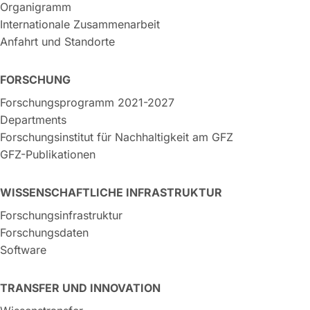
Organigramm
Internationale Zusammenarbeit
Anfahrt und Standorte
FORSCHUNG
Forschungsprogramm 2021-2027
Departments
Forschungsinstitut für Nachhaltigkeit am GFZ
GFZ-Publikationen
WISSENSCHAFTLICHE INFRASTRUKTUR
Forschungsinfrastruktur
Forschungsdaten
Software
TRANSFER UND INNOVATION