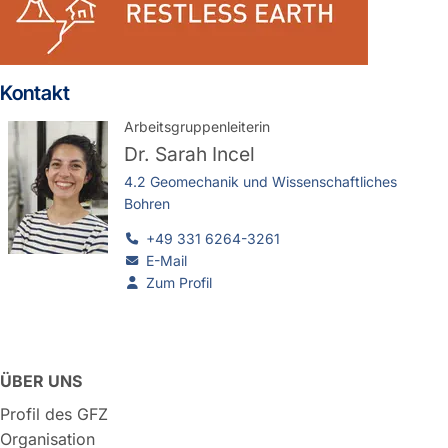
Kontakt
Arbeitsgruppenleiterin
Dr.
Sarah Incel
4.2 Geomechanik und Wissenschaftliches
Bohren
+49 331 6264-3261
E-Mail
Zum Profil
ÜBER UNS
Profil des GFZ
Organisation