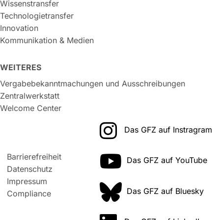
Wissenstransfer
Technologietransfer
Innovation
Kommunikation & Medien
WEITERES
Vergabebekanntmachungen und Ausschreibungen
Zentralwerkstatt
Welcome Center
Das GFZ auf Instragram
Barrierefreiheit
Das GFZ auf YouTube
Datenschutz
Impressum
Das GFZ auf Bluesky
Compliance