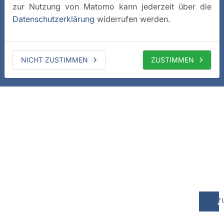
zur Nutzung von Matomo kann jederzeit über die
Datenschutzerklärung
widerrufen werden.
NICHT ZUSTIMMEN
ZUSTIMMEN
z