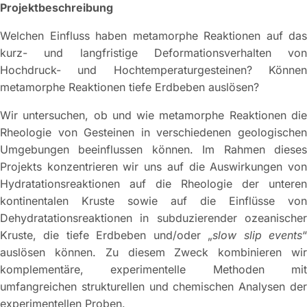
Projektbeschreibung
Welchen Einfluss haben metamorphe Reaktionen auf das
kurz- und langfristige Deformationsverhalten von
Hochdruck- und Hochtemperaturgesteinen? Können
metamorphe Reaktionen tiefe Erdbeben auslösen?
Wir untersuchen, ob und wie metamorphe Reaktionen die
Rheologie von Gesteinen in verschiedenen geologischen
Umgebungen beeinflussen können. Im Rahmen dieses
Projekts konzentrieren wir uns auf die Auswirkungen von
Hydratationsreaktionen auf die Rheologie der unteren
kontinentalen Kruste sowie auf die Einflüsse von
Dehydratationsreaktionen in subduzierender ozeanischer
Kruste, die tiefe Erdbeben und/oder „
slow slip events
auslösen können. Zu diesem Zweck kombinieren wir
komplementäre, experimentelle Methoden mit
umfangreichen strukturellen und chemischen Analysen der
experimentellen Proben.