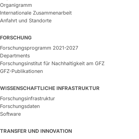
Organigramm
Internationale Zusammenarbeit
Anfahrt und Standorte
FORSCHUNG
Forschungsprogramm 2021-2027
Departments
Forschungsinstitut für Nachhaltigkeit am GFZ
GFZ-Publikationen
WISSENSCHAFTLICHE INFRASTRUKTUR
Forschungsinfrastruktur
Forschungsdaten
Software
TRANSFER UND INNOVATION