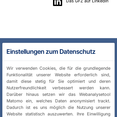
Das GFZ auf LinkedIn
Einstellungen zum Datenschutz
Wir verwenden Cookies, die für die grundlegende
Funktionalität unserer Website erforderlich sind,
damit diese stetig für Sie optimiert und deren
Nutzerfreundlichkeit verbessert werden kann.
Darüber hinaus setzen wir das Webanalysetool
Matomo ein, welches Daten anonymisiert trackt.
Dadurch ist es uns möglich die Nutzung unserer
Website statistisch auszuwerten. Ihre Einwilligung