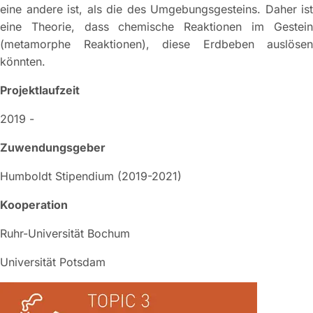
eine andere ist, als die des Umgebungsgesteins. Daher ist
eine Theorie, dass chemische Reaktionen im Gestein
(metamorphe Reaktionen), diese Erdbeben auslösen
könnten.
Projektlaufzeit
2019 -
Zuwendungsgeber
Humboldt Stipendium (2019-2021)
Kooperation
Ruhr-Universität Bochum
Universität Potsdam