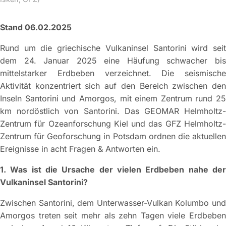
Stand 06.02.2025
Rund um die griechische Vulkaninsel Santorini wird seit
dem 24. Januar 2025 eine Häufung schwacher bis
mittelstarker Erdbeben verzeichnet. Die seismische
Aktivität konzentriert sich auf den Bereich zwischen den
Inseln Santorini und Amorgos, mit einem Zentrum rund 25
km nordöstlich von Santorini. Das GEOMAR Helmholtz-
Zentrum für Ozeanforschung Kiel und das GFZ Helmholtz-
Zentrum für Geoforschung in Potsdam ordnen die aktuellen
Ereignisse in acht Fragen & Antworten ein.
1. Was ist die Ursache der vielen Erdbeben nahe der
Vulkaninsel Santorini?
Zwischen Santorini, dem Unterwasser-Vulkan Kolumbo und
Amorgos treten seit mehr als zehn Tagen viele Erdbeben