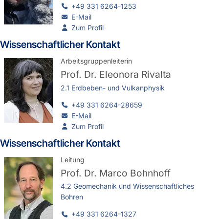
+49 331 6264-1253
E-Mail
Zum Profil
Wissenschaftlicher Kontakt
Arbeitsgruppenleiterin
Prof. Dr.
Eleonora Rivalta
2.1 Erdbeben- und Vulkanphysik
+49 331 6264-28659
E-Mail
Zum Profil
Wissenschaftlicher Kontakt
Leitung
Prof. Dr.
Marco Bohnhoff
4.2 Geomechanik und Wissenschaftliches
Bohren
+49 331 6264-1327