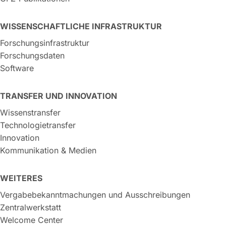
WISSENSCHAFTLICHE INFRASTRUKTUR
Forschungsinfrastruktur
Forschungsdaten
Software
TRANSFER UND INNOVATION
Wissenstransfer
Technologietransfer
Innovation
Kommunikation & Medien
WEITERES
Vergabebekanntmachungen und Ausschreibungen
Zentralwerkstatt
Welcome Center