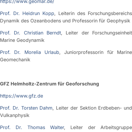
https://www.geomar.de/
Prof. Dr. Heidrun Kopp
, Leiterin des Forschungsbereichs
Dynamik des Ozeanbodens und Professorin für Geophysik
Prof. Dr. Christian Berndt
, Leiter der Forschungseinheit
Marine Geodynamik
Prof. Dr. Morelia Urlaub
, Juniorprofessorin für Marine
Geomechanik
GFZ Helmholtz-Zentrum für Geoforschung
https://www.gfz.de
Prof. Dr. Torsten Dahm
, Leiter der Sektion Erdbeben- und
Vulkanphysik
Prof. Dr. Thomas Walter
, Leiter der Arbeitsgruppe