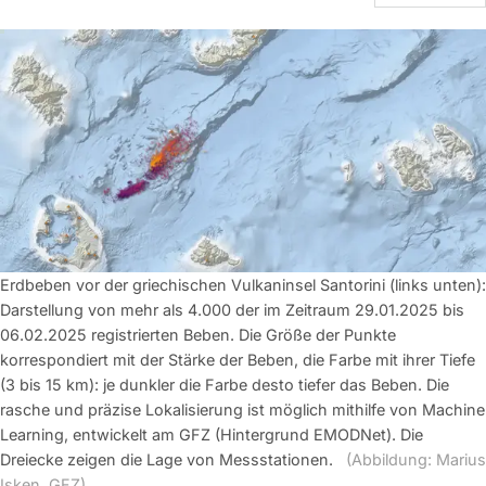
Erdbeben vor der griechischen Vulkaninsel Santorini (links unten):
Darstellung von mehr als 4.000 der im Zeitraum 29.01.2025 bis
06.02.2025 registrierten Beben. Die Größe der Punkte
korrespondiert mit der Stärke der Beben, die Farbe mit ihrer Tiefe
(3 bis 15 km): je dunkler die Farbe desto tiefer das Beben. Die
rasche und präzise Lokalisierung ist möglich mithilfe von Machine
Learning, entwickelt am GFZ (Hintergrund EMODNet). Die
Dreiecke zeigen die Lage von Messstationen.
(Abbildung: Marius
Isken, GFZ)