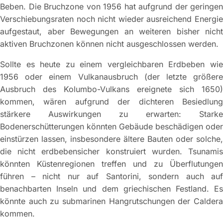
Beben. Die Bruchzone von 1956 hat aufgrund der geringen
Verschiebungsraten noch nicht wieder ausreichend Energie
aufgestaut, aber Bewegungen an weiteren bisher nicht
aktiven Bruchzonen können nicht ausgeschlossen werden.
Sollte es heute zu einem vergleichbaren Erdbeben wie
1956 oder einem Vulkanausbruch (der letzte größere
Ausbruch des Kolumbo-Vulkans ereignete sich 1650)
kommen, wären aufgrund der dichteren Besiedlung
stärkere Auswirkungen zu erwarten: Starke
Bodenerschütterungen könnten Gebäude beschädigen oder
einstürzen lassen, insbesondere ältere Bauten oder solche,
die nicht erdbebensicher konstruiert wurden. Tsunamis
könnten Küstenregionen treffen und zu Überflutungen
führen – nicht nur auf Santorini, sondern auch auf
benachbarten Inseln und dem griechischen Festland. Es
könnte auch zu submarinen Hangrutschungen der Caldera
kommen.