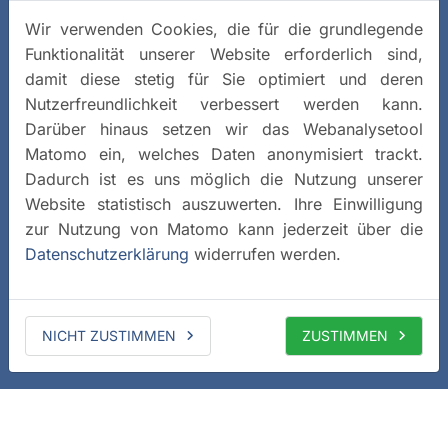
Wir verwenden Cookies, die für die grundlegende
Funktionalität unserer Website erforderlich sind,
damit diese stetig für Sie optimiert und deren
Nutzerfreundlichkeit verbessert werden kann.
Darüber hinaus setzen wir das Webanalysetool
Matomo ein, welches Daten anonymisiert trackt.
Dadurch ist es uns möglich die Nutzung unserer
Website statistisch auszuwerten. Ihre Einwilligung
zur Nutzung von Matomo kann jederzeit über die
Datenschutzerklärung
widerrufen werden.
NICHT ZUSTIMMEN
ZUSTIMMEN