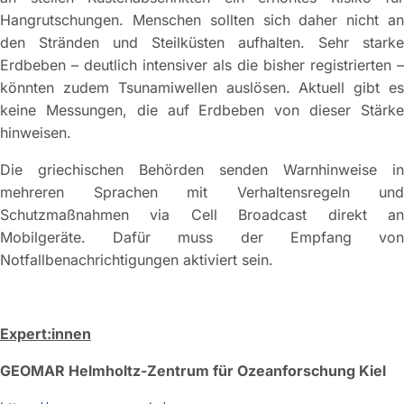
Hangrutschungen. Menschen sollten sich daher nicht an
den Stränden und Steilküsten aufhalten. Sehr starke
Erdbeben – deutlich intensiver als die bisher registrierten –
könnten zudem Tsunamiwellen auslösen. Aktuell gibt es
keine Messungen, die auf Erdbeben von dieser Stärke
hinweisen.
Die griechischen Behörden senden Warnhinweise in
mehreren Sprachen mit Verhaltensregeln und
Schutzmaßnahmen via Cell Broadcast direkt an
Mobilgeräte. Dafür muss der Empfang von
Notfallbenachrichtigungen aktiviert sein.
Expert:innen
GEOMAR Helmholtz-Zentrum für Ozeanforschung Kiel