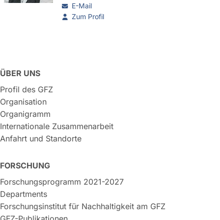
E-Mail
Zum Profil
ÜBER UNS
Profil des GFZ
Organisation
Organigramm
Internationale Zusammenarbeit
Anfahrt und Standorte
FORSCHUNG
Forschungsprogramm 2021-2027
Departments
Forschungsinstitut für Nachhaltigkeit am GFZ
GFZ-Publikationen