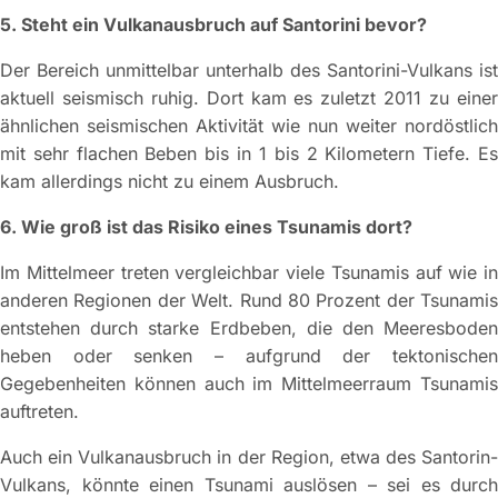
5. Steht ein Vulkanausbruch auf Santorini bevor?
Der Bereich unmittelbar unterhalb des Santorini-Vulkans ist
aktuell seismisch ruhig. Dort kam es zuletzt 2011 zu einer
ähnlichen seismischen Aktivität wie nun weiter nordöstlich
mit sehr flachen Beben bis in 1 bis 2 Kilometern Tiefe. Es
kam allerdings nicht zu einem Ausbruch.
6. Wie groß ist das Risiko eines Tsunamis dort?
Im Mittelmeer treten vergleichbar viele Tsunamis auf wie in
anderen Regionen der Welt. Rund 80 Prozent der Tsunamis
entstehen durch starke Erdbeben, die den Meeresboden
heben oder senken – aufgrund der tektonischen
Gegebenheiten können auch im Mittelmeerraum Tsunamis
auftreten.
Auch ein Vulkanausbruch in der Region, etwa des Santorin-
Vulkans, könnte einen Tsunami auslösen – sei es durch