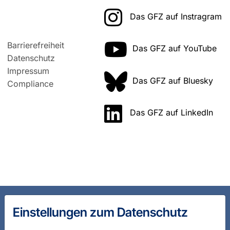
Das GFZ auf Instragram
Barrierefreiheit
Das GFZ auf YouTube
Datenschutz
Impressum
Das GFZ auf Bluesky
Compliance
Das GFZ auf LinkedIn
Einstellungen zum Datenschutz