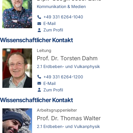
Kommunikation & Medien
+49 331 6264-1040
E-Mail
Zum Profil
Wissenschaftlicher Kontakt
Leitung
Prof. Dr.
Torsten Dahm
2.1 Erdbeben- und Vulkanphysik
+49 331 6264-1200
E-Mail
Zum Profil
Wissenschaftlicher Kontakt
Arbeitsgruppenleiter
Prof. Dr.
Thomas Walter
2.1 Erdbeben- und Vulkanphysik