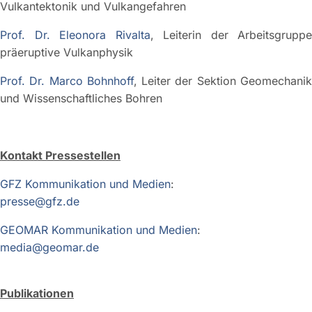
Vulkantektonik und Vulkangefahren
Prof. Dr. Eleonora Rivalta
, Leiterin der Arbeitsgruppe
präeruptive Vulkanphysik
Prof. Dr. Marco Bohnhoff
, Leiter der Sektion Geomechani
und Wissenschaftliches Bohren
Kontakt Pressestellen
GFZ Kommunikation und Medien
:
presse@gfz.de
GEOMAR Kommunikation und Medien
:
media@geomar.de
Publikationen