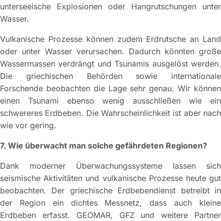
unterseeische Explosionen oder Hangrutschungen unter
Wasser.
Vulkanische Prozesse können zudem Erdrutsche an Land
oder unter Wasser verursachen. Dadurch könnten große
Wassermassen verdrängt und Tsunamis ausgelöst werden.
Die griechischen Behörden sowie internationale
Forschende beobachten die Lage sehr genau. Wir können
einen Tsunami ebenso wenig ausschließen wie ein
schwereres Erdbeben. Die Wahrscheinlichkeit ist aber nach
wie vor gering.
7. Wie überwacht man solche gefährdeten Regionen?
Dank moderner Überwachungssysteme lassen sich
seismische Aktivitäten und vulkanische Prozesse heute gut
beobachten. Der griechische Erdbebendienst betreibt in
der Region ein dichtes Messnetz, dass auch kleine
Erdbeben erfasst. GEOMAR, GFZ und weitere Partner