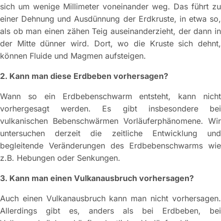
sich um wenige Millimeter voneinander weg. Das führt zu
einer Dehnung und Ausdünnung der Erdkruste, in etwa so,
als ob man einen zähen Teig auseinanderzieht, der dann in
der Mitte dünner wird. Dort, wo die Kruste sich dehnt,
können Fluide und Magmen aufsteigen.
2. Kann man diese Erdbeben vorhersagen?
Wann so ein Erdbebenschwarm entsteht, kann nicht
vorhergesagt werden. Es gibt insbesondere bei
vulkanischen Bebenschwärmen Vorläuferphänomene. Wir
untersuchen derzeit die zeitliche Entwicklung und
begleitende Veränderungen des Erdbebenschwarms wie
z.B. Hebungen oder Senkungen.
3. Kann man einen Vulkanausbruch vorhersagen?
Auch einen Vulkanausbruch kann man nicht vorhersagen.
Allerdings gibt es, anders als bei Erdbeben, bei