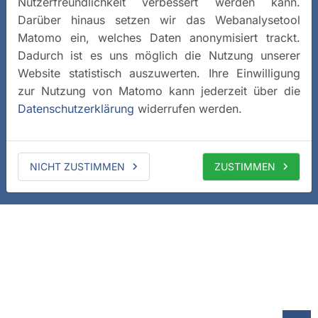
Nutzerfreundlichkeit verbessert werden kann.
Darüber hinaus setzen wir das Webanalysetool
Matomo ein, welches Daten anonymisiert trackt.
Dadurch ist es uns möglich die Nutzung unserer
Website statistisch auszuwerten. Ihre Einwilligung
zur Nutzung von Matomo kann jederzeit über die
Datenschutzerklärung
widerrufen werden.
NICHT ZUSTIMMEN
ZUSTIMMEN