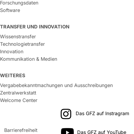
Forschungsdaten
Software
TRANSFER UND INNOVATION
Wissenstransfer
Technologietransfer
Innovation
Kommunikation & Medien
WEITERES
Vergabebekanntmachungen und Ausschreibungen
Zentralwerkstatt
Welcome Center
Das GFZ auf Instragram
Barrierefreiheit
Das GFZ auf YouTube