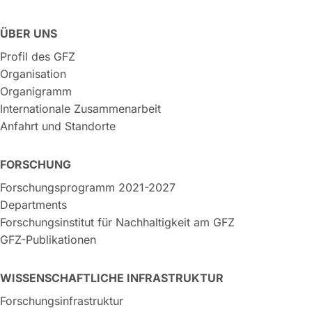
ÜBER UNS
Profil des GFZ
Organisation
Organigramm
Internationale Zusammenarbeit
Anfahrt und Standorte
FORSCHUNG
Forschungsprogramm 2021-2027
Departments
Forschungsinstitut für Nachhaltigkeit am GFZ
GFZ-Publikationen
WISSENSCHAFTLICHE INFRASTRUKTUR
Forschungsinfrastruktur