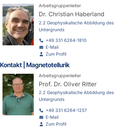
Arbeitsgruppenleiter
Dr.
Christian Haberland
2.2 Geophysikalische Abbildung des
Untergrunds
+49 331 6264-1810
E-Mail
Zum Profil
Kontakt | Magnetotellurik
Arbeitsgruppenleiter
Prof. Dr.
Oliver Ritter
2.2 Geophysikalische Abbildung des
Untergrunds
+49 331 6264-1257
E-Mail
Zum Profil