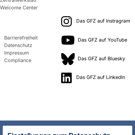
Zentralwerkstatt
Welcome Center
Das GFZ auf Instragram
Barrierefreiheit
Das GFZ auf YouTube
Datenschutz
Impressum
Das GFZ auf Bluesky
Compliance
Das GFZ auf LinkedIn