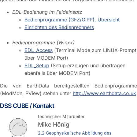
EDL-Bedienung im Feldeinsatz
Bedienprogramme (GFZ/GIPP), Übersicht
Einrichten des Bedienrechners
Bedienprogramme (Winxx)
EDL_Access
(Terminal Mode zum LINUX-Prompt
über MODEM Port)
EDL_Setup
(Setup erzeugen und übertragen,
ebenfalls über MODEM Port)
Die von EarthData bereitgestellten Bedienprogramme
(ModMon, PView) stehen unter
http://www.earthdata.co.uk
DSS CUBE / Kontakt
technischer Mitarbeiter
Mike Hönig
2.2 Geophysikalische Abbildung des