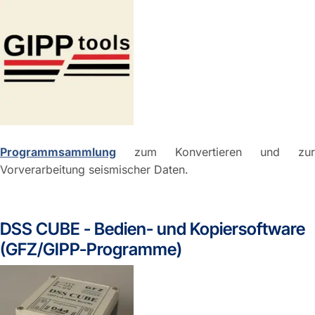
Programmsammlung
zum Konvertieren und zur
Vorverarbeitung seismischer Daten.
DSS CUBE - Bedien- und Kopiersoftware
(GFZ/GIPP-Programme)