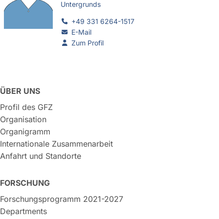
Untergrunds
+49 331 6264-1517
E-Mail
Zum Profil
ÜBER UNS
Profil des GFZ
Organisation
Organigramm
Internationale Zusammenarbeit
Anfahrt und Standorte
FORSCHUNG
Forschungsprogramm 2021-2027
Departments