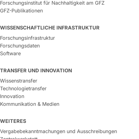
Forschungsinstitut für Nachhaltigkeit am GFZ
GFZ-Publikationen
WISSENSCHAFTLICHE INFRASTRUKTUR
Forschungsinfrastruktur
Forschungsdaten
Software
TRANSFER UND INNOVATION
Wissenstransfer
Technologietransfer
Innovation
Kommunikation & Medien
WEITERES
Vergabebekanntmachungen und Ausschreibungen