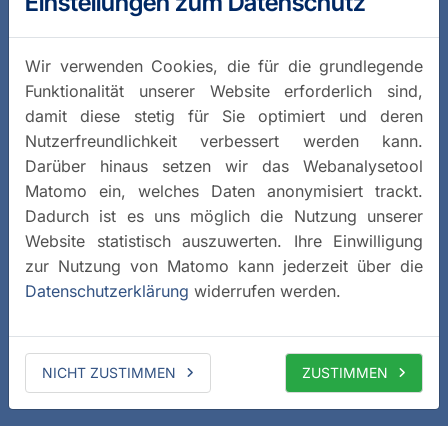
Einstellungen zum Datenschutz
Wir verwenden Cookies, die für die grundlegende
Funktionalität unserer Website erforderlich sind,
damit diese stetig für Sie optimiert und deren
Nutzerfreundlichkeit verbessert werden kann.
Darüber hinaus setzen wir das Webanalysetool
Matomo ein, welches Daten anonymisiert trackt.
Dadurch ist es uns möglich die Nutzung unserer
Website statistisch auszuwerten. Ihre Einwilligung
zur Nutzung von Matomo kann jederzeit über die
Datenschutzerklärung
widerrufen werden.
NICHT ZUSTIMMEN
ZUSTIMMEN