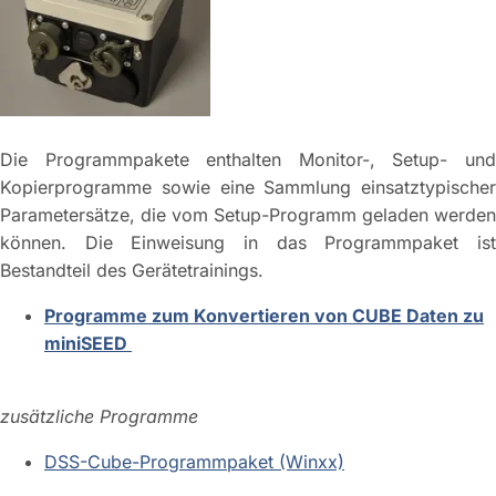
Die Programmpakete enthalten Monitor-, Setup- und
Kopierprogramme sowie eine Sammlung einsatztypischer
Parametersätze, die vom Setup-Programm geladen werden
können. Die Einweisung in das Programmpaket ist
Bestandteil des Gerätetrainings.
Programme zum Konvertieren von CUBE Daten zu
miniSEED
zusätzliche Programme
DSS-Cube-Programmpaket (Winxx)