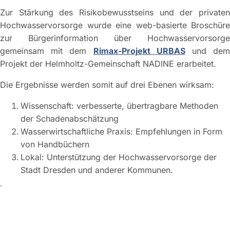
Zur Stärkung des Risikobewusstseins und der privaten
Hochwasservorsorge wurde eine web-basierte Broschüre
zur Bürgerinformation über Hochwasservorsorge
gemeinsam mit dem
Rimax-Projekt URBAS
und de
Projekt der Helmholtz-Gemeinschaft NADINE erarbeitet.
Die Ergebnisse werden somit auf drei Ebenen wirksam:
Wissenschaft: verbesserte, übertragbare Methoden
der Schadenabschätzung
Wasserwirtschaftliche Praxis: Empfehlungen in Form
von Handbüchern
Lokal: Unterstützung der Hochwasservorsorge der
Stadt Dresden und anderer Kommunen.