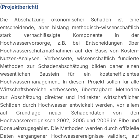
(Projektbericht)
Die Abschätzung ökonomischer Schäden ist eine
entscheidende, aber bislang methodisch-wissenschaftlich
stark vernachlässigte Komponente in der
Hochwasservorsorge, z.B. bei Entscheidungen über
Hochwasserschutzmaßnahmen auf der Basis von Kosten-
Nutzen-Analysen. Verbesserte, wissenschaftlich fundierte
Methoden zur Schadenabschätzung bilden daher einen
wesentlichen Baustein für ein kosteneffizientes
Hochwassermanagement. In diesem Projekt sollen für alle
Wirtschaftsbereiche verbesserte, übertragbare Methoden
zur Abschätzung direkter und indirekter wirtschaftlicher
Schäden durch Hochwasser entwickelt werden, vor allem
auf Grundlage neuer Schadendaten von den
Hochwasserereignissen 2002, 2005 und 2006 im Elbe und
Donaueinzugsgebiet. Die Methoden werden durch offizielle
Daten vergangener Hochwasserereignisse validiert, auf