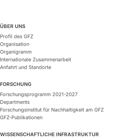
ÜBER UNS
Profil des GFZ
Organisation
Organigramm
Internationale Zusammenarbeit
Anfahrt und Standorte
FORSCHUNG
Forschungsprogramm 2021-2027
Departments
Forschungsinstitut für Nachhaltigkeit am GFZ
GFZ-Publikationen
WISSENSCHAFTLICHE INFRASTRUKTUR