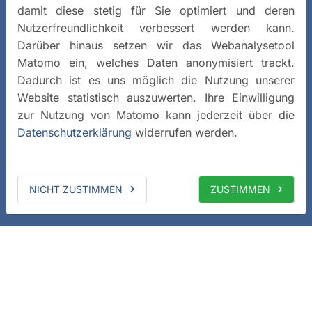
damit diese stetig für Sie optimiert und deren
Nutzerfreundlichkeit verbessert werden kann.
Darüber hinaus setzen wir das Webanalysetool
Matomo ein, welches Daten anonymisiert trackt.
Dadurch ist es uns möglich die Nutzung unserer
Website statistisch auszuwerten. Ihre Einwilligung
zur Nutzung von Matomo kann jederzeit über die
Datenschutzerklärung
widerrufen werden.
NICHT ZUSTIMMEN
ZUSTIMMEN