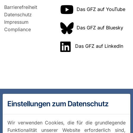
Barrierefreiheit
Das GFZ auf YouTube
Datenschutz
Impressum
Das GFZ auf Bluesky
Compliance
Das GFZ auf LinkedIn
Einstellungen zum Datenschutz
Wir verwenden Cookies, die für die grundlegende
Funktionalität unserer Website erforderlich sind,