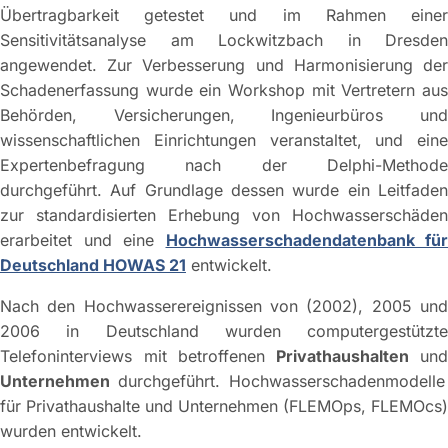
Übertragbarkeit getestet und im Rahmen einer
Sensitivitätsanalyse am Lockwitzbach in Dresden
angewendet. Zur Verbesserung und Harmonisierung der
Schadenerfassung wurde ein Workshop mit Vertretern aus
Behörden, Versicherungen, Ingenieurbüros und
wissenschaftlichen Einrichtungen veranstaltet, und eine
Expertenbefragung nach der Delphi-Methode
durchgeführt. Auf Grundlage dessen wurde ein Leitfaden
zur standardisierten Erhebung von Hochwasserschäden
erarbeitet und eine
Hochwasserschadendatenbank für
Deutschland HOWAS 21
entwickelt.
Nach den Hochwasserereignissen von (2002), 2005 und
2006 in Deutschland wurden computergestützte
Telefoninterviews mit betroffenen
Privathaushalten
und
Unternehmen
durchgeführt. Hochwasserschadenmodelle
für Privathaushalte und Unternehmen (FLEMOps, FLEMOcs)
wurden entwickelt.