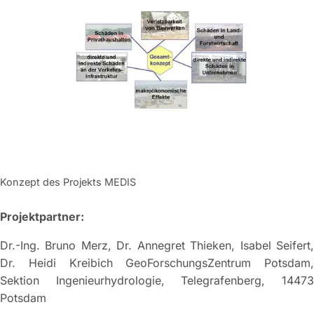
Konzept des Projekts MEDIS
Projektpartner:
Dr.-Ing. Bruno Merz, Dr. Annegret Thieken, Isabel Seifert,
Dr. Heidi Kreibich GeoForschungsZentrum Potsdam,
Sektion Ingenieurhydrologie, Telegrafenberg, 14473
Potsdam