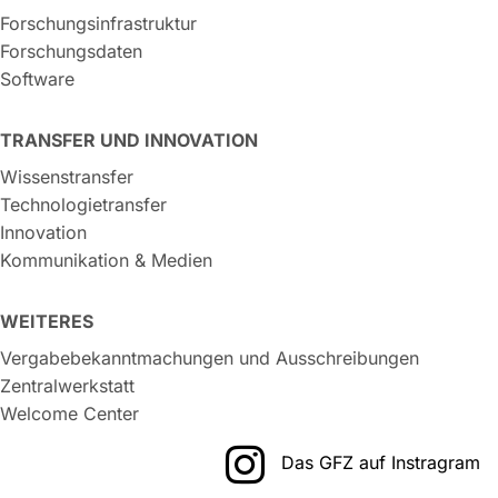
Forschungsinfrastruktur
Forschungsdaten
Software
TRANSFER UND INNOVATION
Wissenstransfer
Technologietransfer
Innovation
Kommunikation & Medien
WEITERES
Vergabebekanntmachungen und Ausschreibungen
Zentralwerkstatt
Welcome Center
Das GFZ auf Instragram