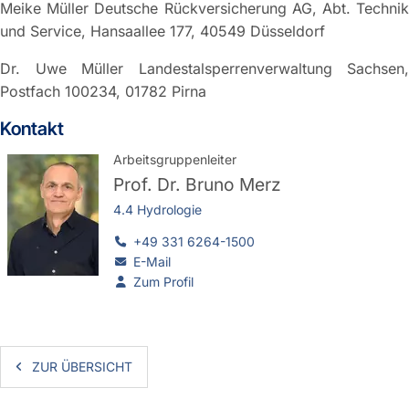
Meike Müller Deutsche Rückversicherung AG, Abt. Technik
und Service, Hansaallee 177, 40549 Düsseldorf
Dr. Uwe Müller Landestalsperrenverwaltung Sachsen,
Postfach 100234, 01782 Pirna
Kontakt
Arbeitsgruppenleiter
Prof. Dr.
Bruno Merz
4.4 Hydrologie
+49 331 6264-1500
E-Mail
Zum Profil
ZUR ÜBERSICHT