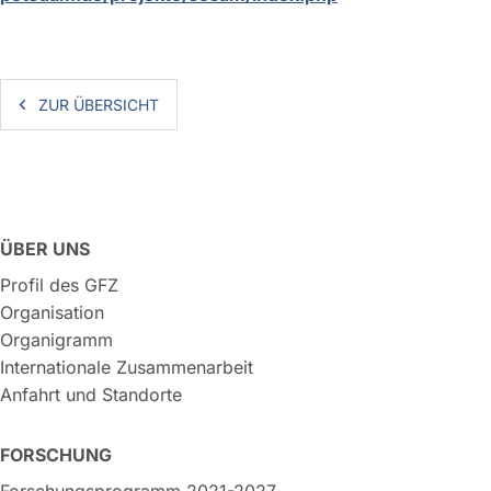
ZUR ÜBERSICHT
ÜBER UNS
Profil des GFZ
Organisation
Organigramm
Internationale Zusammenarbeit
Anfahrt und Standorte
FORSCHUNG
Forschungsprogramm 2021-2027