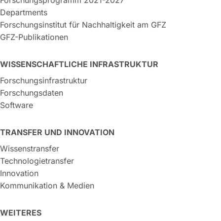
Departments
Forschungsinstitut für Nachhaltigkeit am GFZ
GFZ-Publikationen
WISSENSCHAFTLICHE INFRASTRUKTUR
Forschungsinfrastruktur
Forschungsdaten
Software
TRANSFER UND INNOVATION
Wissenstransfer
Technologietransfer
Innovation
Kommunikation & Medien
WEITERES