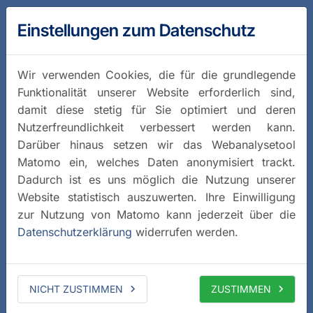
Einstellungen zum Datenschutz
Wir verwenden Cookies, die für die grundlegende
Funktionalität unserer Website erforderlich sind,
damit diese stetig für Sie optimiert und deren
Nutzerfreundlichkeit verbessert werden kann.
Darüber hinaus setzen wir das Webanalysetool
Matomo ein, welches Daten anonymisiert trackt.
Dadurch ist es uns möglich die Nutzung unserer
Website statistisch auszuwerten. Ihre Einwilligung
zur Nutzung von Matomo kann jederzeit über die
Datenschutzerklärung
widerrufen werden.
NICHT ZUSTIMMEN
ZUSTIMMEN