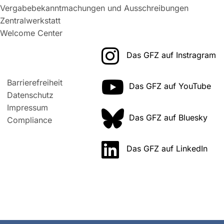
Vergabebekanntmachungen und Ausschreibungen
Zentralwerkstatt
Welcome Center
Das GFZ auf Instragram
Barrierefreiheit
Das GFZ auf YouTube
Datenschutz
Impressum
Das GFZ auf Bluesky
Compliance
Das GFZ auf LinkedIn