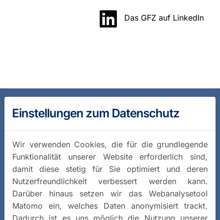
Das GFZ auf LinkedIn
Einstellungen zum Datenschutz
Wir verwenden Cookies, die für die grundlegende
Funktionalität unserer Website erforderlich sind,
damit diese stetig für Sie optimiert und deren
Nutzerfreundlichkeit verbessert werden kann.
Darüber hinaus setzen wir das Webanalysetool
Matomo ein, welches Daten anonymisiert trackt.
Dadurch ist es uns möglich die Nutzung unserer