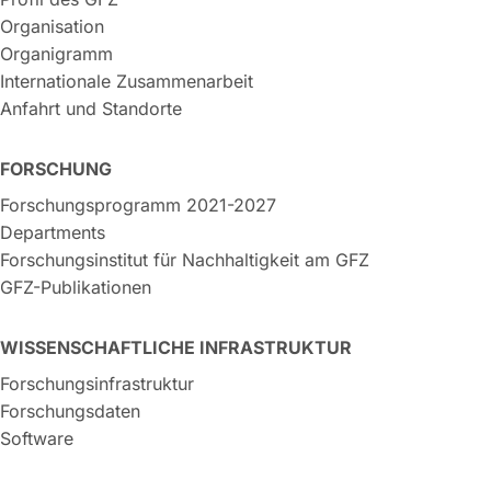
Organisation
Organigramm
Internationale Zusammenarbeit
Anfahrt und Standorte
FORSCHUNG
Forschungsprogramm 2021-2027
Departments
Forschungsinstitut für Nachhaltigkeit am GFZ
GFZ-Publikationen
WISSENSCHAFTLICHE INFRASTRUKTUR
Forschungsinfrastruktur
Forschungsdaten
Software