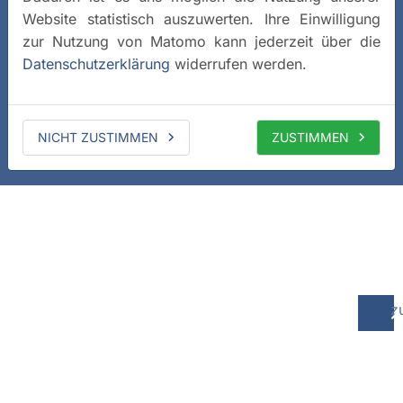
Website statistisch auszuwerten. Ihre Einwilligung
zur Nutzung von Matomo kann jederzeit über die
Datenschutzerklärung
widerrufen werden.
NICHT ZUSTIMMEN
ZUSTIMMEN
z