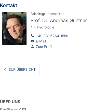
Kontakt
Arbeitsgruppenleiter
Prof. Dr.
Andreas Güntner
4.4 Hydrologie
+49 331 6264-1559
E-Mail
Zum Profil
ZUR ÜBERSICHT
ÜBER UNS
Profil des GFZ