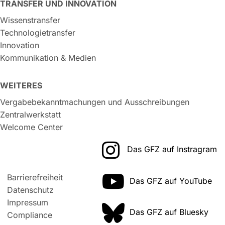
TRANSFER UND INNOVATION
Wissenstransfer
Technologietransfer
Innovation
Kommunikation & Medien
WEITERES
Vergabebekanntmachungen und Ausschreibungen
Zentralwerkstatt
Welcome Center
Das GFZ auf Instragram
Barrierefreiheit
Das GFZ auf YouTube
Datenschutz
Impressum
Das GFZ auf Bluesky
Compliance