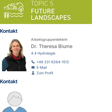
Kontakt
Arbeitsgruppenleiterin
Dr.
Theresa Blume
4.4 Hydrologie
+49 331 6264-1512
E-Mail
Zum Profil
Kontakt