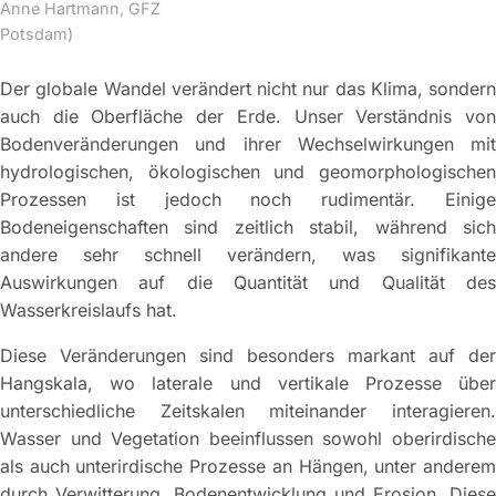
Anne Hartmann, GFZ
Potsdam)
Der globale Wandel verändert nicht nur das Klima, sondern
auch die Oberfläche der Erde. Unser Verständnis von
Bodenveränderungen und ihrer Wechselwirkungen mit
hydrologischen, ökologischen und geomorphologischen
Prozessen ist jedoch noch rudimentär. Einige
Bodeneigenschaften sind zeitlich stabil, während sich
andere sehr schnell verändern, was signifikante
Auswirkungen auf die Quantität und Qualität des
Wasserkreislaufs hat.
Diese Veränderungen sind besonders markant auf der
Hangskala, wo laterale und vertikale Prozesse über
unterschiedliche Zeitskalen miteinander interagieren.
Wasser und Vegetation beeinflussen sowohl oberirdische
als auch unterirdische Prozesse an Hängen, unter anderem
durch Verwitterung, Bodenentwicklung und Erosion. Diese