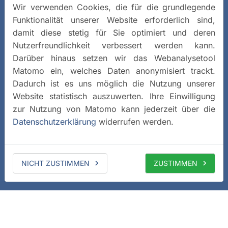
Wir verwenden Cookies, die für die grundlegende
Funktionalität unserer Website erforderlich sind,
damit diese stetig für Sie optimiert und deren
Nutzerfreundlichkeit verbessert werden kann.
Darüber hinaus setzen wir das Webanalysetool
Matomo ein, welches Daten anonymisiert trackt.
Dadurch ist es uns möglich die Nutzung unserer
Website statistisch auszuwerten. Ihre Einwilligung
zur Nutzung von Matomo kann jederzeit über die
Datenschutzerklärung
widerrufen werden.
NICHT ZUSTIMMEN
ZUSTIMMEN