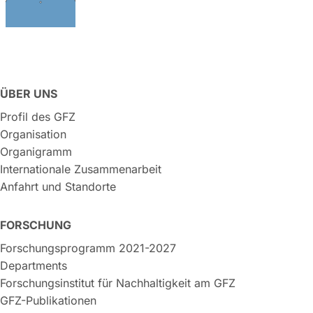
ÜBER UNS
Profil des GFZ
Organisation
Organigramm
Internationale Zusammenarbeit
Anfahrt und Standorte
FORSCHUNG
Forschungsprogramm 2021-2027
Departments
Forschungsinstitut für Nachhaltigkeit am GFZ
GFZ-Publikationen