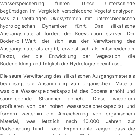
Wasserspeicherung führen. Diese Unterschiede
begünstigen im Vergleich verschiedene Vegetationstypen,
was zu vielfältigen Ökosystemen mit unterschiedlichen
hydrologischen Dynamiken führt. Das silikatische
Ausgangsmaterial fördert die Koevolution stärker. Der
Boden-pH-Wert, der sich aus der Verwitterung des
Ausgangsmaterials ergibt, erweist sich als entscheidender
Faktor, der die Entwicklung der Vegetation, die
Bodenbildung und folglich die Hydrologie beeinflusst.
Die saure Verwitterung des silikatischen Ausgangsmaterials
begünstigt die Ansammlung von organischem Material,
was die Wasserspeicherkapazität des Bodens erhöht und
säureliebende Sträucher anzieht. Diese wiederum
profitieren von der hohen Wasserspeicherkapazität und
fördern weiterhin die Anreicherung von organischem
Material, was letztlich nach 10.000 Jahren zur
Podsolierung führt. Tracer-Experimente zeigen, dass die