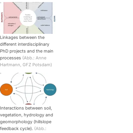
Linkages between the
different interdisciplinary
PhD projects and the main
processes
(Abb.: Anne
Hartmann, GFZ Potsdam)
Interactions between soil,
vegetation, hydrology and
geomorphology (hillslope
feedback cycle).
(Abb.: