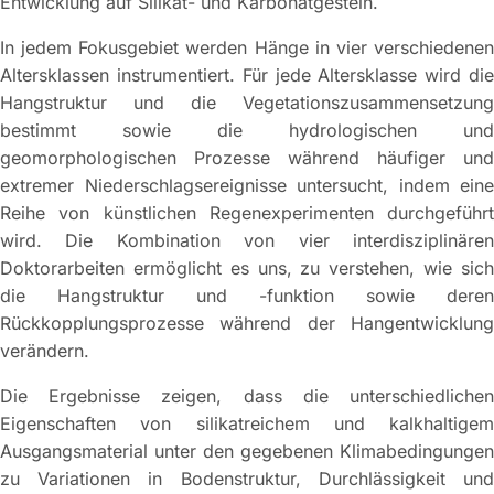
Entwicklung auf Silikat- und Karbonatgestein.
In jedem Fokusgebiet werden Hänge in vier verschiedenen
Altersklassen instrumentiert. Für jede Altersklasse wird die
Hangstruktur und die Vegetationszusammensetzung
bestimmt sowie die hydrologischen und
geomorphologischen Prozesse während häufiger und
extremer Niederschlagsereignisse untersucht, indem eine
Reihe von künstlichen Regenexperimenten durchgeführt
wird. Die Kombination von vier interdisziplinären
Doktorarbeiten ermöglicht es uns, zu verstehen, wie sich
die Hangstruktur und -funktion sowie deren
Rückkopplungsprozesse während der Hangentwicklung
verändern.
Die Ergebnisse zeigen, dass die unterschiedlichen
Eigenschaften von silikatreichem und kalkhaltigem
Ausgangsmaterial unter den gegebenen Klimabedingungen
zu Variationen in Bodenstruktur, Durchlässigkeit und