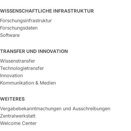
WISSENSCHAFTLICHE INFRASTRUKTUR
Forschungsinfrastruktur
Forschungsdaten
Software
TRANSFER UND INNOVATION
Wissenstransfer
Technologietransfer
Innovation
Kommunikation & Medien
WEITERES
Vergabebekanntmachungen und Ausschreibungen
Zentralwerkstatt
Welcome Center