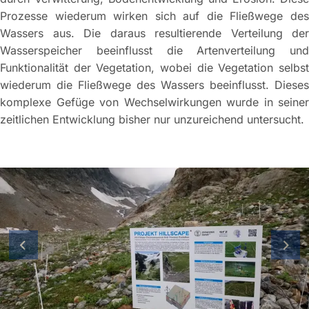
Prozesse wiederum wirken sich auf die Fließwege des
Wassers aus. Die daraus resultierende Verteilung der
Wasserspeicher beeinflusst die Artenverteilung und
Funktionalität der Vegetation, wobei die Vegetation selbst
wiederum die Fließwege des Wassers beeinflusst. Dieses
komplexe Gefüge von Wechselwirkungen wurde in seiner
zeitlichen Entwicklung bisher nur unzureichend untersucht.