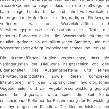
Tracer-Experimente zeigen, dass sich die Fließwege im
Laufe einiger hundert bis tausend Jahre von vertikalem,
heterogenem Matrixfluss zu fingerartigen Fließwegen
verändern, was auf Wurzelaktivitäten und
Verwitterungsprozesse zurückzuführen ist. Trotz der
feineren Bodentextur ist die Wasserspeicherkapazität
deutlich geringer als am silikatischen Standort, und der
Wassertransport erfolgt überwiegend schnell und vertikal.
Die durchgeführten Studien verdeutlichen, dass die
Veränderungen der Fließwege hauptsächlich von den
Eigenschaften des Ausgangsgesteins und seinen
Verwitterungsprodukten sowie deren komplexen
Interaktionen mit den ursprünglichen hydrologischen
Gegebenheiten und der Vegetationsentwicklung geprägt
sind. Im Gegensatz dazu spielt die Zeit keine
entscheidende Rolle bei der Beschreibung der Entwicklung
der hydrologischen Reaktion. Die Studien leisten einen