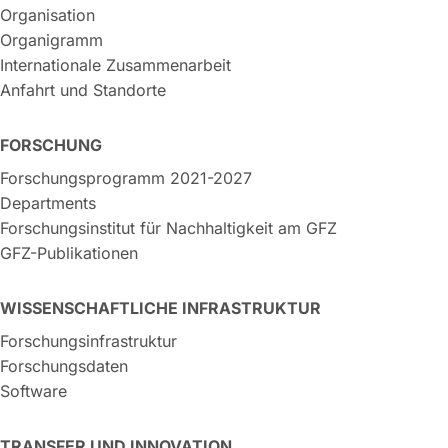
Organisation
Organigramm
Internationale Zusammenarbeit
Anfahrt und Standorte
FORSCHUNG
Forschungsprogramm 2021-2027
Departments
Forschungsinstitut für Nachhaltigkeit am GFZ
GFZ-Publikationen
WISSENSCHAFTLICHE INFRASTRUKTUR
Forschungsinfrastruktur
Forschungsdaten
Software
TRANSFER UND INNOVATION