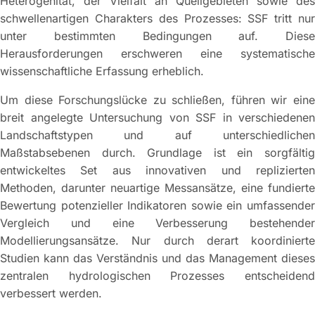
Heterogenität, der Vielfalt an Quellgebieten sowie des
schwellenartigen Charakters des Prozesses: SSF tritt nur
unter bestimmten Bedingungen auf. Diese
Herausforderungen erschweren eine systematische
wissenschaftliche Erfassung erheblich.
Um diese Forschungslücke zu schließen, führen wir eine
breit angelegte Untersuchung von SSF in verschiedenen
Landschaftstypen und auf unterschiedlichen
Maßstabsebenen durch. Grundlage ist ein sorgfältig
entwickeltes Set aus innovativen und replizierten
Methoden, darunter neuartige Messansätze, eine fundierte
Bewertung potenzieller Indikatoren sowie ein umfassender
Vergleich und eine Verbesserung bestehender
Modellierungsansätze. Nur durch derart koordinierte
Studien kann das Verständnis und das Management dieses
zentralen hydrologischen Prozesses entscheidend
verbessert werden.