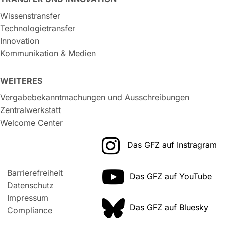
Wissenstransfer
Technologietransfer
Innovation
Kommunikation & Medien
WEITERES
Vergabebekanntmachungen und Ausschreibungen
Zentralwerkstatt
Welcome Center
Das GFZ auf Instragram
Barrierefreiheit
Das GFZ auf YouTube
Datenschutz
Impressum
Das GFZ auf Bluesky
Compliance