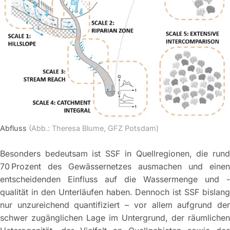
Abfluss
(Abb.: Theresa Blume, GFZ Potsdam)
Besonders bedeutsam ist SSF in Quellregionen, die rund
70 Prozent des Gewässernetzes ausmachen und einen
entscheidenden Einfluss auf die Wassermenge und -
qualität in den Unterläufen haben. Dennoch ist SSF bislang
nur unzureichend quantifiziert – vor allem aufgrund der
schwer zugänglichen Lage im Untergrund, der räumlichen