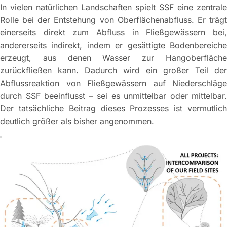
In vielen natürlichen Landschaften spielt SSF eine zentrale
Rolle bei der Entstehung von Oberflächenabfluss. Er trägt
einerseits direkt zum Abfluss in Fließgewässern bei,
andererseits indirekt, indem er gesättigte Bodenbereiche
erzeugt, aus denen Wasser zur Hangoberfläche
zurückfließen kann. Dadurch wird ein großer Teil der
Abflussreaktion von Fließgewässern auf Niederschläge
durch SSF beeinflusst – sei es unmittelbar oder mittelbar.
Der tatsächliche Beitrag dieses Prozesses ist vermutlich
deutlich größer als bisher angenommen.