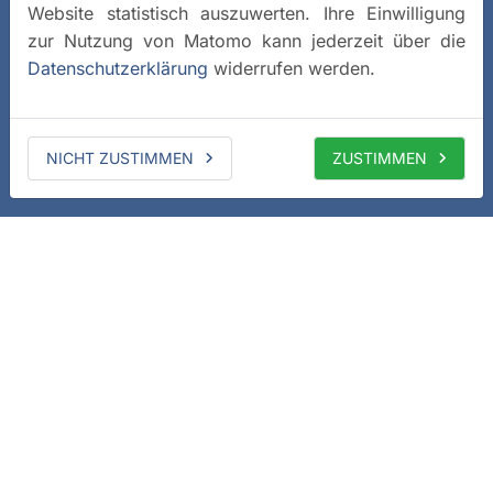
Website statistisch auszuwerten. Ihre Einwilligung
zur Nutzung von Matomo kann jederzeit über die
Datenschutzerklärung
widerrufen werden.
NICHT ZUSTIMMEN
ZUSTIMMEN