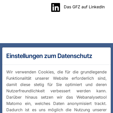
Das GFZ auf LinkedIn
Einstellungen zum Datenschutz
Wir verwenden Cookies, die für die grundlegende
Funktionalität unserer Website erforderlich sind,
damit diese stetig für Sie optimiert und deren
Nutzerfreundlichkeit verbessert werden kann.
Darüber hinaus setzen wir das Webanalysetool
Matomo ein, welches Daten anonymisiert trackt.
Dadurch ist es uns möglich die Nutzung unserer