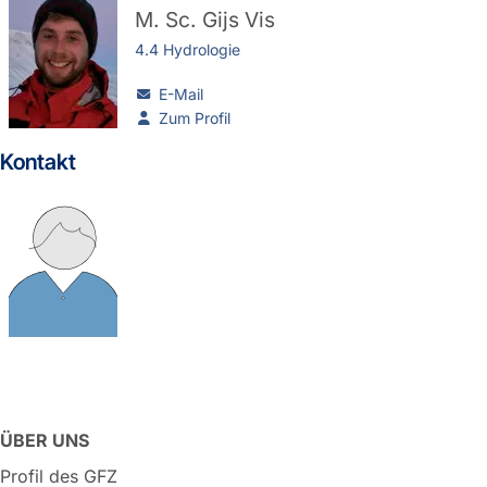
M. Sc.
Gijs Vis
4.4 Hydrologie
E-Mail
Zum Profil
Kontakt
ÜBER UNS
Profil des GFZ