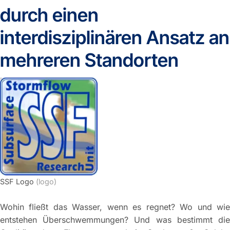
durch einen
interdisziplinären Ansatz an
mehreren Standorten
SSF Logo
(logo)
Wohin fließt das Wasser, wenn es regnet? Wo und wie
entstehen Überschwemmungen? Und was bestimmt die