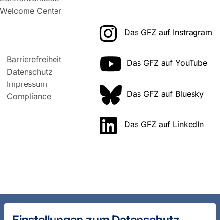
Welcome Center
Das GFZ auf Instragram
Barrierefreiheit
Das GFZ auf YouTube
Datenschutz
Impressum
Das GFZ auf Bluesky
Compliance
Das GFZ auf LinkedIn
Einstellungen zum Datenschutz