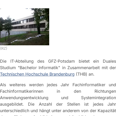
(RZ)
Die IT-Abteilung des GFZ-Potsdam bietet ein Duales
Studium "Bachelor Informatik" in Zusammenarbeit mit der
Technischen Hochschule Brandenburg
(THB) an.
Als weiteres werden jedes Jahr Fachinformatiker und
Fachinformatikerinnen in den Richtungen
Anwendungsentwicklung und Systemintegration
ausgebildet. Die Anzahl der Stellen ist jedes Jahr
unterschiedlich und hängt unter anderem von der Kapazität