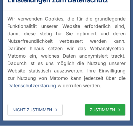
Wir verwenden Cookies, die für die grundlegende
Funktionalität unserer Website erforderlich sind,
damit diese stetig für Sie optimiert und deren
Nutzerfreundlichkeit verbessert werden kann.
Darüber hinaus setzen wir das Webanalysetool
Matomo ein, welches Daten anonymisiert trackt.
Dadurch ist es uns möglich die Nutzung unserer
Website statistisch auszuwerten. Ihre Einwilligung
zur Nutzung von Matomo kann jederzeit über die
Datenschutzerklärung
widerrufen werden.
NICHT ZUSTIMMEN
ZUSTIMMEN