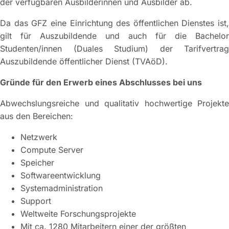
der verfügbaren Ausbilderinnen und Ausbilder ab.
Da das GFZ eine Einrichtung des öffentlichen Dienstes ist,
gilt für Auszubildende und auch für die Bachelor
Studenten/innen (Duales Studium) der Tarifvertrag
Auszubildende öffentlicher Dienst (TVAöD).
Gründe für den Erwerb eines Abschlusses bei uns
Abwechslungsreiche und qualitativ hochwertige Projekte
aus den Bereichen:
Netzwerk
Compute Server
Speicher
Softwareentwicklung
Systemadministration
Support
Weltweite Forschungsprojekte
Mit ca. 1280 Mitarbeitern einer der größten