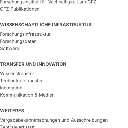
Forschungsinstitut für Nachhaltigkeit am GFZ
GFZ-Publikationen
WISSENSCHAFTLICHE INFRASTRUKTUR
Forschungsinfrastruktur
Forschungsdaten
Software
TRANSFER UND INNOVATION
Wissenstransfer
Technologietransfer
Innovation
Kommunikation & Medien
WEITERES
Vergabebekanntmachungen und Ausschreibungen
Zentralwerkstatt