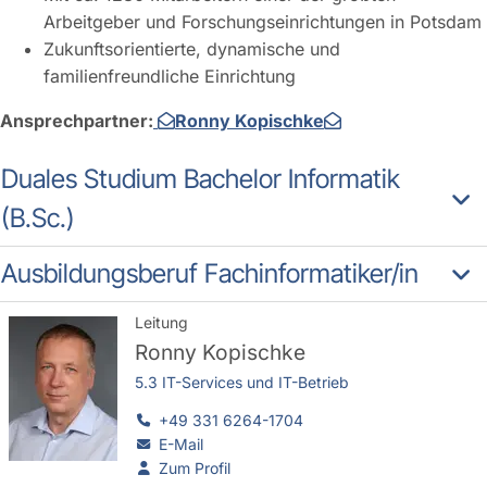
Arbeitgeber und Forschungseinrichtungen in Potsdam
Zukunftsorientierte, dynamische und
familienfreundliche Einrichtung
Ansprechpartner:
Ronny Kopischke
Duales Studium Bachelor Informatik
(B.Sc.)
Ausbildungsberuf Fachinformatiker/in
Leitung
Ronny Kopischke
5.3 IT-Services und IT-Betrieb
+49 331 6264-1704
E-Mail
Zum Profil