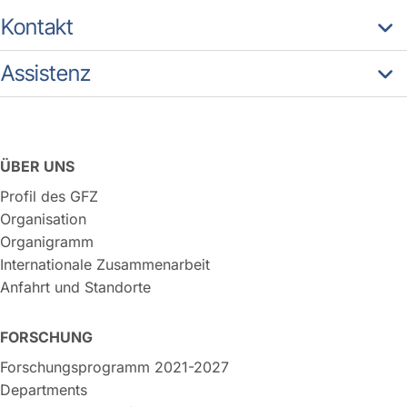
Kontakt
Assistenz
ÜBER UNS
Profil des GFZ
Organisation
Organigramm
Internationale Zusammenarbeit
Anfahrt und Standorte
FORSCHUNG
Forschungsprogramm 2021-2027
Departments