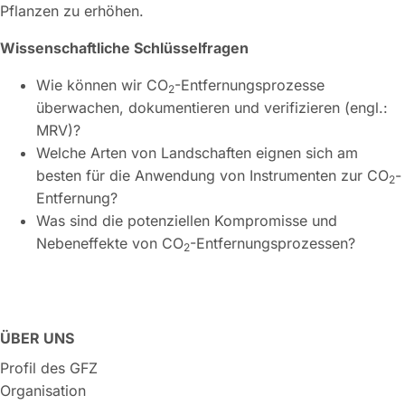
Pflanzen zu erhöhen.
Wissenschaftliche Schlüsselfragen
Wie können wir CO
-Entfernungsprozesse
2
überwachen, dokumentieren und verifizieren (engl.:
MRV)?
Welche Arten von Landschaften eignen sich am
besten für die Anwendung von Instrumenten zur CO
-
2
Entfernung?
Was sind die potenziellen Kompromisse und
Nebeneffekte von CO
-Entfernungsprozessen?
2
ÜBER UNS
Profil des GFZ
Organisation