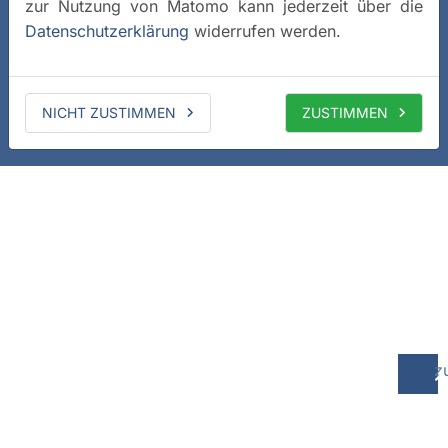
zur Nutzung von Matomo kann jederzeit über die
Datenschutzerklärung
widerrufen werden.
NICHT ZUSTIMMEN
ZUSTIMMEN
z