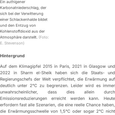
Ein authigener
Karbonatniederschlag, der
sich bei der Verwitterung
einer Schlackenhalde bildet
und den Entzug von
Kohlenstoffdioxid aus der
Atmosphäre darstellt.
(Foto:
E. Stevenson)
Hintergrund
Auf dem Klimagipfel 2015 in Paris, 2021 in Glasgow und
2022 in Sharm el-Sheik haben sich die Staats- und
Regierungschefs der Welt verpflichtet, die Erwärmung auf
deutlich unter 2°C zu begrenzen. Leider wird es immer
unwahrscheinlicher, dass dies allein durch
Emissionsreduzierungen erreicht werden kann. Heute
erfordern fast alle Szenarien, die eine reelle Chance haben,
die Erwärmungsschwelle von 1,5°C oder sogar 2°C nicht