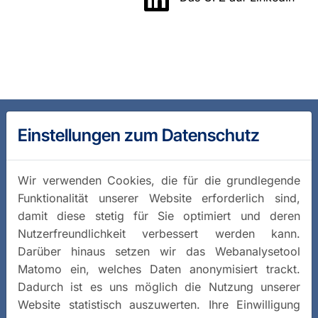
Einstellungen zum Datenschutz
Wir verwenden Cookies, die für die grundlegende
Funktionalität unserer Website erforderlich sind,
damit diese stetig für Sie optimiert und deren
Nutzerfreundlichkeit verbessert werden kann.
Darüber hinaus setzen wir das Webanalysetool
Matomo ein, welches Daten anonymisiert trackt.
Dadurch ist es uns möglich die Nutzung unserer
Website statistisch auszuwerten. Ihre Einwilligung