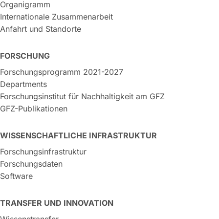
Organigramm
Internationale Zusammenarbeit
Anfahrt und Standorte
FORSCHUNG
Forschungsprogramm 2021-2027
Departments
Forschungsinstitut für Nachhaltigkeit am GFZ
GFZ-Publikationen
WISSENSCHAFTLICHE INFRASTRUKTUR
Forschungsinfrastruktur
Forschungsdaten
Software
TRANSFER UND INNOVATION